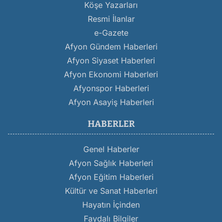
Köşe Yazarları
Resmi İlanlar
e-Gazete
Afyon Gündem Haberleri
Afyon Siyaset Haberleri
Afyon Ekonomi Haberleri
Afyonspor Haberleri
Afyon Asayiş Haberleri
HABERLER
Genel Haberler
Afyon Sağlık Haberleri
Afyon Eğitim Haberleri
Kültür ve Sanat Haberleri
Hayatın İçinden
Faydalı Bilgiler