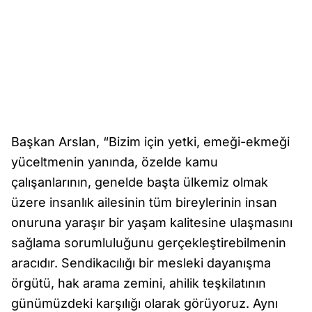
Başkan Arslan, “Bizim için yetki, emeği-ekmeği
yüceltmenin yanında, özelde kamu
çalışanlarının, genelde başta ülkemiz olmak
üzere insanlık ailesinin tüm bireylerinin insan
onuruna yaraşır bir yaşam kalitesine ulaşmasını
sağlama sorumluluğunu gerçekleştirebilmenin
aracıdır. Sendikacılığı bir mesleki dayanışma
örgütü, hak arama zemini, ahilik teşkilatının
günümüzdeki karşılığı olarak görüyoruz. Aynı