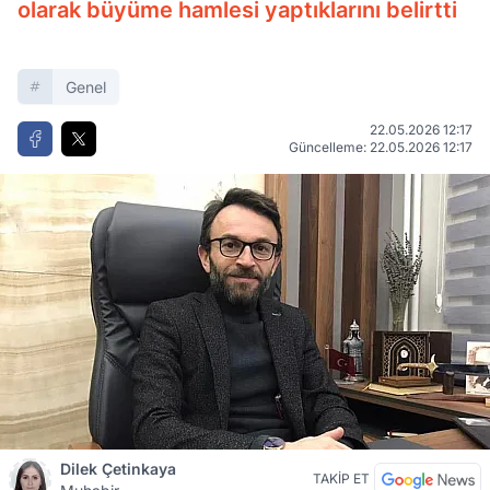
olarak büyüme hamlesi yaptıklarını belirtti
Genel
22.05.2026 12:17
Güncelleme: 22.05.2026 12:17
Dilek Çetinkaya
TAKİP ET