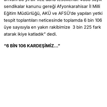
sendikalar kanunu gereği Afyonkarahisar İl Milli
Eğitim Müdürlüğü, AKÜ ve AFSÜ’de yapılan yetki
tespit toplantıları neticesinde toplamda 6 bin 106
üye sayısıyla en yakın rakibimize 3 bin 225 fark
atarak ikiye katladık” dedi.
“6 BİN 106 KARDEŞİMİZ…”