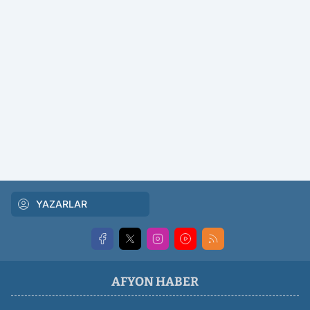
YAZARLAR
AFYON HABER