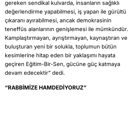
gereken sendikal kulvarda, insanların sağlıklı
değerlendirme yapabilmesi, iş yapan ile gürültü
çıkaranı ayırabilmesi, ancak demokrasinin
teneffüs alanlarının genişlemesi ile mümkündür.
Kamplaştırmayan, ayrıştırmayan, kaynaştıran ve
buluşturan yeni bir solukla, toplumun bütün
kesimlerine hitap eden bir yaklaşımı hayata
geçiren Eğitim-Bir-Sen, gücüne güç katmaya
devam edecektir” dedi.
“RABBİMİZE HAMDEDİYORUZ”