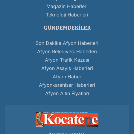
Magazin Haberleri
Teknoloji Haberleri
GÜNDEMDEKILER
Son Dakika Afyon Haberleri
Afyon Belediyesi Haberleri
Afyon Trafik Kazası
Afyon Asayiş Haberleri
Afyon Haber
Afyonkarahisar Haberleri
Afyon Altın Fiyatları