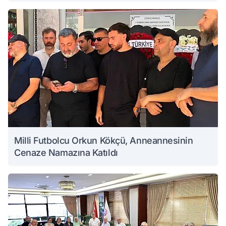
Milli Futbolcu Orkun Kökçü, Anneannesinin
Cenaze Namazına Katıldı