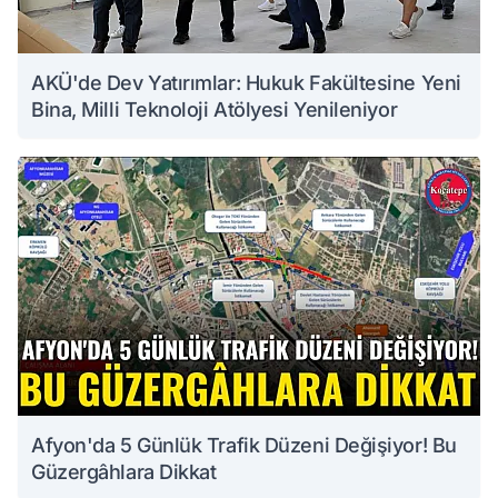
AKÜ'de Dev Yatırımlar: Hukuk Fakültesine Yeni
Bina, Milli Teknoloji Atölyesi Yenileniyor
Afyon'da 5 Günlük Trafik Düzeni Değişiyor! Bu
Güzergâhlara Dikkat