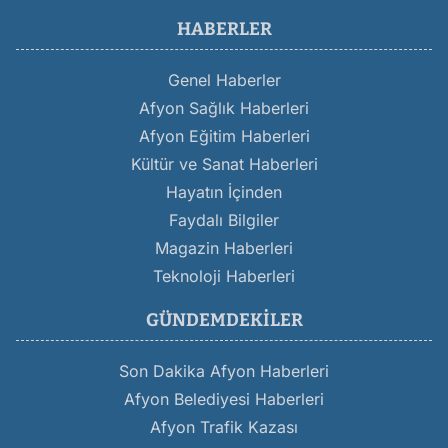
HABERLER
Genel Haberler
Afyon Sağlık Haberleri
Afyon Eğitim Haberleri
Kültür ve Sanat Haberleri
Hayatın İçinden
Faydalı Bilgiler
Magazin Haberleri
Teknoloji Haberleri
GÜNDEMDEKILER
Son Dakika Afyon Haberleri
Afyon Belediyesi Haberleri
Afyon Trafik Kazası