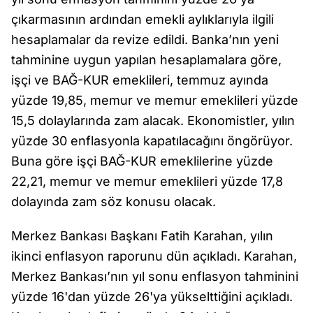
çıkarmasının ardından emekli aylıklarıyla ilgili
hesaplamalar da revize edildi. Banka’nın yeni
tahminine uygun yapılan hesaplamalara göre,
işçi ve BAĞ-KUR emeklileri, temmuz ayında
yüzde 19,85, memur ve memur emeklileri yüzde
15,5 dolaylarında zam alacak. Ekonomistler, yılın
yüzde 30 enflasyonla kapatılacağını öngörüyor.
Buna göre işçi BAĞ-KUR emeklilerine yüzde
22,21, memur ve memur emeklileri yüzde 17,8
dolayında zam söz konusu olacak.
Merkez Bankası Başkanı Fatih Karahan, yılın
ikinci enflasyon raporunu dün açıkladı. Karahan,
Merkez Bankası’nın yıl sonu enflasyon tahminini
yüzde 16'dan yüzde 26'ya yükselttiğini açıkladı.