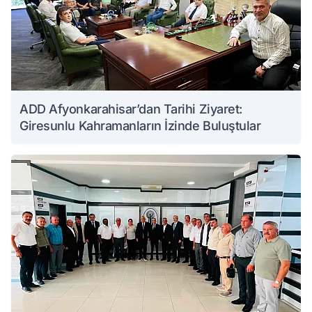
ADD Afyonkarahisar’dan Tarihi Ziyaret:
Giresunlu Kahramanların İzinde Buluştular