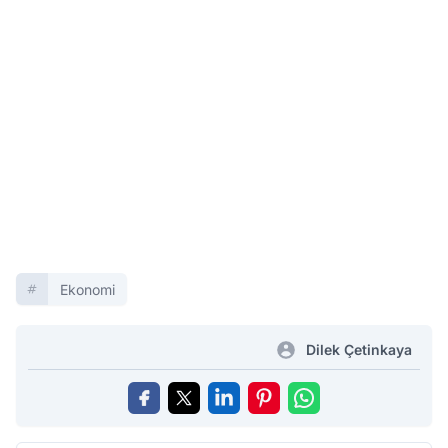
Ekonomi
Dilek Çetinkaya