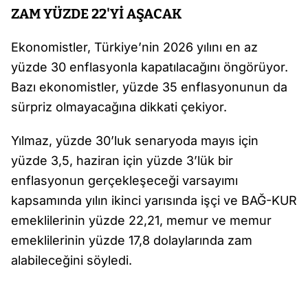
ZAM YÜZDE 22'Yİ AŞACAK
Ekonomistler, Türkiye’nin 2026 yılını en az
yüzde 30 enflasyonla kapatılacağını öngörüyor.
Bazı ekonomistler, yüzde 35 enflasyonunun da
sürpriz olmayacağına dikkati çekiyor.
Yılmaz, yüzde 30’luk senaryoda mayıs için
yüzde 3,5, haziran için yüzde 3’lük bir
enflasyonun gerçekleşeceği varsayımı
kapsamında yılın ikinci yarısında işçi ve BAĞ-KUR
emeklilerinin yüzde 22,21, memur ve memur
emeklilerinin yüzde 17,8 dolaylarında zam
alabileceğini söyledi.