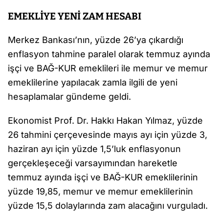
EMEKLİYE YENİ ZAM HESABI
Merkez Bankası’nın, yüzde 26’ya çıkardığı
enflasyon tahmine paralel olarak temmuz ayında
işçi ve BAĞ-KUR emeklileri ile memur ve memur
emeklilerine yapılacak zamla ilgili de yeni
hesaplamalar gündeme geldi.
Ekonomist Prof. Dr. Hakkı Hakan Yılmaz, yüzde
26 tahmini çerçevesinde mayıs ayı için yüzde 3,
haziran ayı için yüzde 1,5’luk enflasyonun
gerçekleşeceği varsayımından hareketle
temmuz ayında işçi ve BAĞ-KUR emeklilerinin
yüzde 19,85, memur ve memur emeklilerinin
yüzde 15,5 dolaylarında zam alacağını vurguladı.