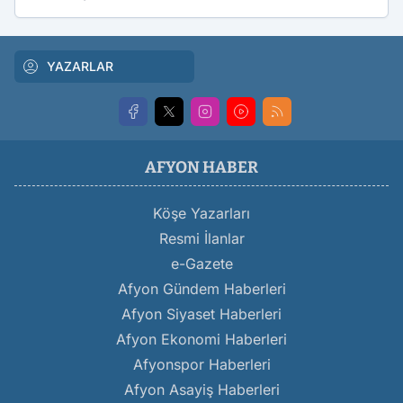
YAZARLAR
AFYON HABER
Köşe Yazarları
Resmi İlanlar
e-Gazete
Afyon Gündem Haberleri
Afyon Siyaset Haberleri
Afyon Ekonomi Haberleri
Afyonspor Haberleri
Afyon Asayiş Haberleri