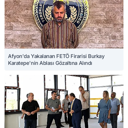
Afyon'da Yakalanan FETÖ Firarisi Burkay
Karatepe'nin Ablası Gözaltına Alındı