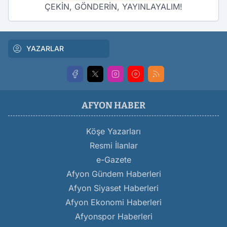
ÇEKİN, GÖNDERİN, YAYINLAYALIM!
YAZARLAR
AFYON HABER
Köşe Yazarları
Resmi İlanlar
e-Gazete
Afyon Gündem Haberleri
Afyon Siyaset Haberleri
Afyon Ekonomi Haberleri
Afyonspor Haberleri