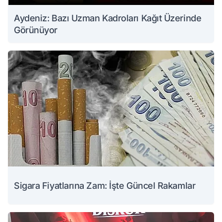
Aydeniz: Bazı Uzman Kadroları Kağıt Üzerinde
Görünüyor
Sigara Fiyatlarına Zam: İşte Güncel Rakamlar