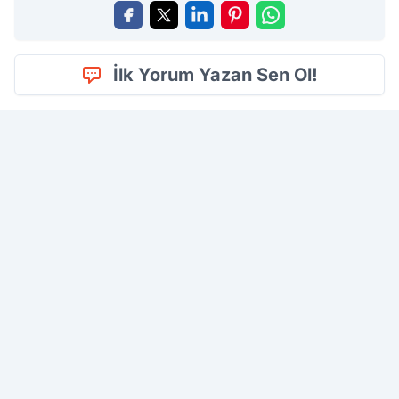
İlk Yorum Yazan Sen Ol!