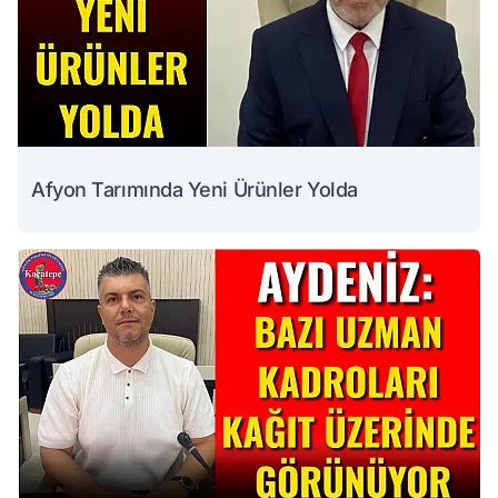
Afyon Tarımında Yeni Ürünler Yolda