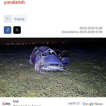
yaralandı.
Asayiş
28.05.2026 10:39
Güncelleme: 28.05.2026 10:39
İHA
TAKİP ET