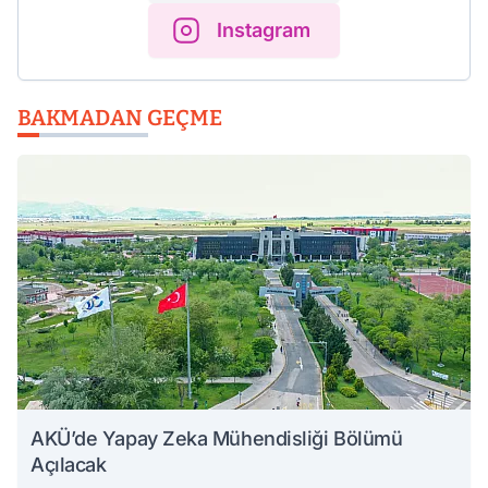
Instagram
BAKMADAN GEÇME
AKÜ’de Yapay Zeka Mühendisliği Bölümü
Açılacak