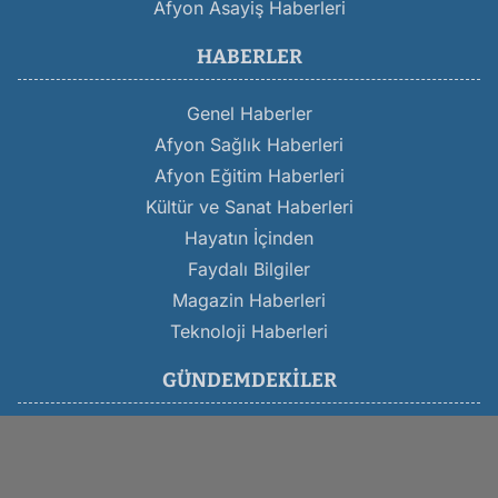
Afyon Asayiş Haberleri
HABERLER
Genel Haberler
Afyon Sağlık Haberleri
Afyon Eğitim Haberleri
Kültür ve Sanat Haberleri
Hayatın İçinden
Faydalı Bilgiler
Magazin Haberleri
Teknoloji Haberleri
GÜNDEMDEKILER
Son Dakika Afyon Haberleri
Afyon Belediyesi Haberleri