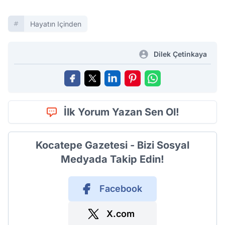
Hayatın Içinden
Dilek Çetinkaya
İlk Yorum Yazan Sen Ol!
Kocatepe Gazetesi - Bizi Sosyal
Medyada Takip Edin!
Facebook
X.com