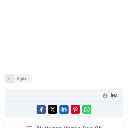
Eğitim
İHA