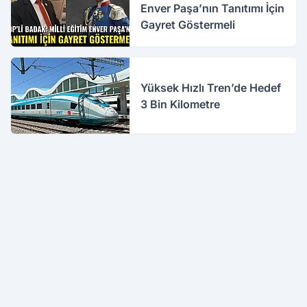
Enver Paşa’nın Tanıtımı İçin
Gayret Göstermeli
Yüksek Hızlı Tren’de Hedef
3 Bin Kilometre