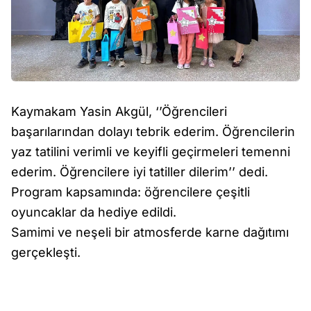
Kaymakam Yasin Akgül, ‘’Öğrencileri
başarılarından dolayı tebrik ederim. Öğrencilerin
yaz tatilini verimli ve keyifli geçirmeleri temenni
ederim. Öğrencilere iyi tatiller dilerim’’ dedi.
Program kapsamında: öğrencilere çeşitli
oyuncaklar da hediye edildi.
Samimi ve neşeli bir atmosferde karne dağıtımı
gerçekleşti.