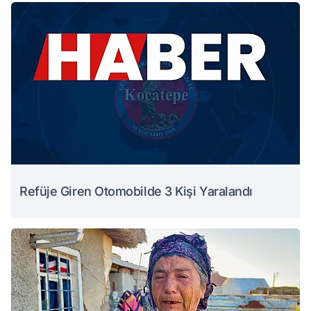
Refüje Giren Otomobilde 3 Kişi Yaralandı