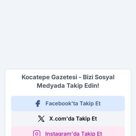
Kocatepe Gazetesi - Bizi Sosyal
Medyada Takip Edin!
Facebook'ta Takip Et
X.com'da Takip Et
Instagram'da Takip Et