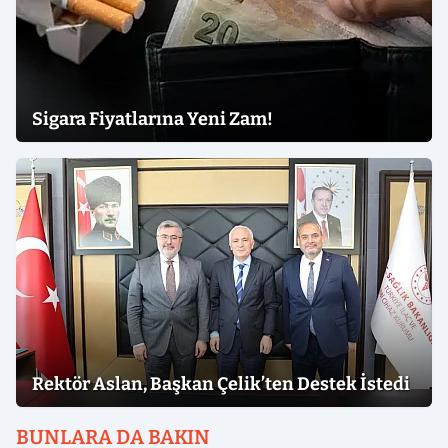
Sigara Fiyatlarına Yeni Zam!
Rektör Aslan, Başkan Çelik’ten Destek İstedi
BUNLARA DA BAKIN