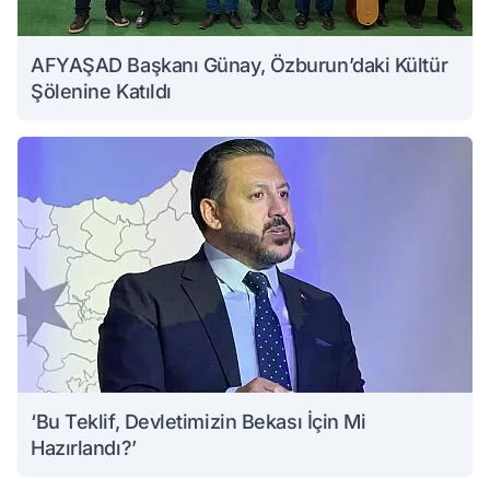
AFYAŞAD Başkanı Günay, Özburun’daki Kültür
Şölenine Katıldı
‘Bu Teklif, Devletimizin Bekası İçin Mi
Hazırlandı?’