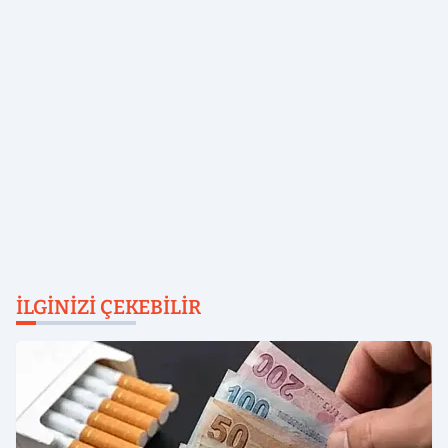
İLGINIZI ÇEKEBILIR