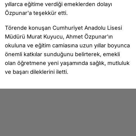
yıllarca eğitime verdiği emeklerden dolayı
Özpunar'a teşekkür etti.
Törende konuşan Cumhuriyet Anadolu Lisesi
Müdürü Murat Kuyucu, Ahmet Özpunar'ın
okuluna ve eğitim camiasına uzun yıllar boyunca
önemli katkılar sunduğunu belirterek, emekli
olan öğretmene yeni yaşamında sağlık, mutluluk
ve başarı dileklerini iletti.