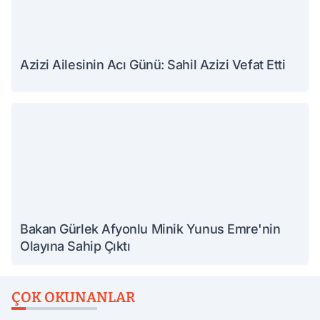
Azizi Ailesinin Acı Günü: Sahil Azizi Vefat Etti
Bakan Gürlek Afyonlu Minik Yunus Emre'nin
Olayına Sahip Çıktı
ÇOK OKUNANLAR