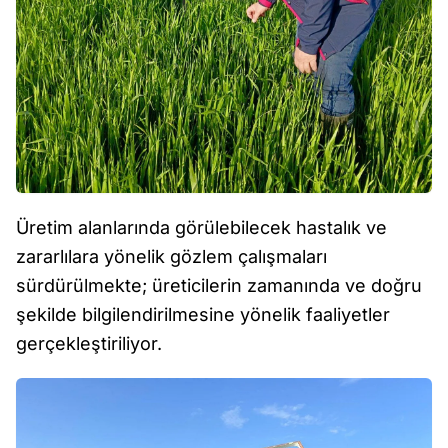
Üretim alanlarında görülebilecek hastalık ve
zararlılara yönelik gözlem çalışmaları
sürdürülmekte; üreticilerin zamanında ve doğru
şekilde bilgilendirilmesine yönelik faaliyetler
gerçekleştiriliyor.