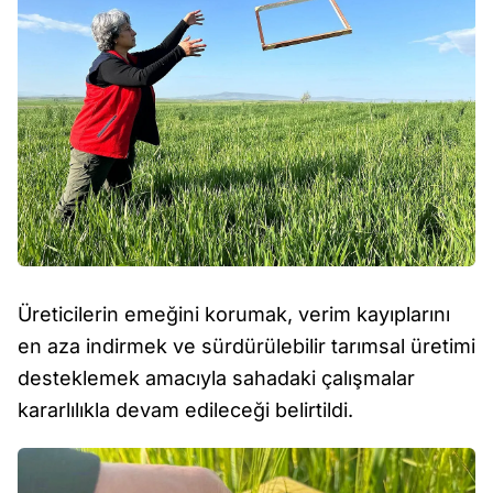
Üreticilerin emeğini korumak, verim kayıplarını
en aza indirmek ve sürdürülebilir tarımsal üretimi
desteklemek amacıyla sahadaki çalışmalar
kararlılıkla devam edileceği belirtildi.