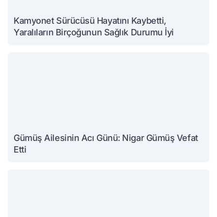
Kamyonet Sürücüsü Hayatını Kaybetti,
Yaralıların Birçoğunun Sağlık Durumu İyi
Gümüş Ailesinin Acı Günü: Nigar Gümüş Vefat
Etti