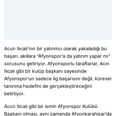
Acun Ilıcalı’nın bir yatırımcı olarak yakaladığı bu
başarı, akıllara “Afyonspor’a da yatırım yapar mı”
sorusunu getiriyor. Afyonsporlu taraftarlar, Acın
Ilıcalı gibi bir kulüp başkanı sayesinde
Afyonspor’un sadece lig başarısını değil, küresel
tanınma hedefini de gerçekleştireceğini
belirtiyor.
Acun Ilıcalı gibi bir ismin Afyonspor Kulübü
Başkanı olması, aynı zamanda Afyonkarahisar’da