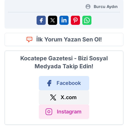
Burcu Aydın
İlk Yorum Yazan Sen Ol!
Kocatepe Gazetesi - Bizi Sosyal
Medyada Takip Edin!
Facebook
X.com
Instagram