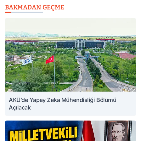
BAKMADAN GEÇME
AKÜ’de Yapay Zeka Mühendisliği Bölümü
Açılacak