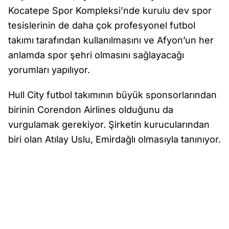
Kocatepe Spor Kompleksi’nde kurulu dev spor
tesislerinin de daha çok profesyonel futbol
takımı tarafından kullanılmasını ve Afyon’un her
anlamda spor şehri olmasını sağlayacağı
yorumları yapılıyor.
Hull City futbol takımının büyük sponsorlarından
birinin Corendon Airlines olduğunu da
vurgulamak gerekiyor. Şirketin kurucularından
biri olan Atılay Uslu, Emirdağlı olmasıyla tanınıyor.