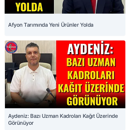
Afyon Tarımında Yeni Ürünler Yolda
Aydeniz: Bazı Uzman Kadroları Kağıt Üzerinde
Görünüyor