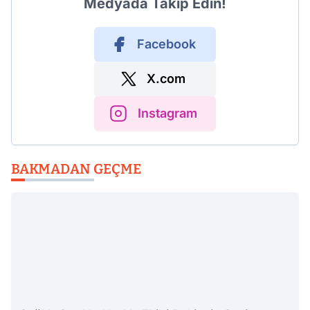
Medyada Takip Edin!
Facebook
X.com
Instagram
BAKMADAN GEÇME