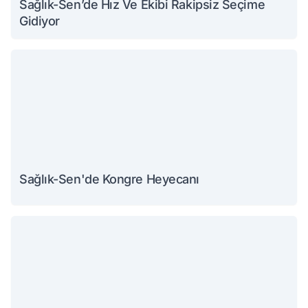
Sağlık-Sen’de Hız Ve Ekibi Rakipsiz Seçime
Gidiyor
Sağlık-Sen'de Kongre Heyecanı