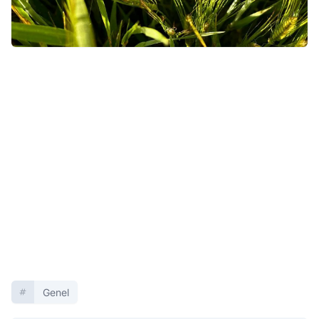
Genel