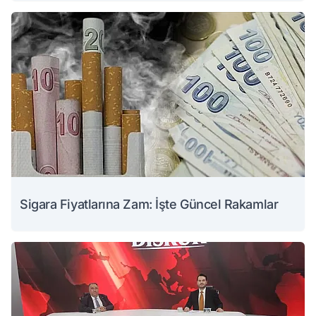
Sigara Fiyatlarına Zam: İşte Güncel Rakamlar