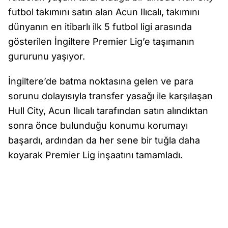
futbol takımını satın alan Acun Ilıcalı, takımını
dünyanın en itibarlı ilk 5 futbol ligi arasında
gösterilen İngiltere Premier Lig’e taşımanın
gururunu yaşıyor.
İngiltere’de batma noktasına gelen ve para
sorunu dolayısıyla transfer yasağı ile karşılaşan
Hull City, Acun Ilıcalı tarafından satın alındıktan
sonra önce bulunduğu konumu korumayı
başardı, ardından da her sene bir tuğla daha
koyarak Premier Lig inşaatını tamamladı.