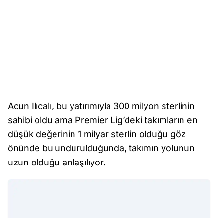
Acun Ilıcalı, bu yatırımıyla 300 milyon sterlinin
sahibi oldu ama Premier Lig’deki takımların en
düşük değerinin 1 milyar sterlin olduğu göz
önünde bulundurulduğunda, takımın yolunun
uzun olduğu anlaşılıyor.