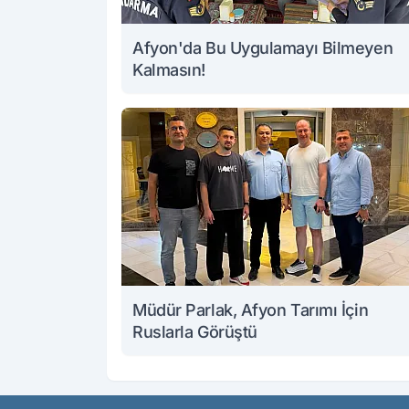
Afyon'da Bu Uygulamayı Bilmeyen
Kalmasın!
Müdür Parlak, Afyon Tarımı İçin
Ruslarla Görüştü