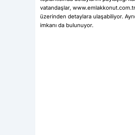
vatandaşlar, www.emlakkonut.com.tr
üzerinden detaylara ulaşabiliyor. Ayrı
imkanı da bulunuyor.