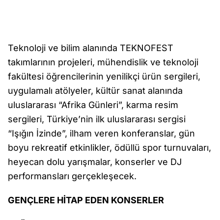
Teknoloji ve bilim alanında TEKNOFEST
takımlarının projeleri, mühendislik ve teknoloji
fakültesi öğrencilerinin yenilikçi ürün sergileri,
uygulamalı atölyeler, kültür sanat alanında
uluslararası “Afrika Günleri”, karma resim
sergileri, Türkiye’nin ilk uluslararası sergisi
“Işığın İzinde”, ilham veren konferanslar, gün
boyu rekreatif etkinlikler, ödüllü spor turnuvaları,
heyecan dolu yarışmalar, konserler ve DJ
performansları gerçekleşecek.
GENÇLERE HİTAP EDEN KONSERLER