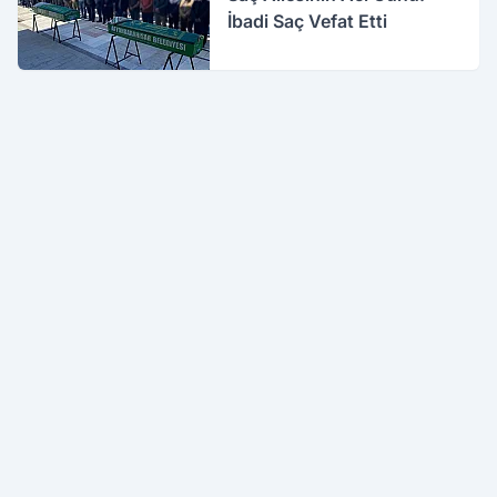
İbadi Saç Vefat Etti