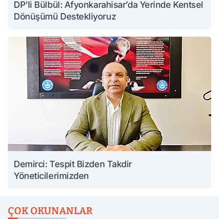
DP’li Bülbül: Afyonkarahisar’da Yerinde Kentsel
Dönüşümü Destekliyoruz
Demirci: Tespit Bizden Takdir
Yöneticilerimizden
ÇOK OKUNANLAR