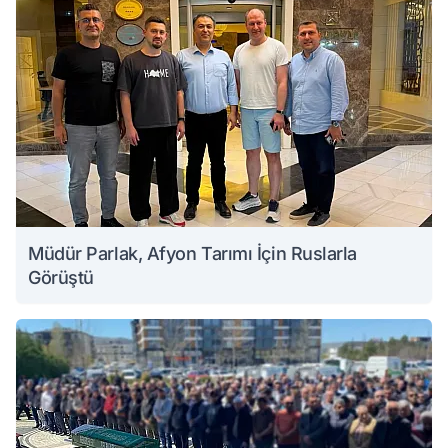
Müdür Parlak, Afyon Tarımı İçin Ruslarla
Görüştü