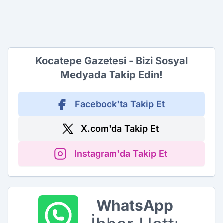
Kocatepe Gazetesi - Bizi Sosyal
Medyada Takip Edin!
Facebook'ta Takip Et
X.com'da Takip Et
Instagram'da Takip Et
WhatsApp