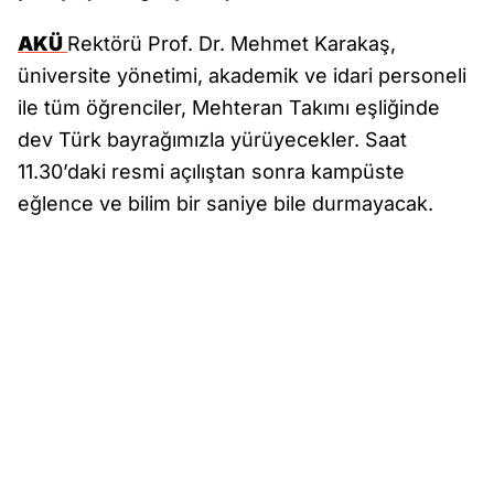
AKÜ
Rektörü Prof. Dr. Mehmet Karakaş,
üniversite yönetimi, akademik ve idari personeli
ile tüm öğrenciler, Mehteran Takımı eşliğinde
dev Türk bayrağımızla yürüyecekler. Saat
11.30’daki resmi açılıştan sonra kampüste
eğlence ve bilim bir saniye bile durmayacak.