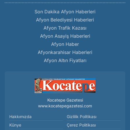
Son Dakika Afyon Haberleri
Afyon Belediyesi Haberleri
Afyon Trafik Kazası
Afyon Asayiş Haberleri
Afyon Haber
Afyonkarahisar Haberleri
Afyon Altın Fiyatları
Kocatepe Gazetesi
www.kocatepegazetesi.com
Hakkımızda
Gizlilik Politikası
Künye
Çerez Politikası