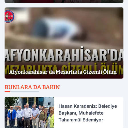
Afyonkarahisar'da Mezarlıkta Gizemli Ölüm
BUNLARA DA BAKIN
Hasan Karadeniz: Belediye
Başkanı, Muhalefete
Tahammül Edemiyor