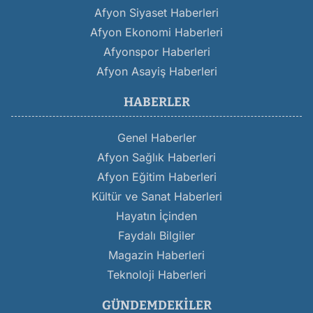
Afyon Siyaset Haberleri
Afyon Ekonomi Haberleri
Afyonspor Haberleri
Afyon Asayiş Haberleri
HABERLER
Genel Haberler
Afyon Sağlık Haberleri
Afyon Eğitim Haberleri
Kültür ve Sanat Haberleri
Hayatın İçinden
Faydalı Bilgiler
Magazin Haberleri
Teknoloji Haberleri
GÜNDEMDEKILER