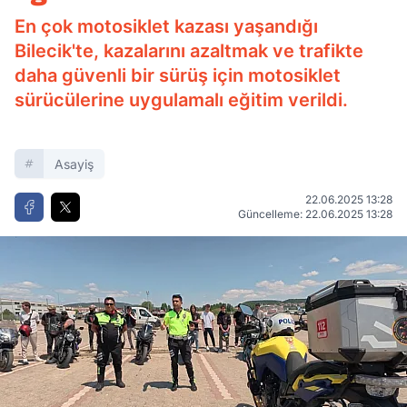
En çok motosiklet kazası yaşandığı
Bilecik'te, kazalarını azaltmak ve trafikte
daha güvenli bir sürüş için motosiklet
sürücülerine uygulamalı eğitim verildi.
Asayiş
22.06.2025 13:28
Güncelleme: 22.06.2025 13:28