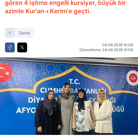
gören 4 işitme engelli kursiyer, büyük bir
azimle Kur'an-ı Kerim'e geçti.
Genel
04.06.2026 10:08
Güncelleme: 04.06.2026 10:08