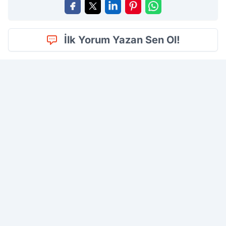
İlk Yorum Yazan Sen Ol!