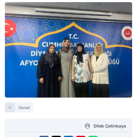
Genel
Dilek Çetinkaya