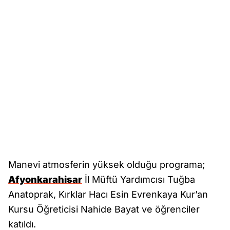
Manevi atmosferin yüksek olduğu programa;
Afyonkarahisar
İl Müftü Yardımcısı Tuğba
Anatoprak, Kırklar Hacı Esin Evrenkaya Kur’an
Kursu Öğreticisi Nahide Bayat ve öğrenciler
katıldı.