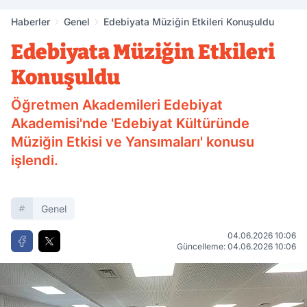
Haberler
Genel
Edebiyata Müziğin Etkileri Konuşuldu
Edebiyata Müziğin Etkileri
Konuşuldu
Öğretmen Akademileri Edebiyat
Akademisi'nde 'Edebiyat Kültüründe
Müziğin Etkisi ve Yansımaları' konusu
işlendi.
Genel
04.06.2026 10:06
Güncelleme: 04.06.2026 10:06