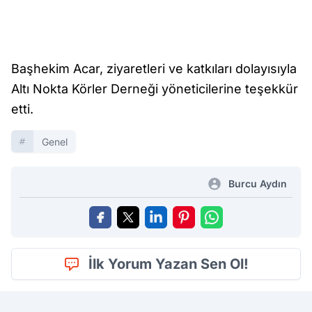
Başhekim Acar, ziyaretleri ve katkıları dolayısıyla
Altı Nokta Körler Derneği yöneticilerine teşekkür
etti.
Genel
Burcu Aydın
İlk Yorum Yazan Sen Ol!