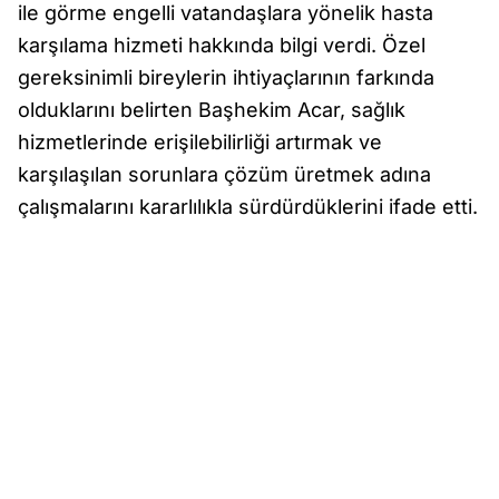
ile görme engelli vatandaşlara yönelik hasta
karşılama hizmeti hakkında bilgi verdi. Özel
gereksinimli bireylerin ihtiyaçlarının farkında
olduklarını belirten Başhekim Acar, sağlık
hizmetlerinde erişilebilirliği artırmak ve
karşılaşılan sorunlara çözüm üretmek adına
çalışmalarını kararlılıkla sürdürdüklerini ifade etti.