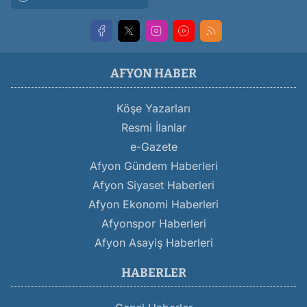
AFYON HABER
Köşe Yazarları
Resmi İlanlar
e-Gazete
Afyon Gündem Haberleri
Afyon Siyaset Haberleri
Afyon Ekonomi Haberleri
Afyonspor Haberleri
Afyon Asayiş Haberleri
HABERLER