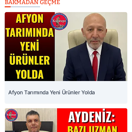
BAKMADAN GEÇME
Afyon Tarımında Yeni Ürünler Yolda