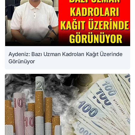
Aydeniz: Bazı Uzman Kadroları Kağıt Üzerinde
Görünüyor