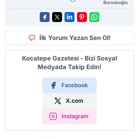
Bursalıoğlu
İlk Yorum Yazan Sen Ol!
Kocatepe Gazetesi - Bizi Sosyal
Medyada Takip Edin!
Facebook
X.com
Instagram