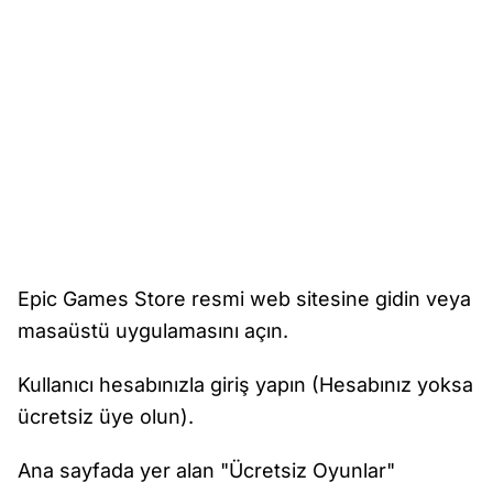
Epic Games Store resmi web sitesine gidin veya
masaüstü uygulamasını açın.
Kullanıcı hesabınızla giriş yapın (Hesabınız yoksa
ücretsiz üye olun).
Ana sayfada yer alan "Ücretsiz Oyunlar"