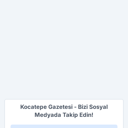
Kocatepe Gazetesi - Bizi Sosyal
Medyada Takip Edin!