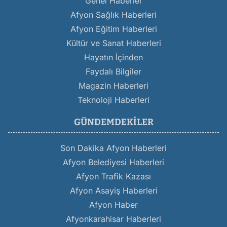
Genel Haberler
Afyon Sağlık Haberleri
Afyon Eğitim Haberleri
Kültür ve Sanat Haberleri
Hayatın İçinden
Faydalı Bilgiler
Magazin Haberleri
Teknoloji Haberleri
GÜNDEMDEKILER
Son Dakika Afyon Haberleri
Afyon Belediyesi Haberleri
Afyon Trafik Kazası
Afyon Asayiş Haberleri
Afyon Haber
Afyonkarahisar Haberleri