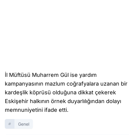
İl Müftüsü Muharrem Gül ise yardım
kampanyasının mazlum coğrafyalara uzanan bir
kardeşlik köprüsü olduğuna dikkat çekerek
Eskişehir halkının örnek duyarlılığından dolayı
memnuniyetini ifade etti.
Genel