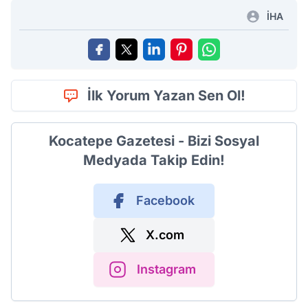
İHA
İlk Yorum Yazan Sen Ol!
Kocatepe Gazetesi - Bizi Sosyal
Medyada Takip Edin!
Facebook
X.com
Instagram