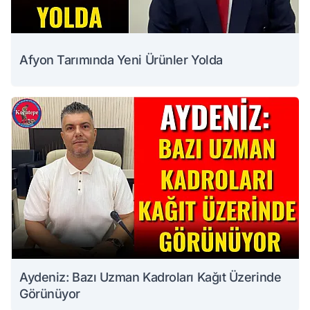
Afyon Tarımında Yeni Ürünler Yolda
Aydeniz: Bazı Uzman Kadroları Kağıt Üzerinde
Görünüyor