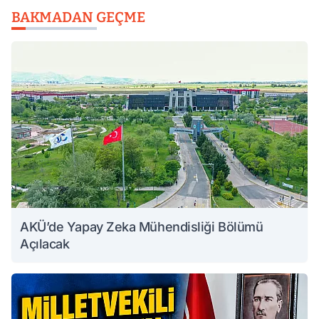
BAKMADAN GEÇME
AKÜ’de Yapay Zeka Mühendisliği Bölümü
Açılacak