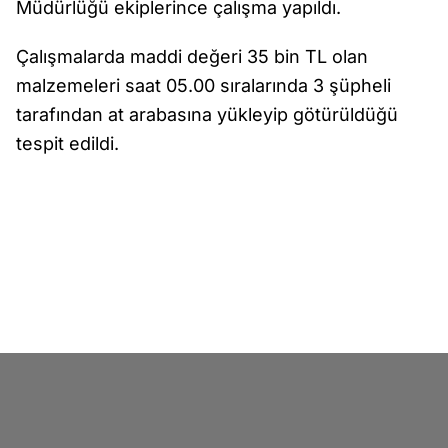
Müdürlüğü ekiplerince çalışma yapıldı.
Çalışmalarda maddi değeri 35 bin TL olan
malzemeleri saat 05.00 sıralarında 3 şüpheli
tarafından at arabasına yükleyip götürüldüğü
tespit edildi.