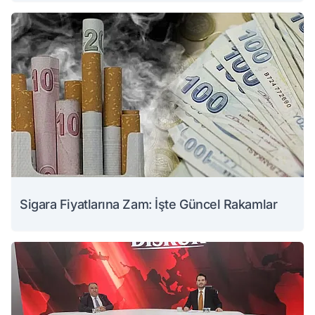
Sigara Fiyatlarına Zam: İşte Güncel Rakamlar