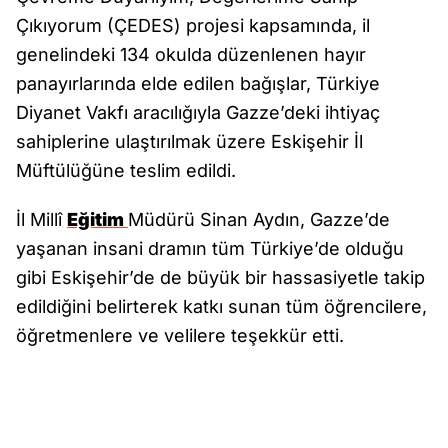
Çıkıyorum (ÇEDES) projesi kapsamında, il
genelindeki 134 okulda düzenlenen hayır
panayırlarında elde edilen bağışlar, Türkiye
Diyanet Vakfı aracılığıyla Gazze’deki ihtiyaç
sahiplerine ulaştırılmak üzere Eskişehir İl
Müftülüğüne teslim edildi.
İl Millî
Eğitim
Müdürü Sinan Aydın, Gazze’de
yaşanan insani dramın tüm Türkiye’de olduğu
gibi Eskişehir’de de büyük bir hassasiyetle takip
edildiğini belirterek katkı sunan tüm öğrencilere,
öğretmenlere ve velilere teşekkür etti.