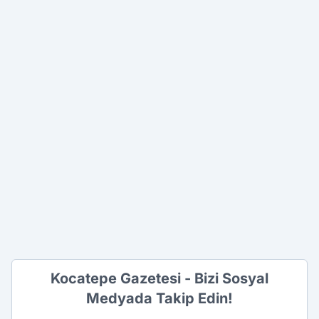
Kocatepe Gazetesi - Bizi Sosyal
Medyada Takip Edin!