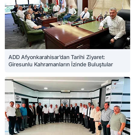
ADD Afyonkarahisar’dan Tarihi Ziyaret:
Giresunlu Kahramanların İzinde Buluştular