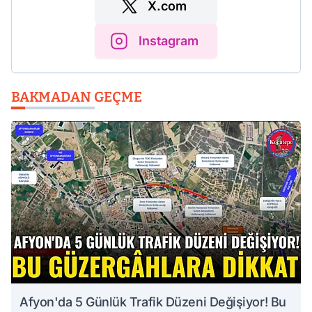
X.com
Instagram
BAKMADAN GEÇME
Afyon'da 5 Günlük Trafik Düzeni Değişiyor! Bu