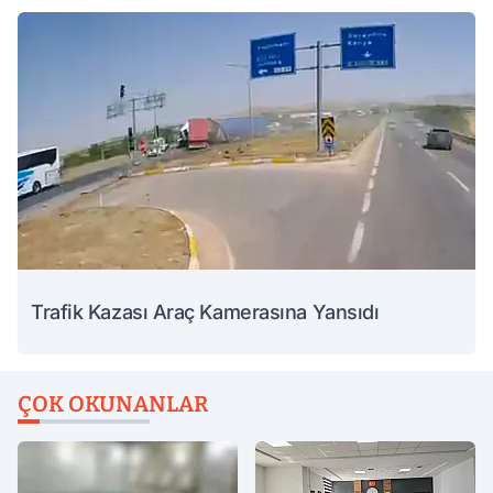
Trafik Kazası Araç Kamerasına Yansıdı
ÇOK OKUNANLAR