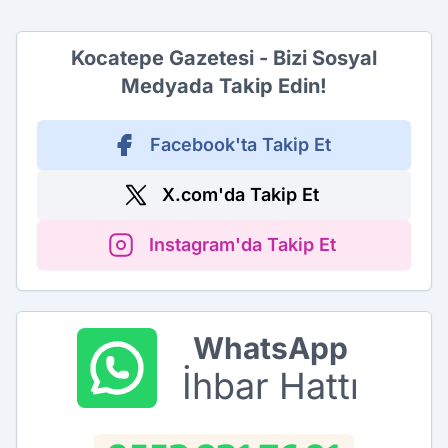
Kocatepe Gazetesi - Bizi Sosyal
Medyada Takip Edin!
Facebook'ta Takip Et
X.com'da Takip Et
Instagram'da Takip Et
WhatsApp
İhbar Hattı