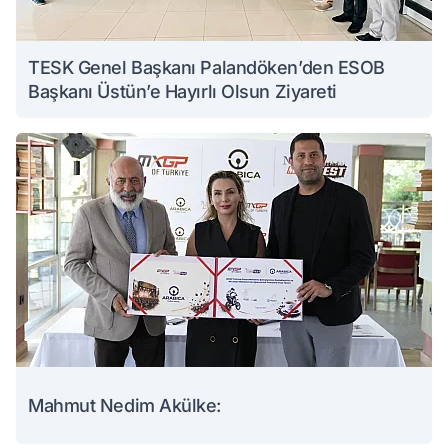
TESK Genel Başkanı Palandöken’den ESOB
Başkanı Üstün’e Hayırlı Olsun Ziyareti
Mahmut Nedim Akülke: