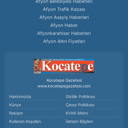
Afyon Belediyesi Haberleri
Afyon Trafik Kazası
Afyon Asayiş Haberleri
Afyon Haber
Afyonkarahisar Haberleri
Afyon Altın Fiyatları
Kocatepe Gazetesi
www.kocatepegazetesi.com
Hakkımızda
Gizlilik Politikası
Künye
Çerez Politikası
Reklam
KVKK Metni
Kullanım Koşulları
İletişim Bilgileri