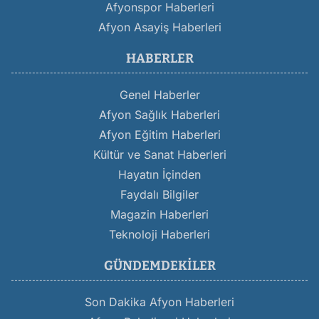
Afyonspor Haberleri
Afyon Asayiş Haberleri
HABERLER
Genel Haberler
Afyon Sağlık Haberleri
Afyon Eğitim Haberleri
Kültür ve Sanat Haberleri
Hayatın İçinden
Faydalı Bilgiler
Magazin Haberleri
Teknoloji Haberleri
GÜNDEMDEKILER
Son Dakika Afyon Haberleri