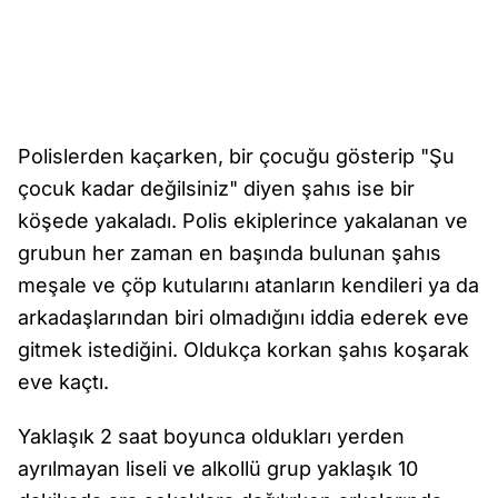
Polislerden kaçarken, bir çocuğu gösterip "Şu
çocuk kadar değilsiniz" diyen şahıs ise bir
köşede yakaladı. Polis ekiplerince yakalanan ve
grubun her zaman en başında bulunan şahıs
meşale ve çöp kutularını atanların kendileri ya da
arkadaşlarından biri olmadığını iddia ederek eve
gitmek istediğini. Oldukça korkan şahıs koşarak
eve kaçtı.
Yaklaşık 2 saat boyunca oldukları yerden
ayrılmayan liseli ve alkollü grup yaklaşık 10