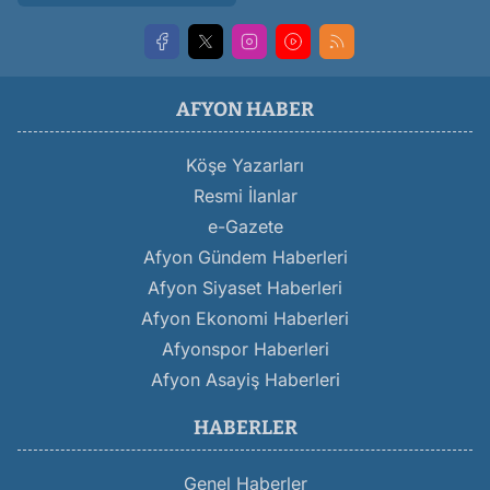
AFYON HABER
Köşe Yazarları
Resmi İlanlar
e-Gazete
Afyon Gündem Haberleri
Afyon Siyaset Haberleri
Afyon Ekonomi Haberleri
Afyonspor Haberleri
Afyon Asayiş Haberleri
HABERLER
Genel Haberler