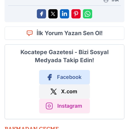
İlk Yorum Yazan Sen Ol!
Kocatepe Gazetesi - Bizi Sosyal
Medyada Takip Edin!
Facebook
X.com
Instagram