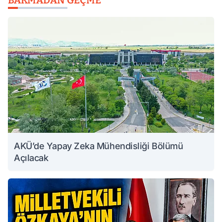
BAKMADAN GEÇME
AKÜ’de Yapay Zeka Mühendisliği Bölümü
Açılacak