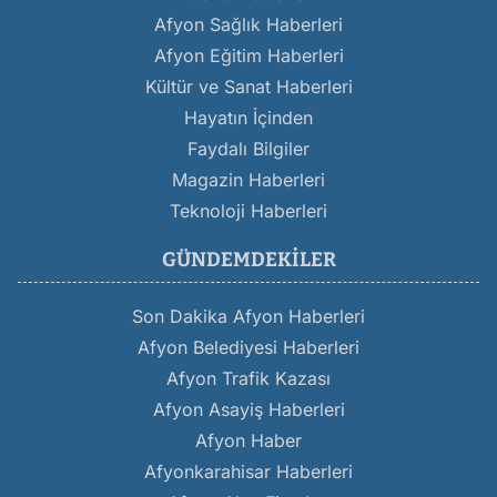
Afyon Sağlık Haberleri
Afyon Eğitim Haberleri
Kültür ve Sanat Haberleri
Hayatın İçinden
Faydalı Bilgiler
Magazin Haberleri
Teknoloji Haberleri
GÜNDEMDEKILER
Son Dakika Afyon Haberleri
Afyon Belediyesi Haberleri
Afyon Trafik Kazası
Afyon Asayiş Haberleri
Afyon Haber
Afyonkarahisar Haberleri