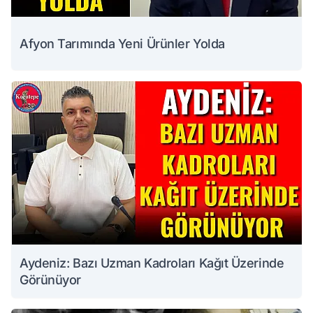
Afyon Tarımında Yeni Ürünler Yolda
Aydeniz: Bazı Uzman Kadroları Kağıt Üzerinde
Görünüyor