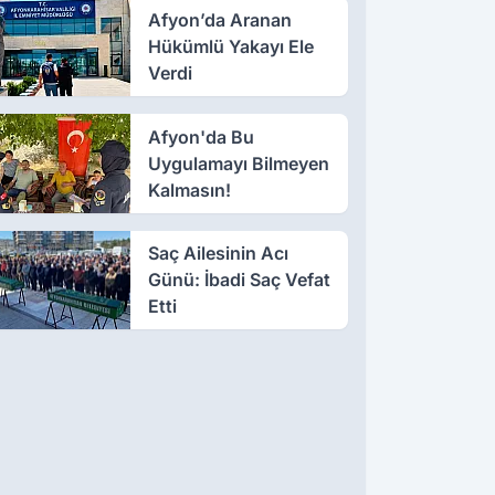
Afyon’da Aranan
Hükümlü Yakayı Ele
Verdi
Afyon'da Bu
Uygulamayı Bilmeyen
Kalmasın!
Saç Ailesinin Acı
Günü: İbadi Saç Vefat
Etti