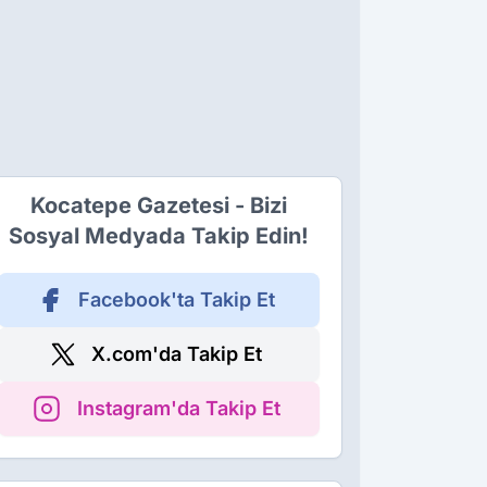
Kocatepe Gazetesi - Bizi
Sosyal Medyada Takip Edin!
Facebook'ta Takip Et
X.com'da Takip Et
Instagram'da Takip Et