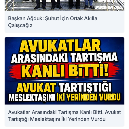
Başkan Ağduk: Şuhut İçin Ortak Akılla
Çalışcağız
Avukatlar Arasındaki Tartışma Kanlı Bitti. Avukat
Tartıştığı Meslektaşını İki Yerinden Vurdu