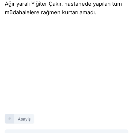
Ağır yaralı Yiğiter Çakır, hastanede yapılan tüm
müdahalelere rağmen kurtarılamadı.
Asayiş