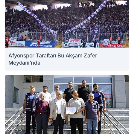
Afyonspor Taraftarı Bu Akşam Zafer
Meydanı’nda