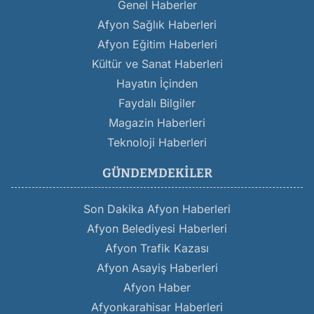
Genel Haberler
Afyon Sağlık Haberleri
Afyon Eğitim Haberleri
Kültür ve Sanat Haberleri
Hayatın İçinden
Faydalı Bilgiler
Magazin Haberleri
Teknoloji Haberleri
GÜNDEMDEKILER
Son Dakika Afyon Haberleri
Afyon Belediyesi Haberleri
Afyon Trafik Kazası
Afyon Asayiş Haberleri
Afyon Haber
Afyonkarahisar Haberleri