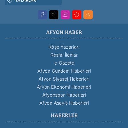
YAZARLAR
AFYON HABER
Köşe Yazarları
Resmi İlanlar
e-Gazete
Afyon Gündem Haberleri
Afyon Siyaset Haberleri
Afyon Ekonomi Haberleri
Afyonspor Haberleri
Afyon Asayiş Haberleri
HABERLER