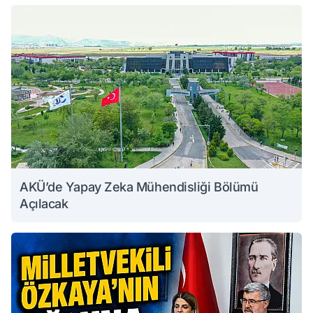
AKÜ’de Yapay Zeka Mühendisliği Bölümü
Açılacak