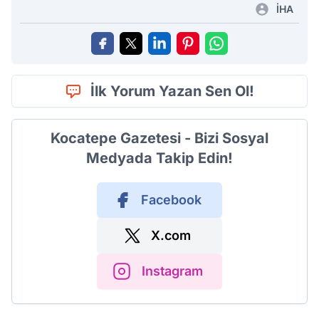
İHA
İlk Yorum Yazan Sen Ol!
Kocatepe Gazetesi - Bizi Sosyal
Medyada Takip Edin!
Facebook
X.com
Instagram