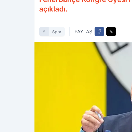
açıkladı.
PAYLAŞ
Spor