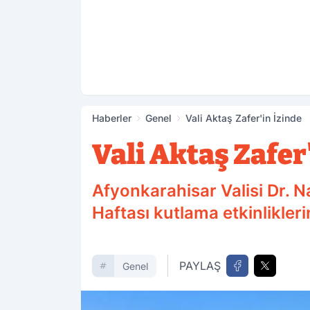
Haberler
Genel
Vali Aktaş Zafer'in İzinde
Vali Aktaş Zafer
Afyonkarahisar Valisi Dr. N
Haftası kutlama etkinliklerin
PAYLAŞ
Genel