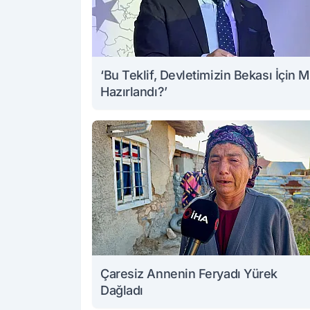
‘Bu Teklif, Devletimizin Bekası İçin M
Hazırlandı?’
Çaresiz Annenin Feryadı Yürek
Dağladı