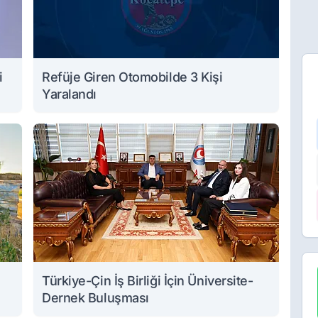
i
Refüje Giren Otomobilde 3 Kişi
Yaralandı
Türkiye-Çin İş Birliği İçin Üniversite-
Dernek Buluşması