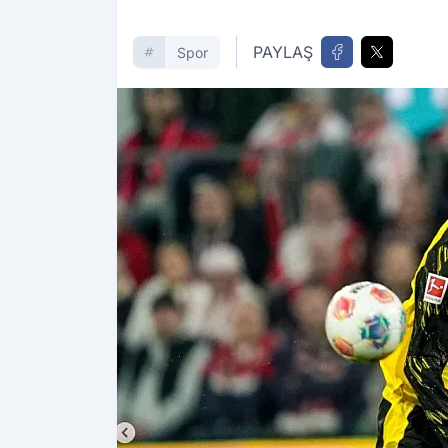
PAYLAŞ
Spor