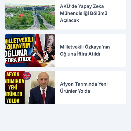
AKÜ’de Yapay Zeka
Mühendisliği Bölümü
Açılacak
Milletvekili Özkaya’nın
Oğluna İftira Atıldı
Afyon Tarımında Yeni
Ürünler Yolda