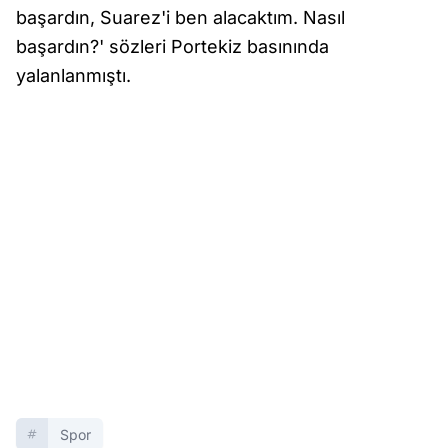
başardın, Suarez'i ben alacaktım. Nasıl
başardın?' sözleri Portekiz basınında
yalanlanmıştı.
Spor