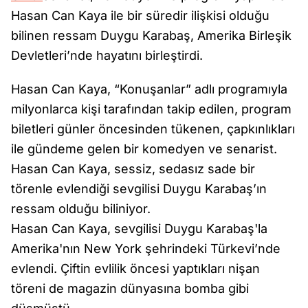
Hasan Can Kaya ile bir süredir ilişkisi olduğu
bilinen ressam Duygu Karabaş, Amerika Birleşik
Devletleri’nde hayatını birleştirdi.
Hasan Can Kaya, “Konuşanlar” adlı programıyla
milyonlarca kişi tarafından takip edilen, program
biletleri günler öncesinden tükenen, çapkınlıkları
ile gündeme gelen bir komedyen ve senarist.
Hasan Can Kaya, sessiz, sedasız sade bir
törenle evlendiği sevgilisi Duygu Karabaş’ın
ressam olduğu biliniyor.
Hasan Can Kaya, sevgilisi Duygu Karabaş'la
Amerika'nın New York şehrindeki Türkevi’nde
evlendi. Çiftin evlilik öncesi yaptıkları nişan
töreni de magazin dünyasına bomba gibi