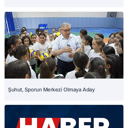
Şuhut, Sporun Merkezi Olmaya Aday