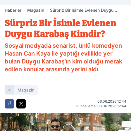
Haberler
Magazin
Sürpriz Bir İsimle Evlenen Duygu
Karabaş Kimdir?
Sürpriz Bir İsimle Evlenen
Duygu Karabaş Kimdir?
Sosyal medyada senarist, ünlü komedyen
Hasan Can Kaya ile yaptığı evlilikle yer
bulan Duygu Karabaş'ın kim olduğu merak
edilen konular arasında yerini aldı.
Magazin
06.06.2026 12:44
Güncelleme: 06.06.2026 12:44