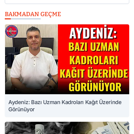
BAKMADAN GEÇME
Aydeniz: Bazı Uzman Kadroları Kağıt Üzerinde
Görünüyor