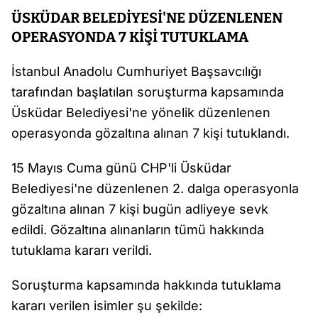
ÜSKÜDAR BELEDİYESİ'NE DÜZENLENEN
OPERASYONDA 7 KİŞİ TUTUKLAMA
İstanbul Anadolu Cumhuriyet Başsavcılığı
tarafından başlatılan soruşturma kapsamında
Üsküdar Belediyesi'ne yönelik düzenlenen
operasyonda gözaltına alınan 7 kişi tutuklandı.
15 Mayıs Cuma günü CHP'li Üsküdar
Belediyesi'ne düzenlenen 2. dalga operasyonla
gözaltına alınan 7 kişi bugün adliyeye sevk
edildi. Gözaltına alınanların tümü hakkında
tutuklama kararı verildi.
Soruşturma kapsamında hakkında tutuklama
kararı verilen isimler şu şekilde: