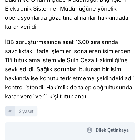
Elektronik Sistemler Müdürlüğüne yönelik
operasyonlarda gözaltına alınanlar hakkındada
karar verildi.
İBB soruşturmasında saat 16.00 sıralarında
savcılıktaki ifade işlemleri sona eren isimlerden
11'i tutuklama istemiyle Sulh Ceza Hakimliği'ne
sevk edildi. Sağlık sorunları bulunan bir isim
hakkında ise konutu terk etmeme şeklindeki adli
kontrol istendi. Hakimlik de talep doğrultusunda
karar verdi ve 11 kişi tutuklandı.
Siyaset
Dilek Çetinkaya