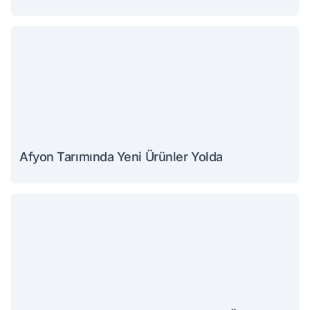
Afyon Tarımında Yeni Ürünler Yolda