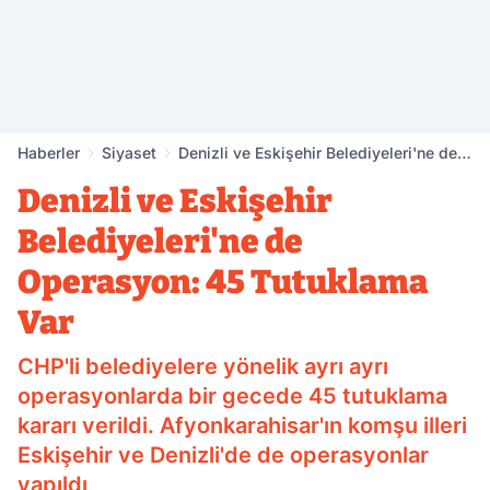
Haberler
Siyaset
Denizli ve Eskişehir Belediyeleri'ne de
Operasyon: 45 Tutuklama Var
Denizli ve Eskişehir
Belediyeleri'ne de
Operasyon: 45 Tutuklama
Var
CHP'li belediyelere yönelik ayrı ayrı
operasyonlarda bir gecede 45 tutuklama
kararı verildi. Afyonkarahisar'ın komşu illeri
Eskişehir ve Denizli'de de operasyonlar
yapıldı