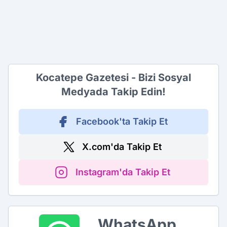
Kocatepe Gazetesi - Bizi Sosyal
Medyada Takip Edin!
Facebook'ta Takip Et
X.com'da Takip Et
Instagram'da Takip Et
WhatsApp