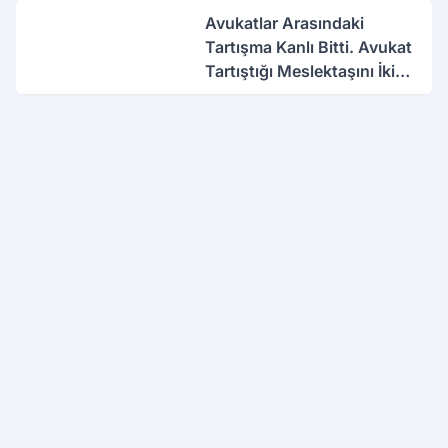
Avukatlar Arasındaki
Tartışma Kanlı Bitti. Avukat
Tartıştığı Meslektaşını İki
Yerinden Vurdu