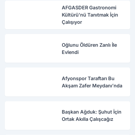
AFGASDER Gastronomi
Kültürü'nü Tanıtmak İçin
Çalışıyor
Oğlunu Öldüren Zanlı İle
Evlendi
Afyonspor Taraftarı Bu
Akşam Zafer Meydanı’nda
Başkan Ağduk: Şuhut İçin
Ortak Akılla Çalışcağız