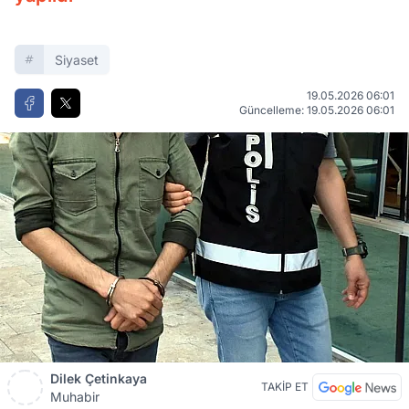
Siyaset
19.05.2026 06:01
Güncelleme: 19.05.2026 06:01
Dilek Çetinkaya
TAKİP ET
Muhabir