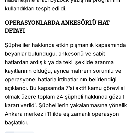
kullandıkları tespit edildi.
OPERASYONLARDA ANKESÖRLÜ HAT
DETAYI
Şüpheliler hakkında etkin pişmanlık kapsamında
beyanlar bulunduğu, ankesörlü ve sabit
hatlardan ardışık ya da tekil şekilde aranma
kayıtlarının olduğu, ayrıca mahrem sorumlu ve
operasyonel hatlarla irtibatlarının belirlendiği
açıklandı. Bu kapsamda 7’si aktif kamu görevlisi
olmak üzere toplam 24 şüpheli hakkında gözaltı
kararı verildi. Şüphelilerin yakalanmasına yönelik
Ankara merkezli 11 ilde eş zamanlı operasyon
başlatıldı.