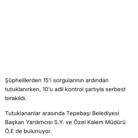
Şüphelilerden 15'i sorgularının ardından
tutuklanırken, 10'u adli kontrol şartıyla serbest
bırakıldı.
Tutuklananlar arasında Tepebaşı Belediyesi
Başkan Yardımcısı S.Y. ve Özel Kalem Müdürü
Ö.E de bulunuyor.