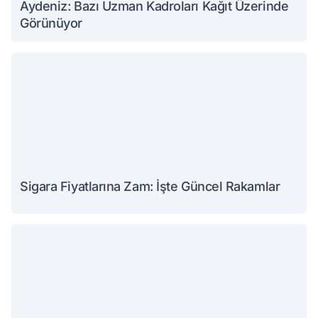
Aydeniz: Bazı Uzman Kadroları Kağıt Üzerinde
Görünüyor
Sigara Fiyatlarına Zam: İşte Güncel Rakamlar