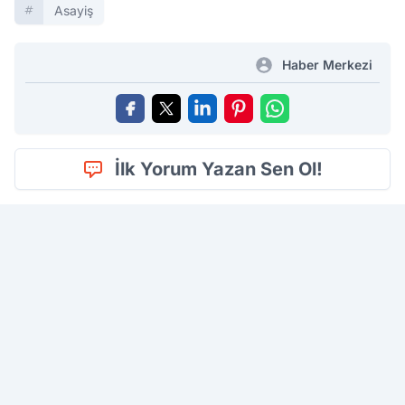
Asayiş
Haber Merkezi
İlk Yorum Yazan Sen Ol!