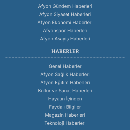
Afyon Gündem Haberleri
Afyon Siyaset Haberleri
Afyon Ekonomi Haberleri
Afyonspor Haberleri
Afyon Asayiş Haberleri
HABERLER
Genel Haberler
Afyon Sağlık Haberleri
Afyon Eğitim Haberleri
Kültür ve Sanat Haberleri
Hayatın İçinden
Faydalı Bilgiler
Magazin Haberleri
Teknoloji Haberleri