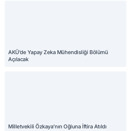
AKÜ’de Yapay Zeka Mühendisliği Bölümü
Açılacak
Milletvekili Özkaya’nın Oğluna İftira Atıldı