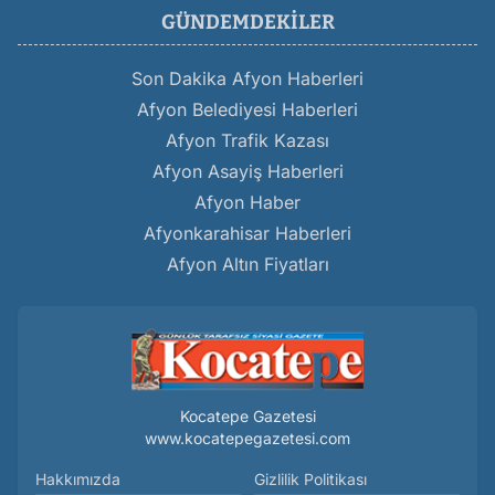
GÜNDEMDEKILER
Son Dakika Afyon Haberleri
Afyon Belediyesi Haberleri
Afyon Trafik Kazası
Afyon Asayiş Haberleri
Afyon Haber
Afyonkarahisar Haberleri
Afyon Altın Fiyatları
Kocatepe Gazetesi
www.kocatepegazetesi.com
Hakkımızda
Gizlilik Politikası