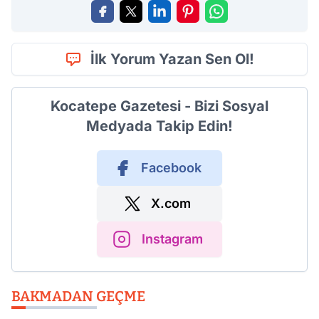
İlk Yorum Yazan Sen Ol!
Kocatepe Gazetesi - Bizi Sosyal
Medyada Takip Edin!
Facebook
X.com
Instagram
BAKMADAN GEÇME