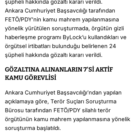
şüpheli hakkında gözaltı kararı verildi.
Ankara Cumhuriyet Başsavcılığı tarafından
FETÖ/PDY’nin kamu mahrem yapılanmasına
yönelik yürütülen soruşturmada, örgütün gizli
haberleşme programı ByLock’u kullandıkları ve
örgütsel irtibatları bulunduğu belirlenen 24
şüpheli hakkında gözaltı kararı verildi.
GÖZALTINA ALINANLARIN 7’Sİ AKTİF
KAMU GÖREVLİSİ
Ankara Cumhuriyet Başsavcılığı’ndan yapılan
açıklamaya göre, Terör Suçları Soruşturma
Bürosu tarafından FETÖ/PDY silahlı terör
örgütünün kamu mahrem yapılanmasına yönelik
soruşturma başlatıldı.