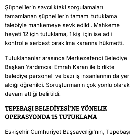
Şüphelilerin savcılıktaki sorgulamaları
tamamlanan şüphelilerin tamamı tutuklama
talebiyle mahkemeye sevk edildi. Mahkeme
heyeti 12 için tutuklama, 1 kişi için ise adli
kontrolle serbest bırakılma kararına hükmetti.
Tutuklananlar arasında Merkezefendi Belediye
Başkan Yardımcısı Emrah Karan ile birlikte
belediye personeli ve bazı iş insanlarının da yer
aldığı öğrenildi. Soruşturmanın çok yönlü olarak
devam ettiği belirtildi.
TEPEBAŞI BELEDİYESİ'NE YÖNELIK
OPERASYONDA 15 TUTUKLAMA
Eskişehir Cumhuriyet Başsavcılığı'nın, Tepebaşı