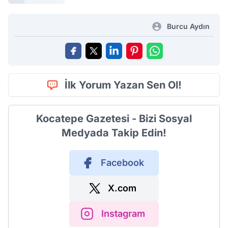
Burcu Aydın
İlk Yorum Yazan Sen Ol!
Kocatepe Gazetesi - Bizi Sosyal
Medyada Takip Edin!
Facebook
X.com
Instagram