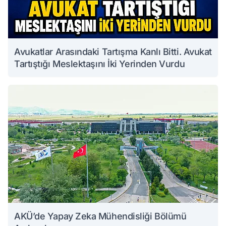
Avukatlar Arasındaki Tartışma Kanlı Bitti. Avukat
Tartıştığı Meslektaşını İki Yerinden Vurdu
AKÜ’de Yapay Zeka Mühendisliği Bölümü