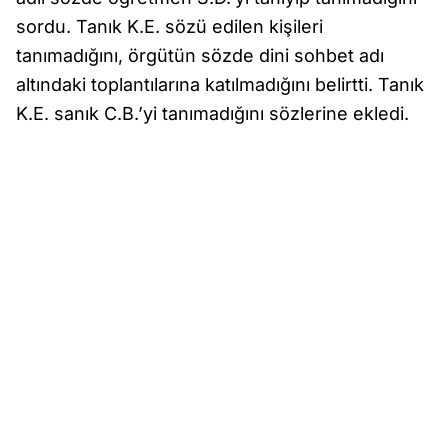
sordu. Tanık K.E. sözü edilen kişileri
tanımadığını, örgütün sözde dini sohbet adı
altındaki toplantılarına katılmadığını belirtti. Tanık
K.E. sanık C.B.’yi tanımadığını sözlerine ekledi.