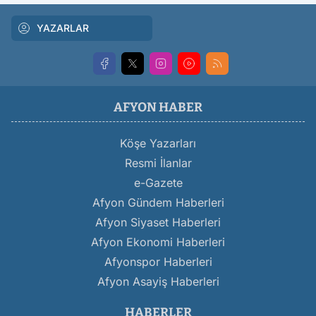
YAZARLAR
AFYON HABER
Köşe Yazarları
Resmi İlanlar
e-Gazete
Afyon Gündem Haberleri
Afyon Siyaset Haberleri
Afyon Ekonomi Haberleri
Afyonspor Haberleri
Afyon Asayiş Haberleri
HABERLER