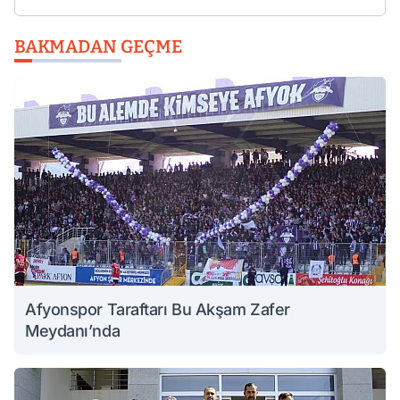
BAKMADAN GEÇME
Afyonspor Taraftarı Bu Akşam Zafer
Meydanı’nda