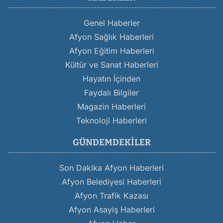
Genel Haberler
Afyon Sağlık Haberleri
Afyon Eğitim Haberleri
Kültür ve Sanat Haberleri
Hayatın İçinden
Faydalı Bilgiler
Magazin Haberleri
Teknoloji Haberleri
GÜNDEMDEKILER
Son Dakika Afyon Haberleri
Afyon Belediyesi Haberleri
Afyon Trafik Kazası
Afyon Asayiş Haberleri