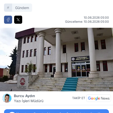
Gündem
10.06.2026 05:00
Güncelleme: 10.06.2026 05:00
Burcu Aydın
TAKİP ET
Yazı İşleri Müdürü