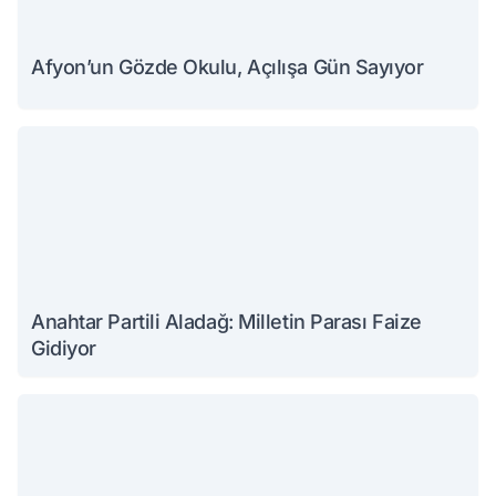
Afyon’un Gözde Okulu, Açılışa Gün Sayıyor
Anahtar Partili Aladağ: Milletin Parası Faize
Gidiyor