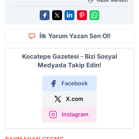
Haber Merkezi
İlk Yorum Yazan Sen Ol!
Kocatepe Gazetesi - Bizi Sosyal
Medyada Takip Edin!
Facebook
X.com
Instagram