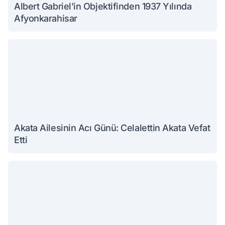
Albert Gabriel’in Objektifinden 1937 Yılında
Afyonkarahisar
Akata Ailesinin Acı Günü: Celalettin Akata Vefat
Etti