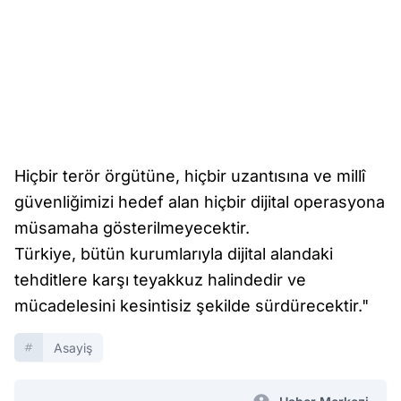
Hiçbir terör örgütüne, hiçbir uzantısına ve millî
güvenliğimizi hedef alan hiçbir dijital operasyona
müsamaha gösterilmeyecektir.
Türkiye, bütün kurumlarıyla dijital alandaki
tehditlere karşı teyakkuz halindedir ve
mücadelesini kesintisiz şekilde sürdürecektir."
Asayiş