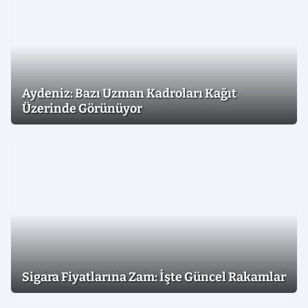
Aydeniz: Bazı Uzman Kadroları Kağıt
Üzerinde Görünüyor
Sigara Fiyatlarına Zam: İşte Güncel Rakamlar