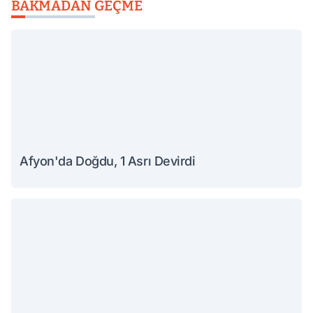
BAKMADAN GEÇME
Afyon'da Doğdu, 1 Asrı Devirdi