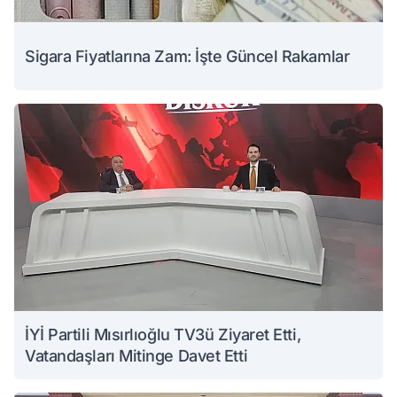
Sigara Fiyatlarına Zam: İşte Güncel Rakamlar
İYİ Partili Mısırlıoğlu TV3ü Ziyaret Etti,
Vatandaşları Mitinge Davet Etti