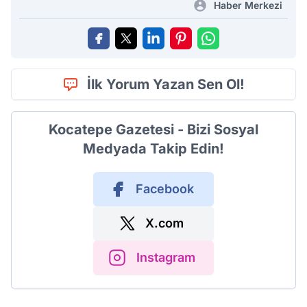
Haber Merkezi
İlk Yorum Yazan Sen Ol!
Kocatepe Gazetesi - Bizi Sosyal
Medyada Takip Edin!
Facebook
X.com
Instagram