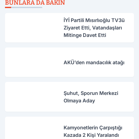
BUNLARA DA BAKIN
İYİ Partili Mısırlıoğlu TV3ü
Ziyaret Etti, Vatandaşları
Mitinge Davet Etti
AKÜ’den mandacılık atağı
Şuhut, Sporun Merkezi
Olmaya Aday
Kamyonetlerin Çarpıştığı
Kazada 2 Kişi Yaralandı