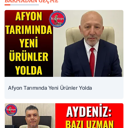
BAKMADAN GEÇME
Afyon Tarımında Yeni Ürünler Yolda