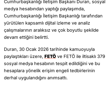
Cumhurbaşkanlığı İletişim Başkanı Duran, sosyal
medya hesabından yaptığı paylaşımda,
Cumhurbaşkanlığı İletişim Başkanlığı tarafından
yürütülen kapsamlı dijital izleme ve analiz
çalışmalarının aralıksız ve çok boyutlu şekilde
devam ettiğini belirtti.
Duran, 30 Ocak 2026 tarihinde kamuoyuyla
paylaştıkları üzere,
FETÖ
ve FETÖ ile iltisaklı 379
sosyal medya hesabının tespit edildiğini ve bu
hesaplara yönelik erişim engeli tedbirlerinin
derhal uygulandığını anımsattı.