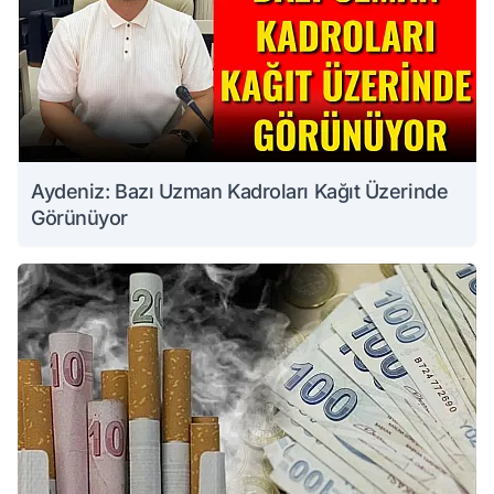
Aydeniz: Bazı Uzman Kadroları Kağıt Üzerinde
Görünüyor