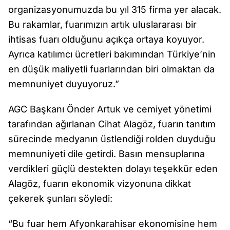
organizasyonumuzda bu yıl 315 firma yer alacak.
Bu rakamlar, fuarımızın artık uluslararası bir
ihtisas fuarı olduğunu açıkça ortaya koyuyor.
Ayrıca katılımcı ücretleri bakımından Türkiye’nin
en düşük maliyetli fuarlarından biri olmaktan da
memnuniyet duyuyoruz.”
AGC Başkanı Önder Artuk ve cemiyet yönetimi
tarafından ağırlanan Cihat Alagöz, fuarın tanıtım
sürecinde medyanın üstlendiği rolden duyduğu
memnuniyeti dile getirdi. Basın mensuplarına
verdikleri güçlü destekten dolayı teşekkür eden
Alagöz, fuarın ekonomik vizyonuna dikkat
çekerek şunları söyledi:
“Bu fuar hem Afyonkarahisar ekonomisine hem