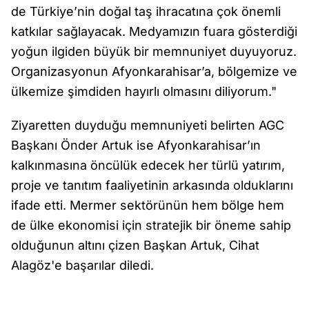
de Türkiye’nin doğal taş ihracatına çok önemli
katkılar sağlayacak. Medyamızın fuara gösterdiği
yoğun ilgiden büyük bir memnuniyet duyuyoruz.
Organizasyonun Afyonkarahisar’a, bölgemize ve
ülkemize şimdiden hayırlı olmasını diliyorum."
Ziyaretten duyduğu memnuniyeti belirten AGC
Başkanı Önder Artuk ise Afyonkarahisar’ın
kalkınmasına öncülük edecek her türlü yatırım,
proje ve tanıtım faaliyetinin arkasında olduklarını
ifade etti. Mermer sektörünün hem bölge hem
de ülke ekonomisi için stratejik bir öneme sahip
olduğunun altını çizen Başkan Artuk, Cihat
Alagöz'e başarılar diledi.