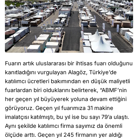
Fuarın artık uluslararası bir ihtisas fuarı olduğunu
kanıtladığını vurgulayan Alagöz, Türkiye’de
katılımcı ücretleri bakımından en düşük maliyetli
fuarlardan biri olduklarını belirterek, “ABMF’nin
her geçen yıl büyüyerek yoluna devam ettiğini
görüyoruz. Geçen yıl fuarımıza 31 makine
imalatçısı katılmıştı, bu yıl ise bu sayı 79’a ulaştı.
Aynı şekilde katılımcı firma sayımız da önemli
ölçüde arttı. Geçen yıl 245 firmanın yer aldığı