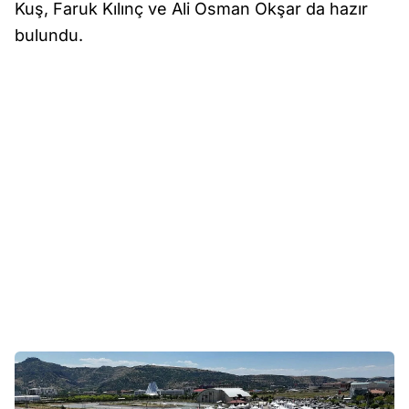
Kuş, Faruk Kılınç ve Ali Osman Okşar da hazır
bulundu.