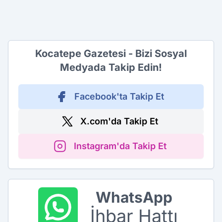
Kocatepe Gazetesi - Bizi Sosyal
Medyada Takip Edin!
Facebook'ta Takip Et
X.com'da Takip Et
Instagram'da Takip Et
WhatsApp
İhbar Hattı