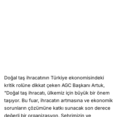
Doğal taş ihracatının Türkiye ekonomisindeki
kritik rolüne dikkat çeken AGC Başkanı Artuk,
"Doğal taş ihracatı, ülkemiz için büyük bir önem
taşıyor. Bu fuar, ihracatın artmasına ve ekonomik
sorunların çözümüne katkı sunacak son derece
değerli bir organizasyon. Şehrimizin ve