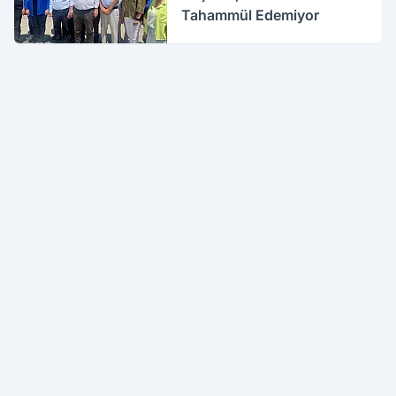
Tahammül Edemiyor