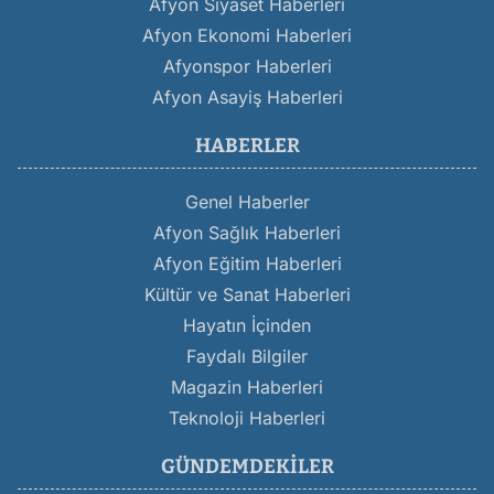
Afyon Siyaset Haberleri
Afyon Ekonomi Haberleri
Afyonspor Haberleri
Afyon Asayiş Haberleri
HABERLER
Genel Haberler
Afyon Sağlık Haberleri
Afyon Eğitim Haberleri
Kültür ve Sanat Haberleri
Hayatın İçinden
Faydalı Bilgiler
Magazin Haberleri
Teknoloji Haberleri
GÜNDEMDEKILER