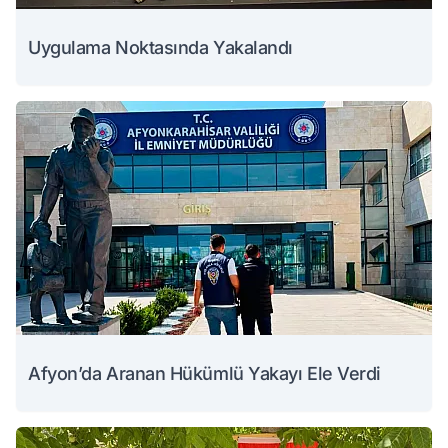
Uygulama Noktasında Yakalandı
Afyon’da Aranan Hükümlü Yakayı Ele Verdi