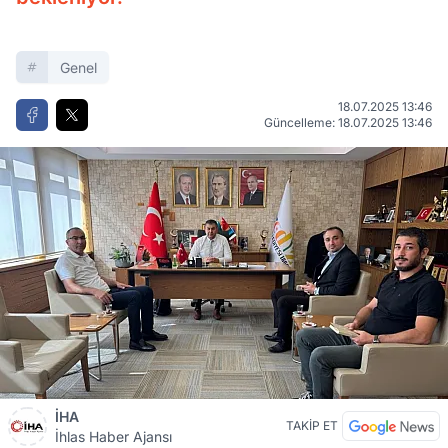
Genel
18.07.2025 13:46
Güncelleme: 18.07.2025 13:46
İHA
TAKİP ET
İhlas Haber Ajansı