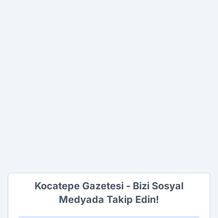
Kocatepe Gazetesi - Bizi Sosyal
Medyada Takip Edin!