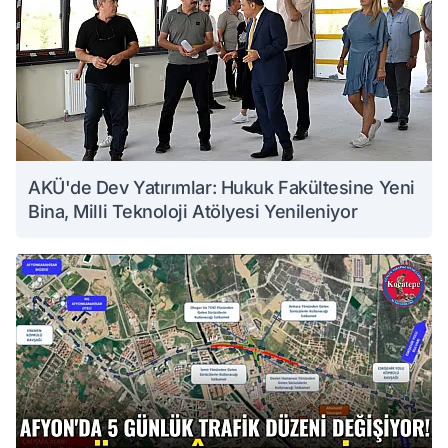
AKÜ'de Dev Yatırımlar: Hukuk Fakültesine Yeni
Bina, Milli Teknoloji Atölyesi Yenileniyor