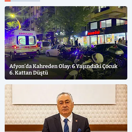
Afyon’da Kahreden Olay: 6 Yaşındaki Çocuk
6. Kattan Düştü