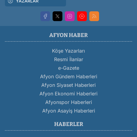
YAZARLAR
AFYON HABER
Köşe Yazarları
Resmi İlanlar
e-Gazete
Afyon Gündem Haberleri
Afyon Siyaset Haberleri
Afyon Ekonomi Haberleri
Afyonspor Haberleri
Afyon Asayiş Haberleri
HABERLER