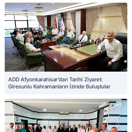
ADD Afyonkarahisar’dan Tarihi Ziyaret:
Giresunlu Kahramanların İzinde Buluştular