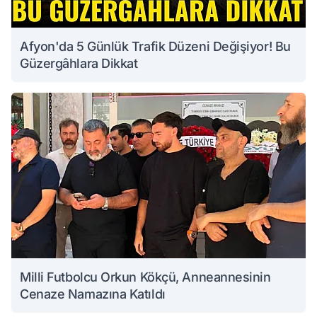
Afyon'da 5 Günlük Trafik Düzeni Değişiyor! Bu
Güzergâhlara Dikkat
Milli Futbolcu Orkun Kökçü, Anneannesinin
Cenaze Namazına Katıldı