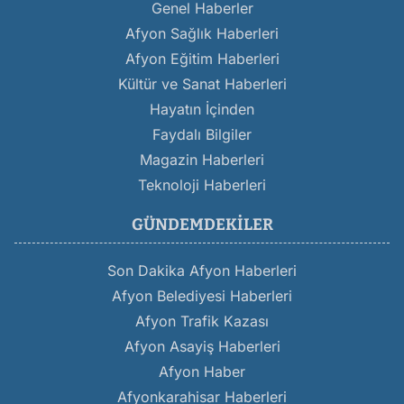
Genel Haberler
Afyon Sağlık Haberleri
Afyon Eğitim Haberleri
Kültür ve Sanat Haberleri
Hayatın İçinden
Faydalı Bilgiler
Magazin Haberleri
Teknoloji Haberleri
GÜNDEMDEKILER
Son Dakika Afyon Haberleri
Afyon Belediyesi Haberleri
Afyon Trafik Kazası
Afyon Asayiş Haberleri
Afyon Haber
Afyonkarahisar Haberleri