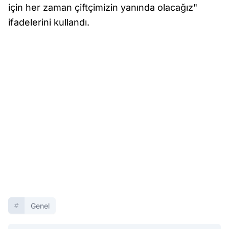
için her zaman çiftçimizin yanında olacağız"
ifadelerini kullandı.
Genel