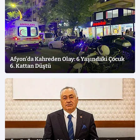
Afyon’da Kahreden Olay: 6 Yaşındaki Çocuk
6. Kattan Düştü