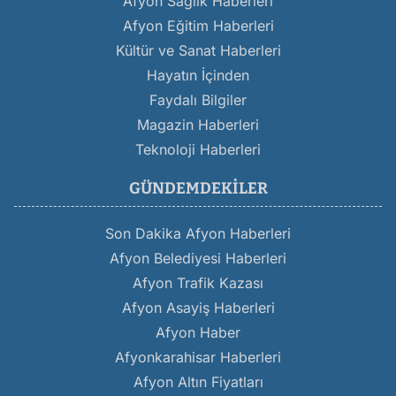
Afyon Sağlık Haberleri
Afyon Eğitim Haberleri
Kültür ve Sanat Haberleri
Hayatın İçinden
Faydalı Bilgiler
Magazin Haberleri
Teknoloji Haberleri
GÜNDEMDEKILER
Son Dakika Afyon Haberleri
Afyon Belediyesi Haberleri
Afyon Trafik Kazası
Afyon Asayiş Haberleri
Afyon Haber
Afyonkarahisar Haberleri
Afyon Altın Fiyatları