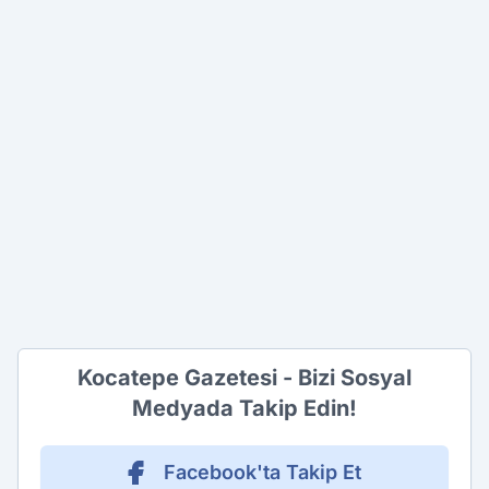
Kocatepe Gazetesi - Bizi Sosyal
Medyada Takip Edin!
Facebook'ta Takip Et