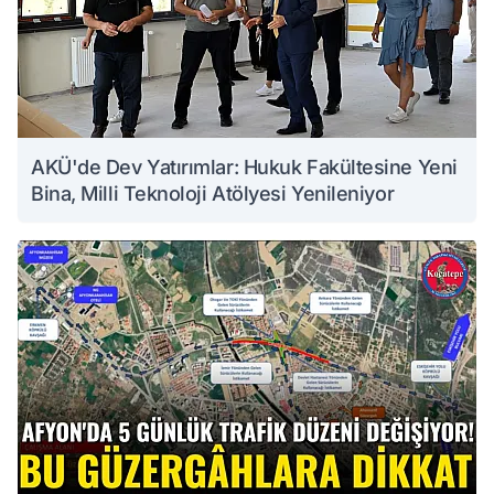
AKÜ'de Dev Yatırımlar: Hukuk Fakültesine Yeni
Bina, Milli Teknoloji Atölyesi Yenileniyor