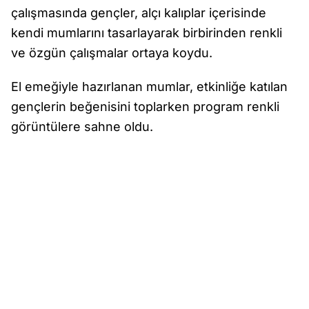
çalışmasında gençler, alçı kalıplar içerisinde
kendi mumlarını tasarlayarak birbirinden renkli
ve özgün çalışmalar ortaya koydu.
El emeğiyle hazırlanan mumlar, etkinliğe katılan
gençlerin beğenisini toplarken program renkli
görüntülere sahne oldu.