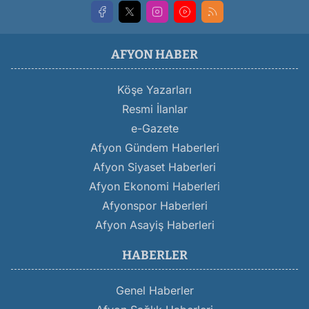
AFYON HABER
Köşe Yazarları
Resmi İlanlar
e-Gazete
Afyon Gündem Haberleri
Afyon Siyaset Haberleri
Afyon Ekonomi Haberleri
Afyonspor Haberleri
Afyon Asayiş Haberleri
HABERLER
Genel Haberler