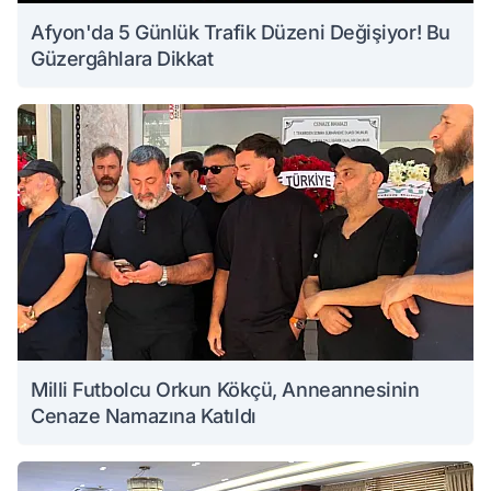
Afyon'da 5 Günlük Trafik Düzeni Değişiyor! Bu
Güzergâhlara Dikkat
Milli Futbolcu Orkun Kökçü, Anneannesinin
Cenaze Namazına Katıldı