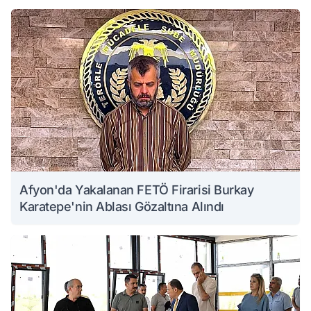
Afyon'da Yakalanan FETÖ Firarisi Burkay
Karatepe'nin Ablası Gözaltına Alındı