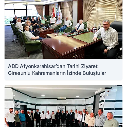
ADD Afyonkarahisar’dan Tarihi Ziyaret:
Giresunlu Kahramanların İzinde Buluştular