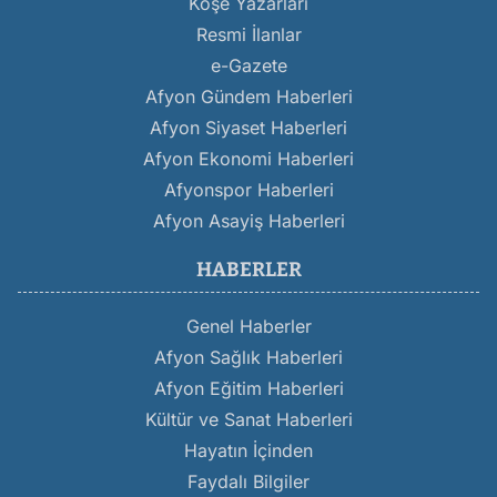
Köşe Yazarları
Resmi İlanlar
e-Gazete
Afyon Gündem Haberleri
Afyon Siyaset Haberleri
Afyon Ekonomi Haberleri
Afyonspor Haberleri
Afyon Asayiş Haberleri
HABERLER
Genel Haberler
Afyon Sağlık Haberleri
Afyon Eğitim Haberleri
Kültür ve Sanat Haberleri
Hayatın İçinden
Faydalı Bilgiler