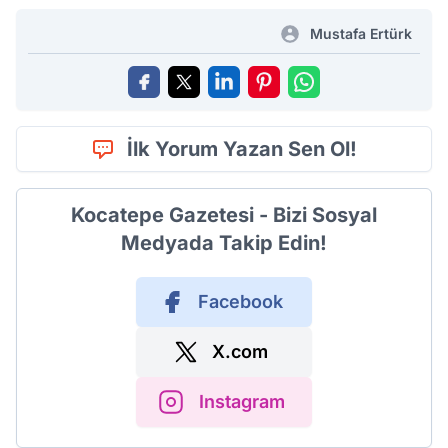
Mustafa Ertürk
İlk Yorum Yazan Sen Ol!
Kocatepe Gazetesi - Bizi Sosyal
Medyada Takip Edin!
Facebook
X.com
Instagram