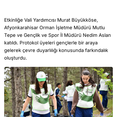
Etkinliğe Vali Yardımcısı Murat Büyükköse,
Afyonkarahisar Orman İşletme Müdürü Mutlu
Tepe ve Gençlik ve Spor İl Müdürü Nedim Aslan
katıldı. Protokol üyeleri gençlerle bir araya
gelerek çevre duyarlılığı konusunda farkındalık
oluşturdu.