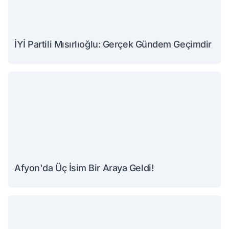
İYİ Partili Mısırlıoğlu: Gerçek Gündem Geçimdir
Afyon'da Üç İsim Bir Araya Geldi!