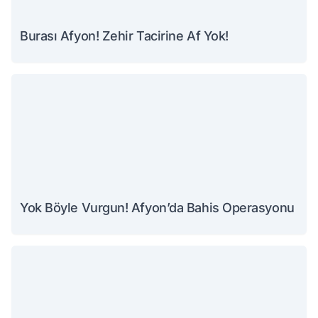
Burası Afyon! Zehir Tacirine Af Yok!
Yok Böyle Vurgun! Afyon’da Bahis Operasyonu