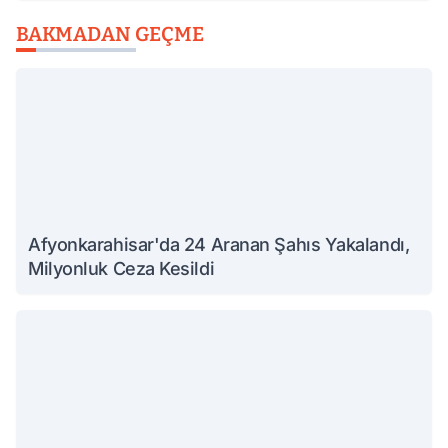
BAKMADAN GEÇME
Afyonkarahisar'da 24 Aranan Şahıs Yakalandı,
Milyonluk Ceza Kesildi