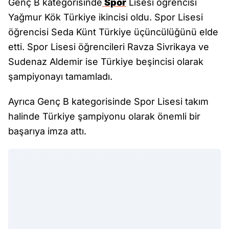
Genç B kategorisinde
Spor
Lisesi öğrencisi
Yağmur Kök Türkiye ikincisi oldu. Spor Lisesi
öğrencisi Seda Künt Türkiye üçüncülüğünü elde
etti. Spor Lisesi öğrencileri Ravza Sivrikaya ve
Sudenaz Aldemir ise Türkiye beşincisi olarak
şampiyonayı tamamladı.
Ayrıca Genç B kategorisinde Spor Lisesi takım
halinde Türkiye şampiyonu olarak önemli bir
başarıya imza attı.