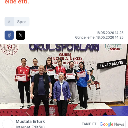
elde etti.
Spor
18.05.2026 14:25
Güncelleme: 18.05.2026 14:25
Mustafa Ertürk
TAKİP ET
İnternet Editörü