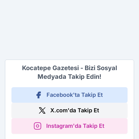
Kocatepe Gazetesi - Bizi Sosyal
Medyada Takip Edin!
Facebook'ta Takip Et
X.com'da Takip Et
Instagram'da Takip Et