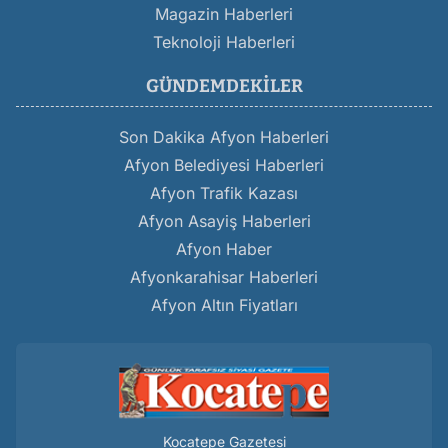
Magazin Haberleri
Teknoloji Haberleri
GÜNDEMDEKILER
Son Dakika Afyon Haberleri
Afyon Belediyesi Haberleri
Afyon Trafik Kazası
Afyon Asayiş Haberleri
Afyon Haber
Afyonkarahisar Haberleri
Afyon Altın Fiyatları
Kocatepe Gazetesi