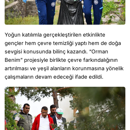
Yoğun katılımla gerçekleştirilen etkinlikte
gençler hem çevre temizliği yaptı hem de doğa
sevgisi konusunda bilinç kazandı. “Orman
Benim” projesiyle birlikte çevre farkındalığının
artırılması ve yeşil alanların korunmasına yönelik
çalışmaların devam edeceği ifade edildi.