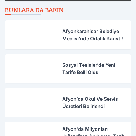
BUNLARA DA BAKIN
Afyonkarahisar Belediye
Meclisi’nde Ortalık Karıştı!
Sosyal Tesisler’de Yeni
Tarife Belli Oldu
Afyon’da Okul Ve Servis
Ücretleri Belirlendi
Afyon'da Milyonları