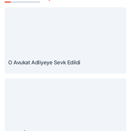
O Avukat Adliyeye Sevk Edildi