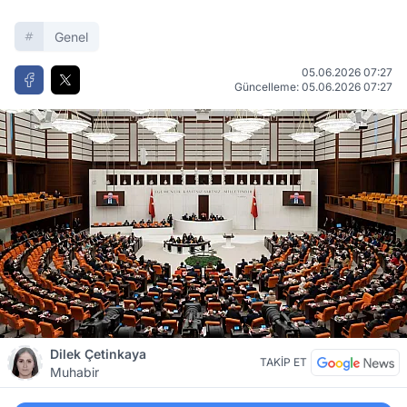
Genel
05.06.2026 07:27
Güncelleme: 05.06.2026 07:27
Dilek Çetinkaya
TAKİP ET
Muhabir