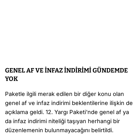
GENEL AF VE İNFAZ İNDİRİMİ GÜNDEMDE
YOK
Paketle ilgili merak edilen bir diğer konu olan
genel af ve infaz indirimi beklentilerine ilişkin de
açıklama geldi. 12. Yargı Paketi'nde genel af ya
da infaz indirimi niteliği taşıyan herhangi bir
düzenlemenin bulunmayacağını belirtildi.