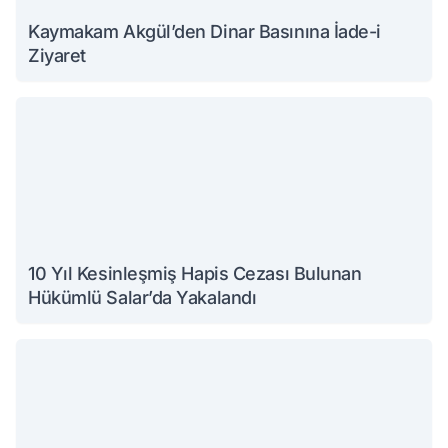
Kaymakam Akgül’den Dinar Basınına İade-i
Ziyaret
10 Yıl Kesinleşmiş Hapis Cezası Bulunan
Hükümlü Salar’da Yakalandı