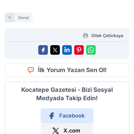
Genel
Dilek Çetinkaya
İlk Yorum Yazan Sen Ol!
Kocatepe Gazetesi - Bizi Sosyal
Medyada Takip Edin!
Facebook
X.com