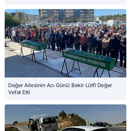
Değer Ailesinin Acı Günü: Bekir Lütfi Değer
Vefat Etti