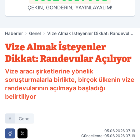
ÇEKİN, GÖNDERİN, YAYINLAYALIM!
Haberler
Genel
Vize Almak İsteyenler Dikkat: Randevular
Açılıyor
Vize Almak İsteyenler
Dikkat: Randevular Açılıyor
Vize aracı şirketlerine yönelik
soruşturmalarla birlikte, birçok ülkenin vize
randevularının açılmaya başladığı
belirtiliyor
Genel
05.06.2026 07:19
Güncelleme: 05.06.2026 07:19