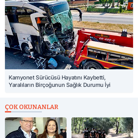
Kamyonet Sürücüsü Hayatını Kaybetti,
Yaralıların Birçoğunun Sağlık Durumu İyi
ÇOK OKUNANLAR