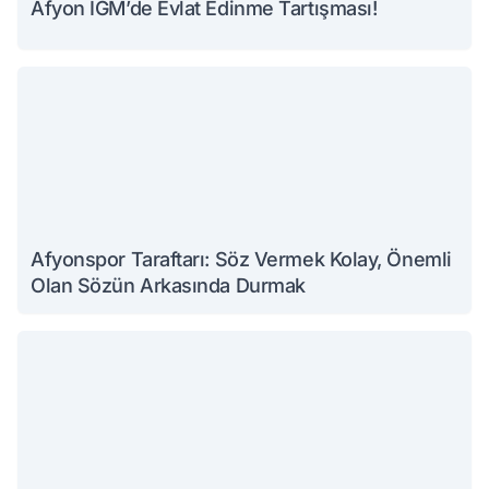
Afyon İGM’de Evlat Edinme Tartışması!
Afyonspor Taraftarı: Söz Vermek Kolay, Önemli
Olan Sözün Arkasında Durmak