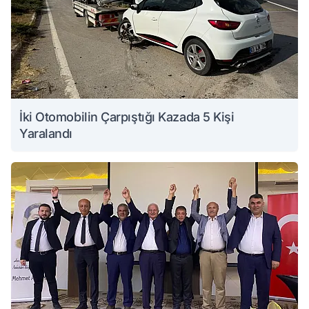
İki Otomobilin Çarpıştığı Kazada 5 Kişi
Yaralandı