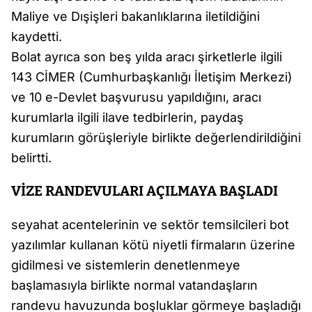
Maliye ve Dışişleri bakanlıklarına iletildiğini
kaydetti.
Bolat ayrıca son beş yılda aracı şirketlerle ilgili
143 CİMER (Cumhurbaşkanlığı İletişim Merkezi)
ve 10 e-Devlet başvurusu yapıldığını, aracı
kurumlarla ilgili ilave tedbirlerin, paydaş
kurumların görüşleriyle birlikte değerlendirildiğini
belirtti.
VİZE RANDEVULARI AÇILMAYA BAŞLADI
seyahat acentelerinin ve sektör temsilcileri bot
yazılımlar kullanan kötü niyetli firmaların üzerine
gidilmesi ve sistemlerin denetlenmeye
başlamasıyla birlikte normal vatandaşların
randevu havuzunda boşluklar görmeye başladığı