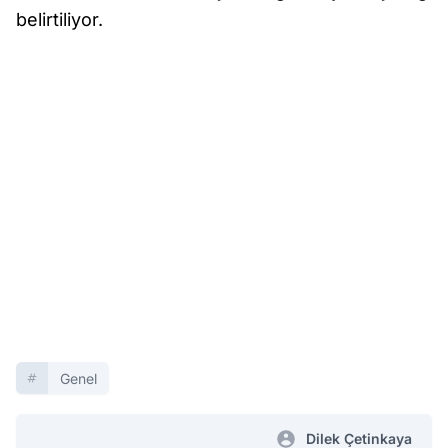
belirtiliyor.
Genel
Dilek Çetinkaya