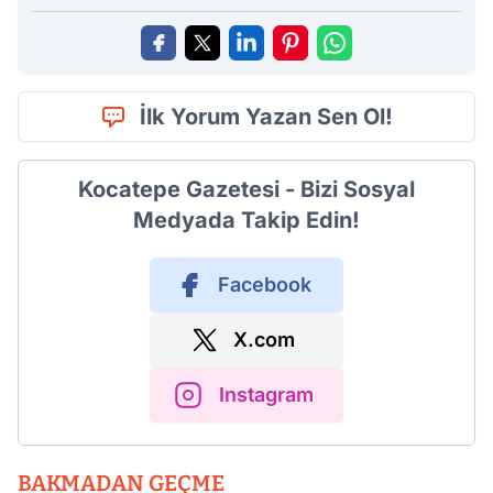
İlk Yorum Yazan Sen Ol!
Kocatepe Gazetesi - Bizi Sosyal
Medyada Takip Edin!
Facebook
X.com
Instagram
BAKMADAN GEÇME