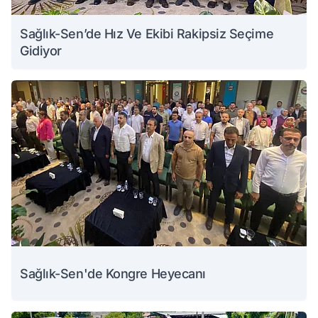
Sağlık-Sen’de Hız Ve Ekibi Rakipsiz Seçime
Gidiyor
Sağlık-Sen'de Kongre Heyecanı