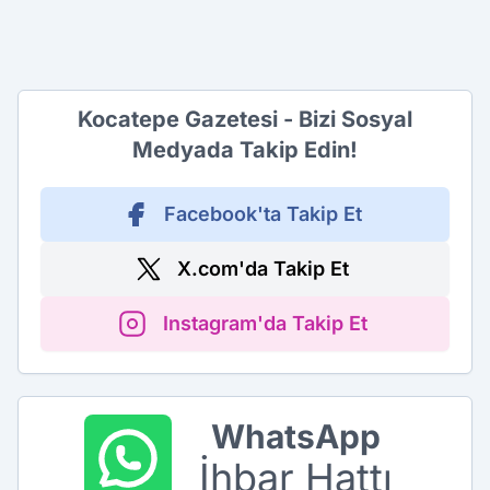
Kocatepe Gazetesi - Bizi Sosyal
Medyada Takip Edin!
Facebook'ta Takip Et
X.com'da Takip Et
Instagram'da Takip Et
WhatsApp
İhbar Hattı