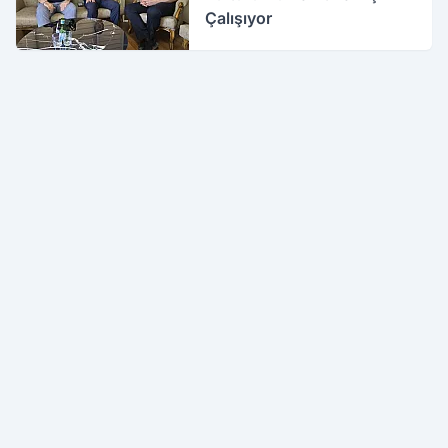
Çalışıyor