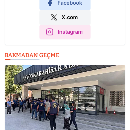
Facebook
X.com
Instagram
BAKMADAN GEÇME