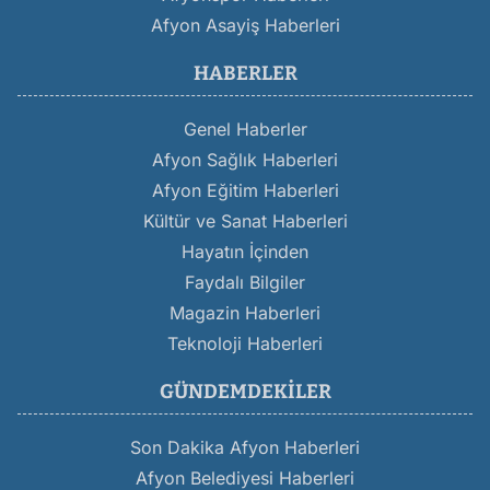
Afyon Asayiş Haberleri
HABERLER
Genel Haberler
Afyon Sağlık Haberleri
Afyon Eğitim Haberleri
Kültür ve Sanat Haberleri
Hayatın İçinden
Faydalı Bilgiler
Magazin Haberleri
Teknoloji Haberleri
GÜNDEMDEKILER
Son Dakika Afyon Haberleri
Afyon Belediyesi Haberleri