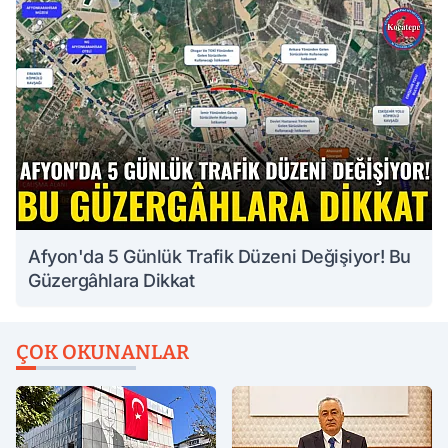
Afyon'da 5 Günlük Trafik Düzeni Değişiyor! Bu
Güzergâhlara Dikkat
ÇOK OKUNANLAR