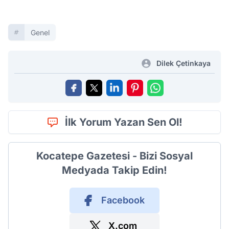
Genel
Dilek Çetinkaya
İlk Yorum Yazan Sen Ol!
Kocatepe Gazetesi - Bizi Sosyal
Medyada Takip Edin!
Facebook
X.com