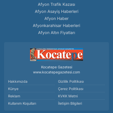
Afyon Trafik Kazası
Afyon Asayiş Haberleri
Afyon Haber
Afyonkarahisar Haberleri
Afyon Altın Fiyatları
Kocatepe Gazetesi
www.kocatepegazetesi.com
Hakkımızda
Gizlilik Politikası
Künye
Çerez Politikası
Reklam
KVKK Metni
Kullanım Koşulları
İletişim Bilgileri