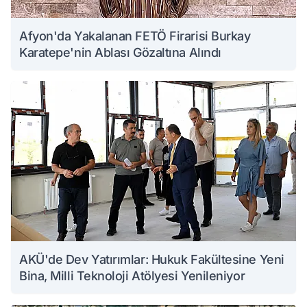
Afyon'da Yakalanan FETÖ Firarisi Burkay
Karatepe'nin Ablası Gözaltına Alındı
AKÜ'de Dev Yatırımlar: Hukuk Fakültesine Yeni
Bina, Milli Teknoloji Atölyesi Yenileniyor