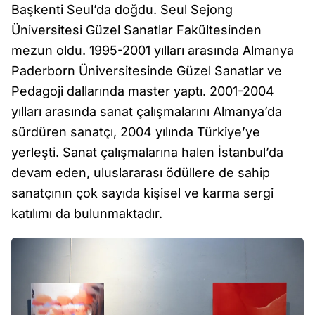
Başkenti Seul’da doğdu. Seul Sejong
Üniversitesi Güzel Sanatlar Fakültesinden
mezun oldu. 1995-2001 yılları arasında Almanya
Paderborn Üniversitesinde Güzel Sanatlar ve
Pedagoji dallarında master yaptı. 2001-2004
yılları arasında sanat çalışmalarını Almanya’da
sürdüren sanatçı, 2004 yılında Türkiye’ye
yerleşti. Sanat çalışmalarına halen İstanbul’da
devam eden, uluslararası ödüllere de sahip
sanatçının çok sayıda kişisel ve karma sergi
katılımı da bulunmaktadır.