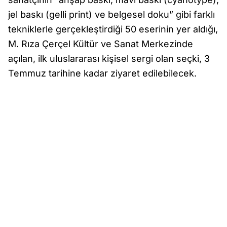
jel baskı (gelli print) ve belgesel doku” gibi farklı
tekniklerle gerçekleştirdiği 50 eserinin yer aldığı,
M. Rıza Çerçel Kültür ve Sanat Merkezinde
açılan, ilk uluslararası kişisel sergi olan seçki, 3
Temmuz tarihine kadar ziyaret edilebilecek.