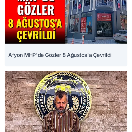
Afyon MHP'de Gözler 8 Ağustos'a Çevrildi