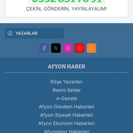
ÇEKİN, GÖNDERİN, YAYINLAYALIM!
YAZARLAR
AFYON HABER
Köşe Yazarları
Resmi İlanlar
e-Gazete
Afyon Gündem Haberleri
Afyon Siyaset Haberleri
Afyon Ekonomi Haberleri
Afyonspor Haberleri