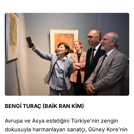
BENGİ TURAÇ (BAİK RAN KİM)
Avrupa ve Asya estetiğini Türkiye’nin zengin
dokusuyla harmanlayan sanatçı, Güney Kore’nin