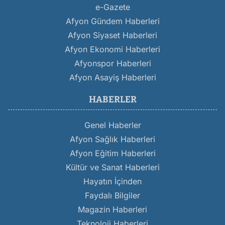
e-Gazete
Afyon Gündem Haberleri
Afyon Siyaset Haberleri
Afyon Ekonomi Haberleri
Afyonspor Haberleri
Afyon Asayiş Haberleri
HABERLER
Genel Haberler
Afyon Sağlık Haberleri
Afyon Eğitim Haberleri
Kültür ve Sanat Haberleri
Hayatın İçinden
Faydalı Bilgiler
Magazin Haberleri
Teknoloji Haberleri