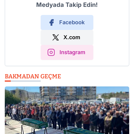
Medyada Takip Edin!
Facebook
X.com
Instagram
BAKMADAN GEÇME