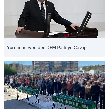
Yurdunuseven'den DEM Parti'ye Cevap