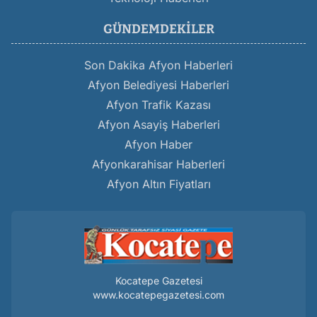
GÜNDEMDEKILER
Son Dakika Afyon Haberleri
Afyon Belediyesi Haberleri
Afyon Trafik Kazası
Afyon Asayiş Haberleri
Afyon Haber
Afyonkarahisar Haberleri
Afyon Altın Fiyatları
Kocatepe Gazetesi
www.kocatepegazetesi.com