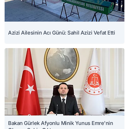
Azizi Ailesinin Acı Günü: Sahil Azizi Vefat Etti
Bakan Gürlek Afyonlu Minik Yunus Emre'nin