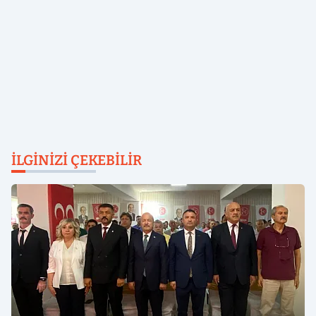
İLGINIZI ÇEKEBILIR