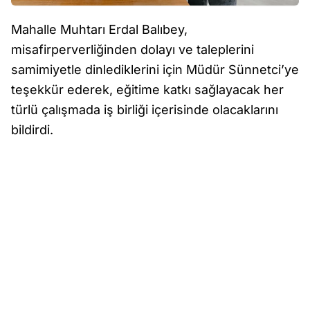
Mahalle Muhtarı Erdal Balıbey,
misafirperverliğinden dolayı ve taleplerini
samimiyetle dinlediklerini için Müdür Sünnetci’ye
teşekkür ederek, eğitime katkı sağlayacak her
türlü çalışmada iş birliği içerisinde olacaklarını
bildirdi.