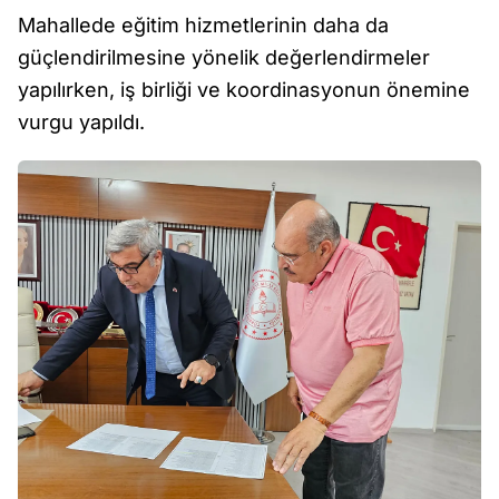
Mahallede eğitim hizmetlerinin daha da
güçlendirilmesine yönelik değerlendirmeler
yapılırken, iş birliği ve koordinasyonun önemine
vurgu yapıldı.