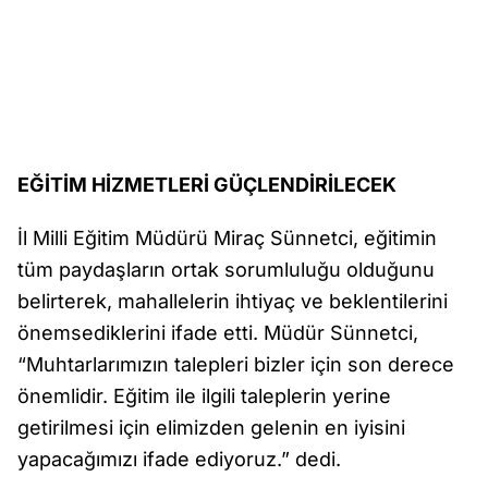
EĞİTİM HİZMETLERİ GÜÇLENDİRİLECEK
İl Milli Eğitim Müdürü Miraç Sünnetci, eğitimin
tüm paydaşların ortak sorumluluğu olduğunu
belirterek, mahallelerin ihtiyaç ve beklentilerini
önemsediklerini ifade etti. Müdür Sünnetci,
“Muhtarlarımızın talepleri bizler için son derece
önemlidir. Eğitim ile ilgili taleplerin yerine
getirilmesi için elimizden gelenin en iyisini
yapacağımızı ifade ediyoruz.” dedi.