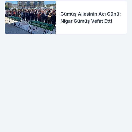
Gümüş Ailesinin Acı Günü:
Nigar Gümüş Vefat Etti