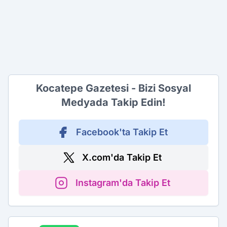
Kocatepe Gazetesi - Bizi Sosyal
Medyada Takip Edin!
Facebook'ta Takip Et
X.com'da Takip Et
Instagram'da Takip Et