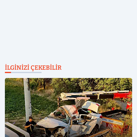
İLGINIZI ÇEKEBILIR