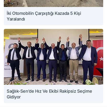
İki Otomobilin Çarpıştığı Kazada 5 Kişi
Yaralandı
Sağlık-Sen’de Hız Ve Ekibi Rakipsiz Seçime
Gidiyor