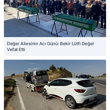
Değer Ailesinin Acı Günü: Bekir Lütfi Değer
Vefat Etti