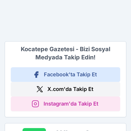
Kocatepe Gazetesi - Bizi Sosyal
Medyada Takip Edin!
Facebook'ta Takip Et
X.com'da Takip Et
Instagram'da Takip Et