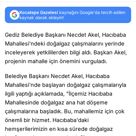
Kocatepe Gazetesi
kaynağını Google'da tercih edilen
kaynak olarak ekleyin!
Gediz Belediye Başkanı Necdet Akel, Hacıbaba
Mahallesi'ndeki doğalgaz çalışmalarını yerinde
inceleyerek yetkililerden bilgi aldı. Başkan Akel,
projenin mahalle için önemini vurguladı.
Belediye Başkanı Necdet Akel, Hacıbaba
Mahallesi'nde başlayan doğalgaz çalışmalarıyla
ilgili yaptığı açıklamada, "İlçemiz Hacıbaba
Mahallesinde doğalgaz ana hat döşeme
çalışmalarına başladık. Bu, mahallemiz için çok
önemli bir hizmet. Hacıbaba'daki
hemşerilerimizin en kısa sürede doğalgaz