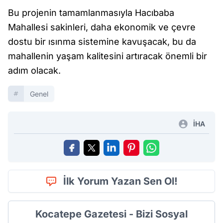
Bu projenin tamamlanmasıyla Hacıbaba
Mahallesi sakinleri, daha ekonomik ve çevre
dostu bir ısınma sistemine kavuşacak, bu da
mahallenin yaşam kalitesini artıracak önemli bir
adım olacak.
Genel
İHA
İlk Yorum Yazan Sen Ol!
Kocatepe Gazetesi - Bizi Sosyal