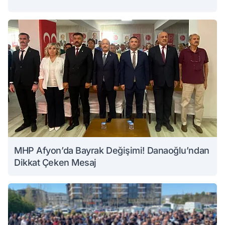
MHP Afyon’da Bayrak Değişimi! Danaoğlu’ndan
Dikkat Çeken Mesaj