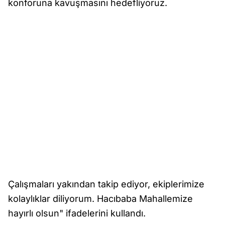
konforuna kavuşmasını hedefliyoruz.
Çalışmaları yakından takip ediyor, ekiplerimize
kolaylıklar diliyorum. Hacıbaba Mahallemize
hayırlı olsun" ifadelerini kullandı.