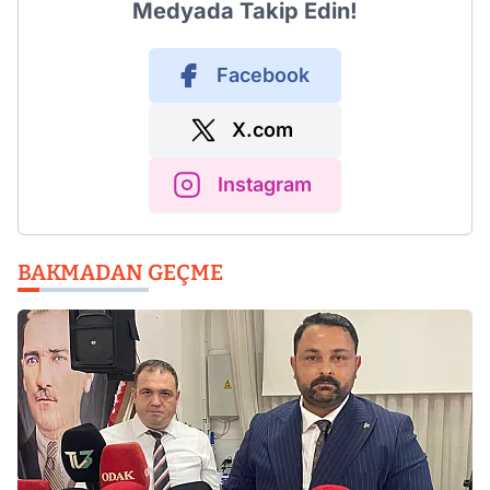
Medyada Takip Edin!
Facebook
X.com
Instagram
BAKMADAN GEÇME