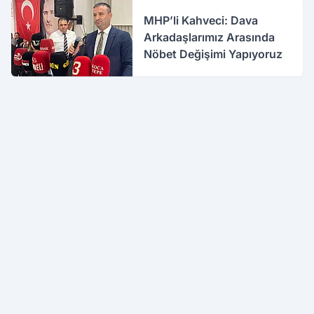
MHP’li Kahveci: Dava
Arkadaşlarımız Arasında
Nöbet Değişimi Yapıyoruz