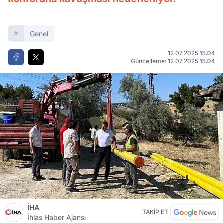
Genel
12.07.2025 15:04
Güncelleme: 12.07.2025 15:04
İHA
TAKİP ET
İhlas Haber Ajansı