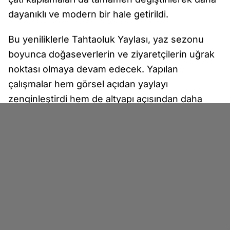
dayanıklı ve modern bir hale getirildi.
Bu yeniliklerle Tahtaoluk Yaylası, yaz sezonu
boyunca doğaseverlerin ve ziyaretçilerin uğrak
noktası olmaya devam edecek. Yapılan
çalışmalar hem görsel açıdan yaylayı
zenginleştirdi hem de altyapı açısından daha
işlevsel bir hale getirdi.