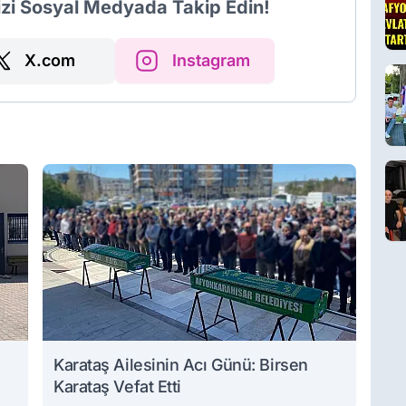
izi Sosyal Medyada Takip Edin!
X.com
Instagram
Karataş Ailesinin Acı Günü: Birsen
Karataş Vefat Etti