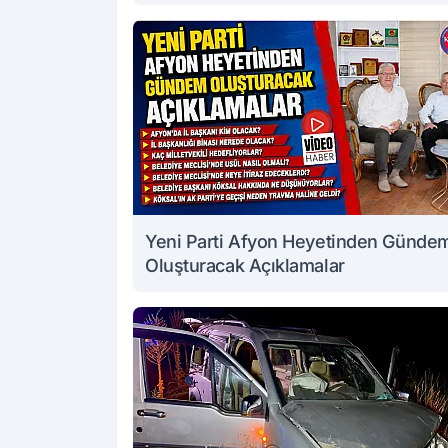
Yeni Parti Afyon Heyetinden Günde
Oluşturacak Açıklamalar