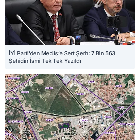
İYİ Parti’den Meclis’e Sert Şerh: 7 Bin 563
Şehidin İsmi Tek Tek Yazıldı