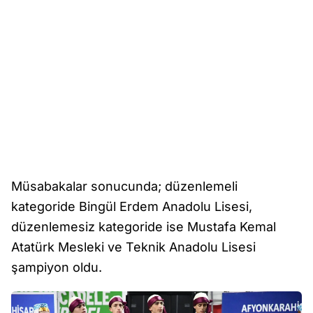
Müsabakalar sonucunda; düzenlemeli
kategoride Bingül Erdem Anadolu Lisesi,
düzenlemesiz kategoride ise Mustafa Kemal
Atatürk Mesleki ve Teknik Anadolu Lisesi
şampiyon oldu.