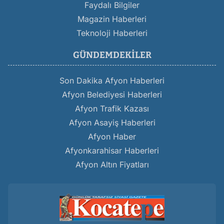
Faydalı Bilgiler
Magazin Haberleri
Teknoloji Haberleri
GÜNDEMDEKILER
Son Dakika Afyon Haberleri
Afyon Belediyesi Haberleri
Afyon Trafik Kazası
Afyon Asayiş Haberleri
Afyon Haber
Afyonkarahisar Haberleri
Afyon Altın Fiyatları