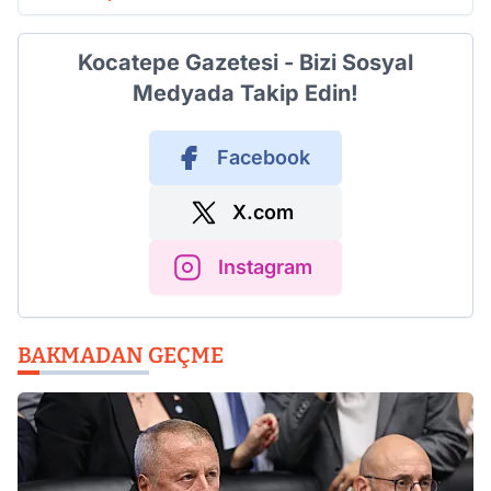
Kocatepe Gazetesi - Bizi Sosyal
Medyada Takip Edin!
Facebook
X.com
Instagram
BAKMADAN GEÇME