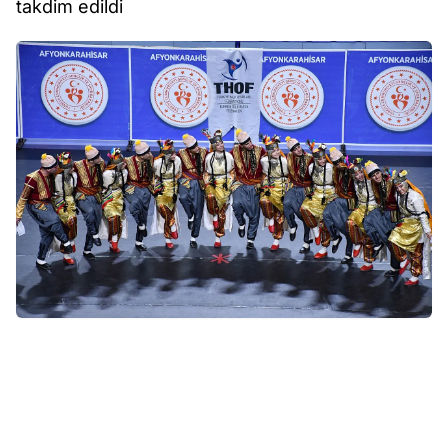
takdim edildi