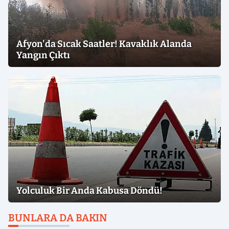
Afyon'da Sıcak Saatler! Kavaklık Alanda
Yangın Çıktı
Yolculuk Bir Anda Kabusa Döndü!
BUNLARA DA BAKIN