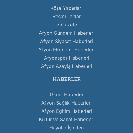
Köşe Yazarları
Resmi İlanlar
e-Gazete
Afyon Gündem Haberleri
Afyon Siyaset Haberleri
Afyon Ekonomi Haberleri
Afyonspor Haberleri
Afyon Asayiş Haberleri
HABERLER
Genel Haberler
Afyon Sağlık Haberleri
Afyon Eğitim Haberleri
Kültür ve Sanat Haberleri
Hayatın İçinden