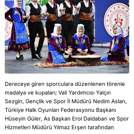
Dereceye giren sporculara düzenlenen törenle
madalya ve kupaları; Vali Yardımcısı Yalçın
Sezgin, Gençlik ve Spor İl Müdürü Nedim Aslan,
Türkiye Halk Oyunları Federasyonu Başkanı
Hüseyin Güler, As Başkan Erol Daldaban ve Spor
Hizmetleri Müdürü Yılmaz Erşen tarafından