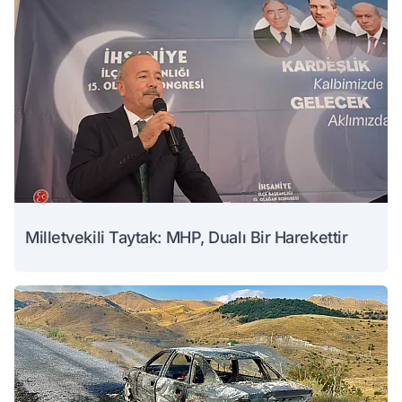
Milletvekili Taytak: MHP, Dualı Bir Harekettir