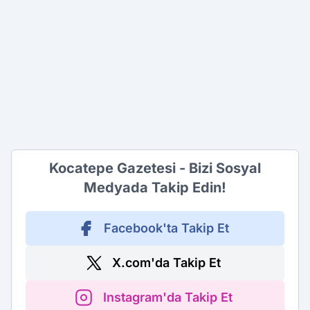
Kocatepe Gazetesi - Bizi Sosyal
Medyada Takip Edin!
Facebook'ta Takip Et
X.com'da Takip Et
Instagram'da Takip Et