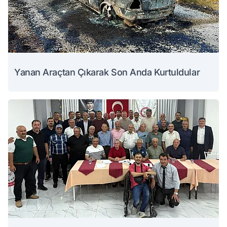
Yanan Araçtan Çıkarak Son Anda Kurtuldular