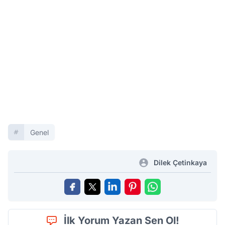
Genel
Dilek Çetinkaya
İlk Yorum Yazan Sen Ol!