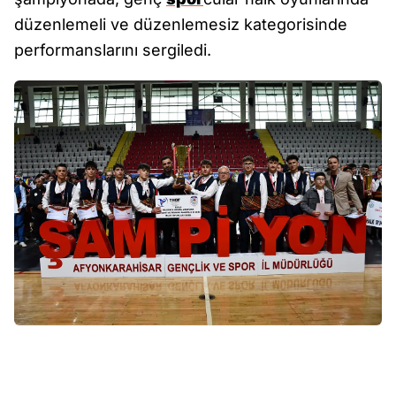
düzenlemeli ve düzenlemesiz kategorisinde
performanslarını sergiledi.