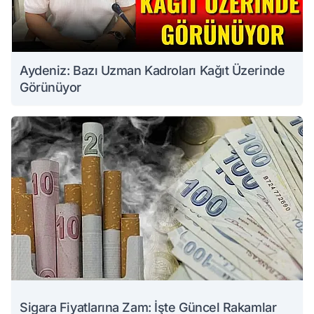
Aydeniz: Bazı Uzman Kadroları Kağıt Üzerinde
Görünüyor
Sigara Fiyatlarına Zam: İşte Güncel Rakamlar