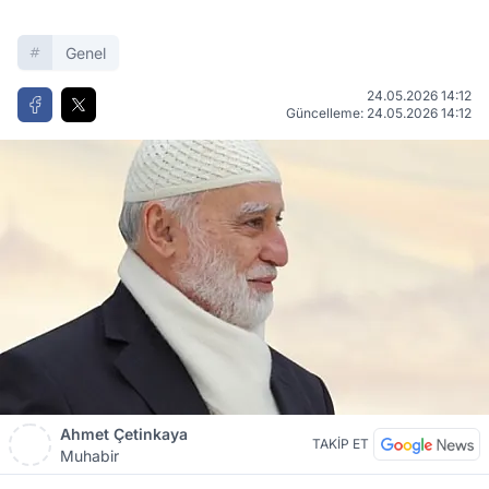
Genel
24.05.2026 14:12
Güncelleme: 24.05.2026 14:12
Ahmet Çetinkaya
TAKİP ET
Muhabir