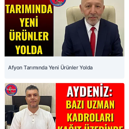
Afyon Tarımında Yeni Ürünler Yolda