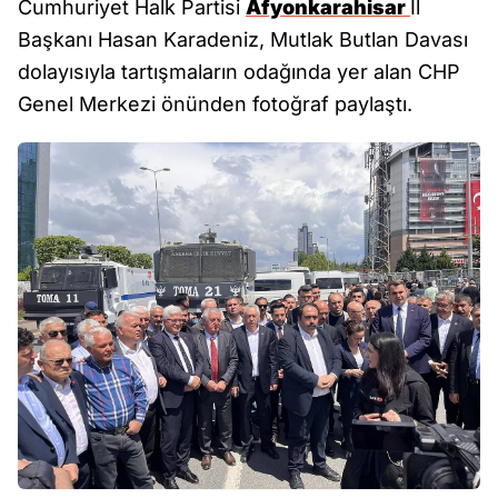
Cumhuriyet Halk Partisi
Afyonkarahisar
İl
Başkanı Hasan Karadeniz, Mutlak Butlan Davası
dolayısıyla tartışmaların odağında yer alan CHP
Genel Merkezi önünden fotoğraf paylaştı.