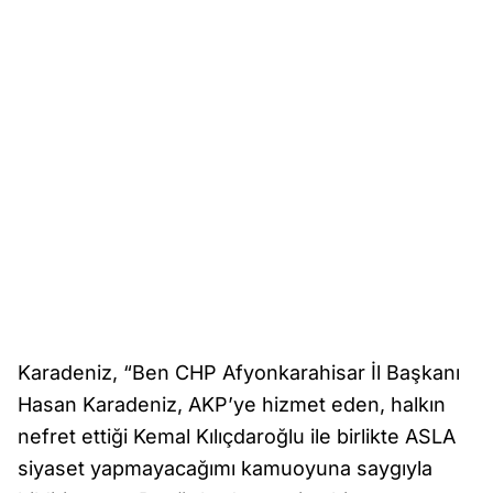
Karadeniz, “Ben CHP Afyonkarahisar İl Başkanı
Hasan Karadeniz, AKP’ye hizmet eden, halkın
nefret ettiği Kemal Kılıçdaroğlu ile birlikte ASLA
siyaset yapmayacağımı kamuoyuna saygıyla