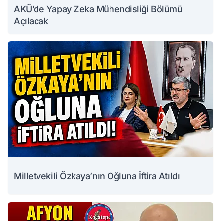
AKÜ’de Yapay Zeka Mühendisliği Bölümü
Açılacak
Milletvekili Özkaya’nın Oğluna İftira Atıldı