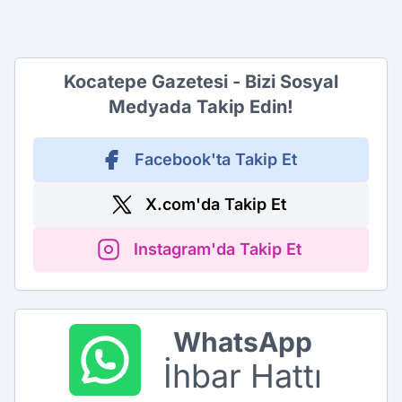
Kocatepe Gazetesi - Bizi Sosyal
Medyada Takip Edin!
Facebook'ta Takip Et
X.com'da Takip Et
Instagram'da Takip Et
WhatsApp
İhbar Hattı