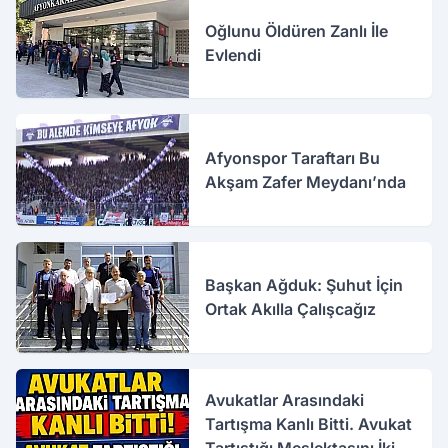
Oğlunu Öldüren Zanlı İle
Evlendi
Afyonspor Taraftarı Bu
Akşam Zafer Meydanı’nda
Başkan Ağduk: Şuhut İçin
Ortak Akılla Çalışcağız
Avukatlar Arasındaki
Tartışma Kanlı Bitti. Avukat