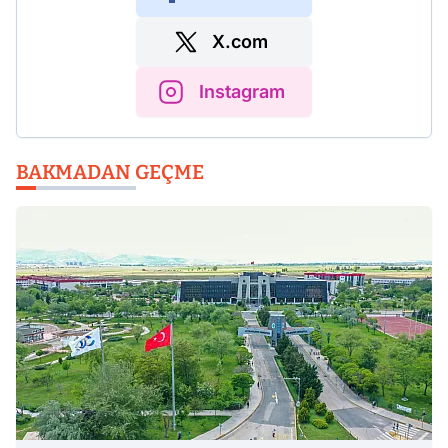
X.com
Instagram
BAKMADAN GEÇME