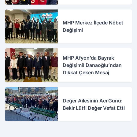
MHP Merkez İlçede Nöbet
Değişimi
MHP Afyon’da Bayrak
Değişimi! Danaoğlu’ndan
Dikkat Çeken Mesaj
Değer Ailesinin Acı Günü:
Bekir Lütfi Değer Vefat Etti