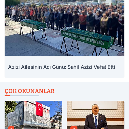
Azizi Ailesinin Acı Günü: Sahil Azizi Vefat Etti
ÇOK OKUNANLAR