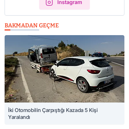
Instagram
BAKMADAN GEÇME
İki Otomobilin Çarpıştığı Kazada 5 Kişi
Yaralandı