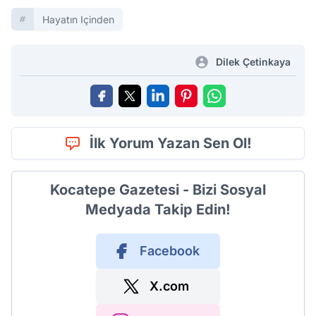
Hayatın Içinden
Dilek Çetinkaya
İlk Yorum Yazan Sen Ol!
Kocatepe Gazetesi - Bizi Sosyal
Medyada Takip Edin!
Facebook
X.com