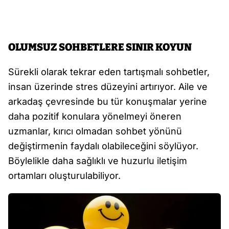
OLUMSUZ SOHBETLERE SINIR KOYUN
Sürekli olarak tekrar eden tartışmalı sohbetler,
insan üzerinde stres düzeyini artırıyor. Aile ve
arkadaş çevresinde bu tür konuşmalar yerine
daha pozitif konulara yönelmeyi öneren
uzmanlar, kırıcı olmadan sohbet yönünü
değiştirmenin faydalı olabileceğini söylüyor.
Böylelikle daha sağlıklı ve huzurlu iletişim
ortamları oluşturulabiliyor.