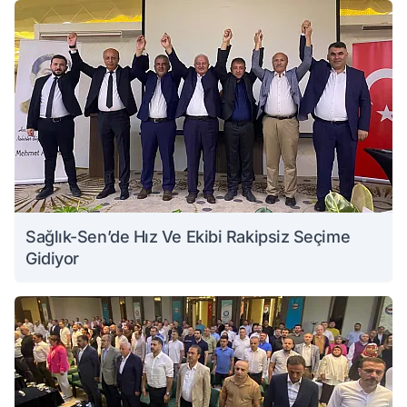
Sağlık-Sen’de Hız Ve Ekibi Rakipsiz Seçime
Gidiyor