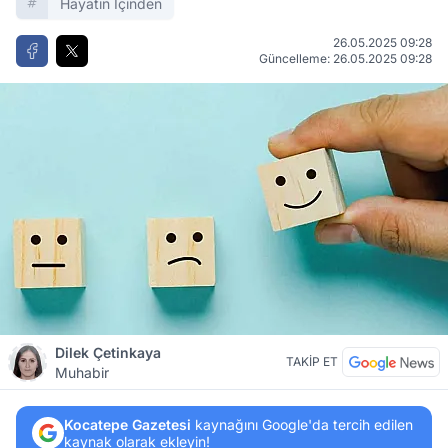
Hayatın Içinden
26.05.2025 09:28
Güncelleme: 26.05.2025 09:28
Dilek Çetinkaya
TAKİP ET
Muhabir
Kocatepe Gazetesi
kaynağını Google'da tercih edilen
kaynak olarak ekleyin!