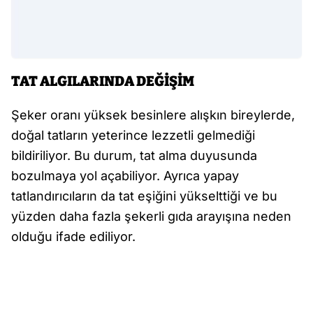
TAT ALGILARINDA DEĞİŞİM
Şeker oranı yüksek besinlere alışkın bireylerde,
doğal tatların yeterince lezzetli gelmediği
bildiriliyor. Bu durum, tat alma duyusunda
bozulmaya yol açabiliyor. Ayrıca yapay
tatlandırıcıların da tat eşiğini yükselttiği ve bu
yüzden daha fazla şekerli gıda arayışına neden
olduğu ifade ediliyor.