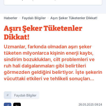
Haberler
Faydalı Bilgiler
Aşırı Şeker Tüketenler Dikkat!
Aşırı Şeker Tüketenler
Dikkat!
Uzmanlar, farkında olmadan aşırı şeker
tüketen milyonlarca kişinin enerji kaybı,
sindirim bozuklukları, cilt problemleri ve
ruh hali dalgalanmaları gibi belirtileri
görmezden geldiğini belirtiyor. İşte şekerin
vücuttaki etkileri ve tehlikeli sonuçları...
Faydalı Bilgiler
26.05.2025 09:24