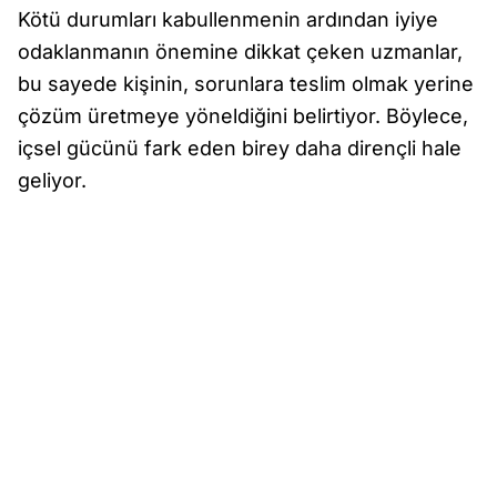
Kötü durumları kabullenmenin ardından iyiye
odaklanmanın önemine dikkat çeken uzmanlar,
bu sayede kişinin, sorunlara teslim olmak yerine
çözüm üretmeye yöneldiğini belirtiyor. Böylece,
içsel gücünü fark eden birey daha dirençli hale
geliyor.