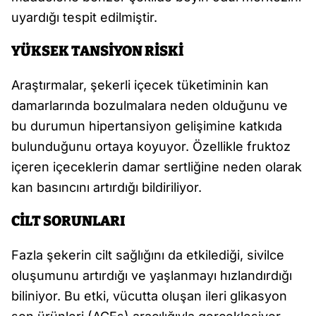
uyardığı tespit edilmiştir.
YÜKSEK TANSİYON RİSKİ
Araştırmalar, şekerli içecek tüketiminin kan
damarlarında bozulmalara neden olduğunu ve
bu durumun hipertansiyon gelişimine katkıda
bulunduğunu ortaya koyuyor. Özellikle fruktoz
içeren içeceklerin damar sertliğine neden olarak
kan basıncını artırdığı bildiriliyor.
CİLT SORUNLARI
Fazla şekerin cilt sağlığını da etkilediği, sivilce
oluşumunu artırdığı ve yaşlanmayı hızlandırdığı
biliniyor. Bu etki, vücutta oluşan ileri glikasyon