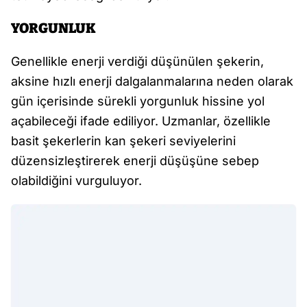
YORGUNLUK
Genellikle enerji verdiği düşünülen şekerin,
aksine hızlı enerji dalgalanmalarına neden olarak
gün içerisinde sürekli yorgunluk hissine yol
açabileceği ifade ediliyor. Uzmanlar, özellikle
basit şekerlerin kan şekeri seviyelerini
düzensizleştirerek enerji düşüşüne sebep
olabildiğini vurguluyor.