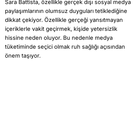
Sara Battista, özellikle gerçek dışı sosyal medya
paylaşımlarının olumsuz duyguları tetiklediğine
dikkat çekiyor. Özellikle gerçeği yansıtmayan
içeriklerle vakit geçirmek, kişide yetersizlik
hissine neden oluyor. Bu nedenle medya
tüketiminde seçici olmak ruh sağlığı açısından
önem taşıyor.