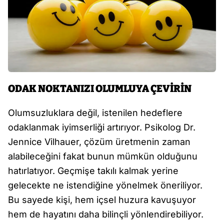
ODAK NOKTANIZI OLUMLUYA ÇEVİRİN
Olumsuzluklara değil, istenilen hedeflere
odaklanmak iyimserliği artırıyor. Psikolog Dr.
Jennice Vilhauer, çözüm üretmenin zaman
alabileceğini fakat bunun mümkün olduğunu
hatırlatıyor. Geçmişe takılı kalmak yerine
gelecekte ne istendiğine yönelmek öneriliyor.
Bu sayede kişi, hem içsel huzura kavuşuyor
hem de hayatını daha bilinçli yönlendirebiliyor.