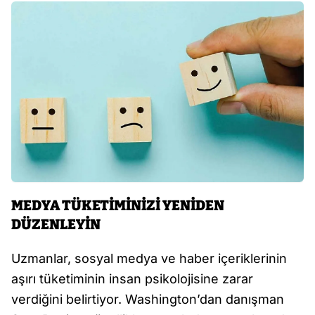
MEDYA TÜKETİMİNİZİ YENİDEN
DÜZENLEYİN
Uzmanlar, sosyal medya ve haber içeriklerinin
aşırı tüketiminin insan psikolojisine zarar
verdiğini belirtiyor. Washington’dan danışman