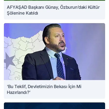
AFYAŞAD Başkanı Günay, Özburun’daki Kültür
Şölenine Katıldı
‘Bu Teklif, Devletimizin Bekası İçin Mi
Hazırlandı?’