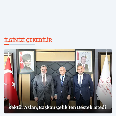
İLGINIZI ÇEKEBILIR
Rektör Aslan, Başkan Çelik’ten Destek İstedi