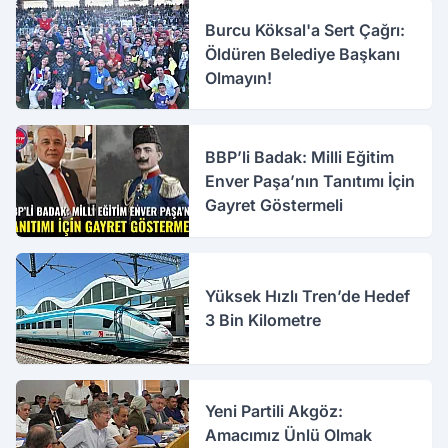
Burcu Köksal'a Sert Çağrı:
Öldüren Belediye Başkanı
Olmayın!
BBP’li Badak: Milli Eğitim
Enver Paşa’nın Tanıtımı İçin
Gayret Göstermeli
Yüksek Hızlı Tren’de Hedef
3 Bin Kilometre
Yeni Partili Akgöz:
Amacımız Ünlü Olmak