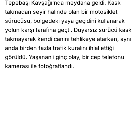
Tepebaşı Kavşağı'nda meydana geldi. Kask
takmadan seyir halinde olan bir motosiklet
sürücüsü, bölgedeki yaya geçidini kullanarak
yolun karşı tarafına geçti. Duyarsız sürücü kask
takmayarak kendi canını tehlikeye atarken, aynı
anda birden fazla trafik kuralını ihlal ettiği
görüldü. Yaşanan ilginç olay, bir cep telefonu
kamerası ile fotoğraflandı.