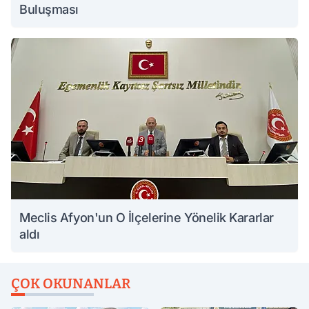
Buluşması
Meclis Afyon'un O İlçelerine Yönelik Kararlar
aldı
ÇOK OKUNANLAR