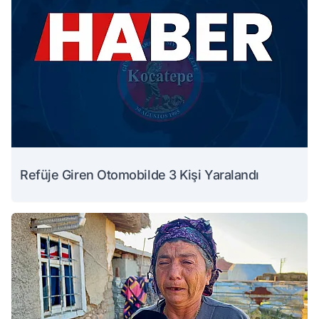
Refüje Giren Otomobilde 3 Kişi Yaralandı