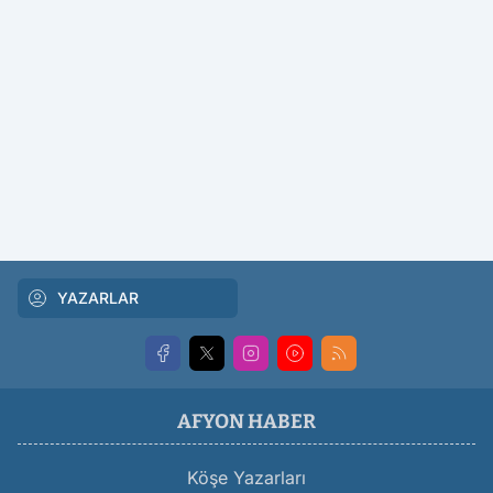
YAZARLAR
AFYON HABER
Köşe Yazarları