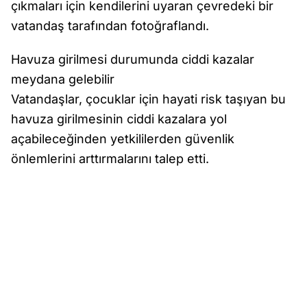
çıkmaları için kendilerini uyaran çevredeki bir
vatandaş tarafından fotoğraflandı.
Havuza girilmesi durumunda ciddi kazalar
meydana gelebilir
Vatandaşlar, çocuklar için hayati risk taşıyan bu
havuza girilmesinin ciddi kazalara yol
açabileceğinden yetkililerden güvenlik
önlemlerini arttırmalarını talep etti.