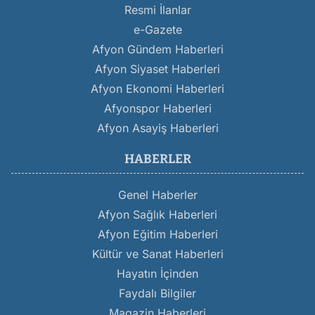
Resmi İlanlar
e-Gazete
Afyon Gündem Haberleri
Afyon Siyaset Haberleri
Afyon Ekonomi Haberleri
Afyonspor Haberleri
Afyon Asayiş Haberleri
HABERLER
Genel Haberler
Afyon Sağlık Haberleri
Afyon Eğitim Haberleri
Kültür ve Sanat Haberleri
Hayatın İçinden
Faydalı Bilgiler
Magazin Haberleri