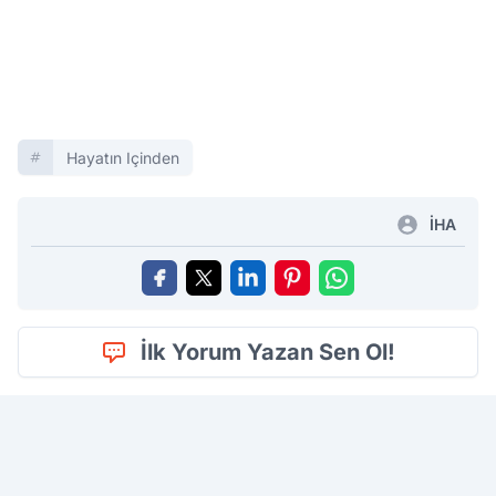
Hayatın Içinden
İHA
İlk Yorum Yazan Sen Ol!