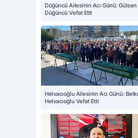
Düğüncü Ailesinin Acı Günü: Gülsen
Düğüncü Vefat Etti
Helvacıoğlu Ailesinin Acı Günü: Belk
Helvacıoğlu Vefat Etti