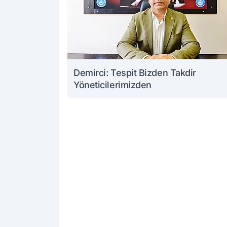
Demirci: Tespit Bizden Takdir
Yöneticilerimizden