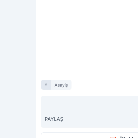
Asayiş
PAYLAŞ