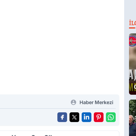
İL
Haber Merkezi