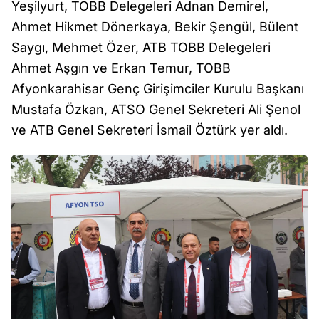
Yeşilyurt, TOBB Delegeleri Adnan Demirel,
Ahmet Hikmet Dönerkaya, Bekir Şengül, Bülent
Saygı, Mehmet Özer, ATB TOBB Delegeleri
Ahmet Aşgın ve Erkan Temur, TOBB
Afyonkarahisar Genç Girişimciler Kurulu Başkanı
Mustafa Özkan, ATSO Genel Sekreteri Ali Şenol
ve ATB Genel Sekreteri İsmail Öztürk yer aldı.