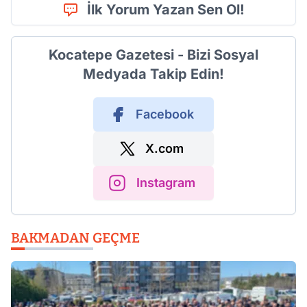
İlk Yorum Yazan Sen Ol!
Kocatepe Gazetesi - Bizi Sosyal
Medyada Takip Edin!
Facebook
X.com
Instagram
BAKMADAN GEÇME