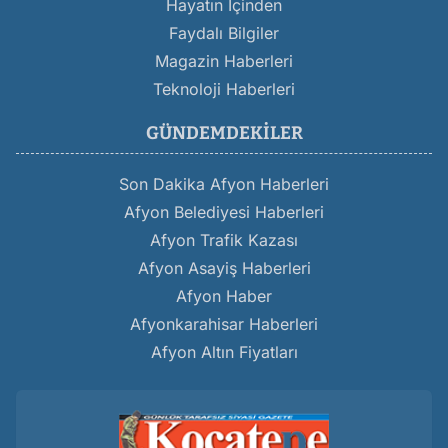
Hayatın İçinden
Faydalı Bilgiler
Magazin Haberleri
Teknoloji Haberleri
GÜNDEMDEKILER
Son Dakika Afyon Haberleri
Afyon Belediyesi Haberleri
Afyon Trafik Kazası
Afyon Asayiş Haberleri
Afyon Haber
Afyonkarahisar Haberleri
Afyon Altın Fiyatları