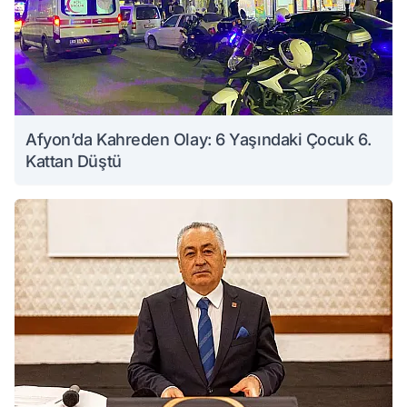
Afyon’da Kahreden Olay: 6 Yaşındaki Çocuk 6.
Kattan Düştü