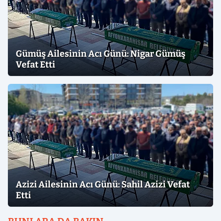
Gümüş Ailesinin Acı Günü: Nigar Gümüş
Vefat Etti
Azizi Ailesinin Acı Günü: Sahil Azizi Vefat
Etti