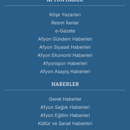
Köşe Yazarları
Resmi İlanlar
e-Gazete
Afyon Gündem Haberleri
Afyon Siyaset Haberleri
Afyon Ekonomi Haberleri
Afyonspor Haberleri
Afyon Asayiş Haberleri
HABERLER
Genel Haberler
Afyon Sağlık Haberleri
Afyon Eğitim Haberleri
Kültür ve Sanat Haberleri