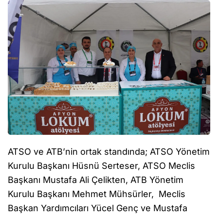
ATSO ve ATB’nin ortak standında; ATSO Yönetim
Kurulu Başkanı Hüsnü Serteser, ATSO Meclis
Başkanı Mustafa Ali Çelikten, ATB Yönetim
Kurulu Başkanı Mehmet Mühsürler, Meclis
Başkan Yardımcıları Yücel Genç ve Mustafa