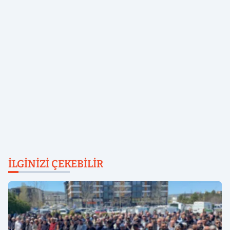
İLGINIZI ÇEKEBILIR