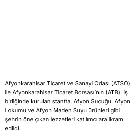
Afyonkarahisar Ticaret ve Sanayi Odası (ATSO)
ile Afyonkarahisar Ticaret Borsası’nın (ATB) iş
birliğinde kurulan stantta, Afyon Sucuğu, Afyon
Lokumu ve Afyon Maden Suyu ürünleri gibi
şehrin öne çıkan lezzetleri katılımcılara ikram
edildi.