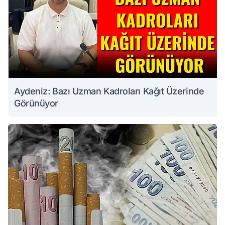
Aydeniz: Bazı Uzman Kadroları Kağıt Üzerinde
Görünüyor