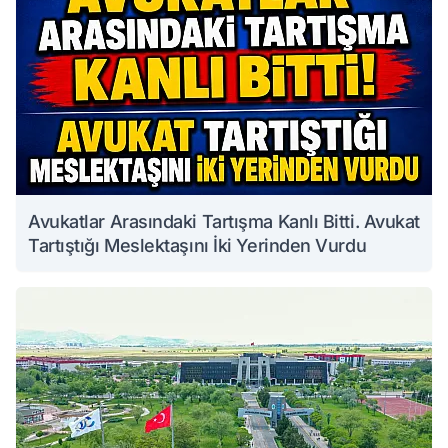
Avukatlar Arasındaki Tartışma Kanlı Bitti. Avukat
Tartıştığı Meslektaşını İki Yerinden Vurdu