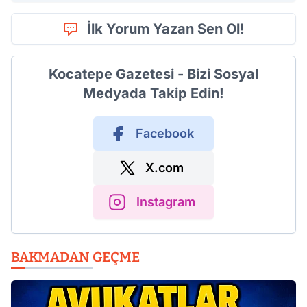
İlk Yorum Yazan Sen Ol!
Kocatepe Gazetesi - Bizi Sosyal
Medyada Takip Edin!
Facebook
X.com
Instagram
BAKMADAN GEÇME