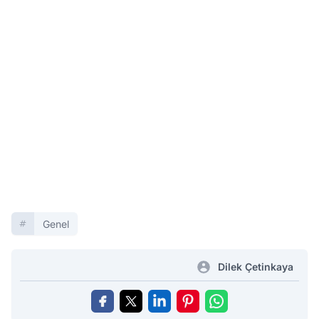
Genel
Dilek Çetinkaya