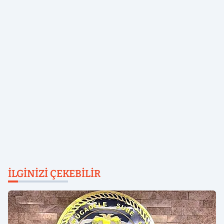
İLGINIZI ÇEKEBILIR