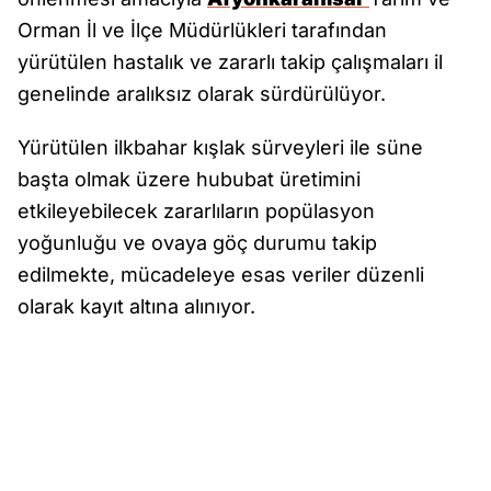
Orman İl ve İlçe Müdürlükleri tarafından
yürütülen hastalık ve zararlı takip çalışmaları il
genelinde aralıksız olarak sürdürülüyor.
Yürütülen ilkbahar kışlak sürveyleri ile süne
başta olmak üzere hububat üretimini
etkileyebilecek zararlıların popülasyon
yoğunluğu ve ovaya göç durumu takip
edilmekte, mücadeleye esas veriler düzenli
olarak kayıt altına alınıyor.