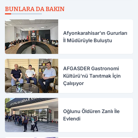
BUNLARA DA BAKIN
Afyonkarahisar'ın Gururları
İl Müdürüyle Buluştu
AFGASDER Gastronomi
Kültürü'nü Tanıtmak İçin
Çalışıyor
Oğlunu Öldüren Zanlı İle
Evlendi