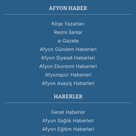
AFYON HABER
Köşe Yazarları
Resmi İlanlar
e-Gazete
Afyon Gündem Haberleri
Afyon Siyaset Haberleri
Afyon Ekonomi Haberleri
Afyonspor Haberleri
Afyon Asayiş Haberleri
HABERLER
Genel Haberler
Afyon Sağlık Haberleri
Afyon Eğitim Haberleri