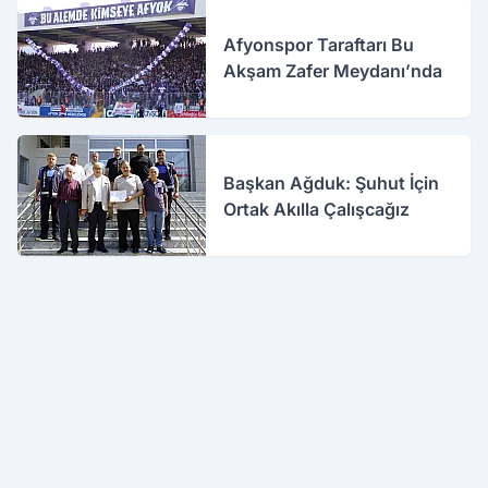
Afyonspor Taraftarı Bu
Akşam Zafer Meydanı’nda
Başkan Ağduk: Şuhut İçin
Ortak Akılla Çalışcağız