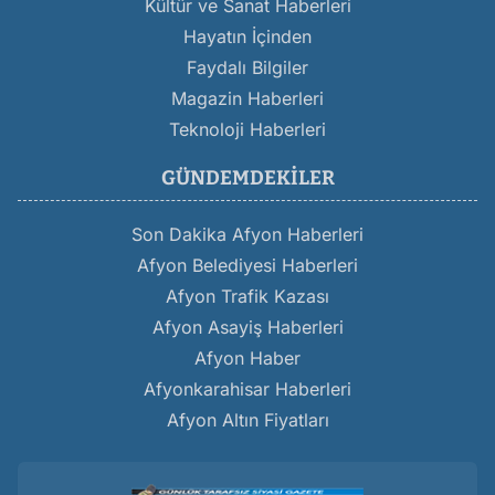
Kültür ve Sanat Haberleri
Hayatın İçinden
Faydalı Bilgiler
Magazin Haberleri
Teknoloji Haberleri
GÜNDEMDEKILER
Son Dakika Afyon Haberleri
Afyon Belediyesi Haberleri
Afyon Trafik Kazası
Afyon Asayiş Haberleri
Afyon Haber
Afyonkarahisar Haberleri
Afyon Altın Fiyatları