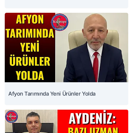
Afyon Tarımında Yeni Ürünler Yolda