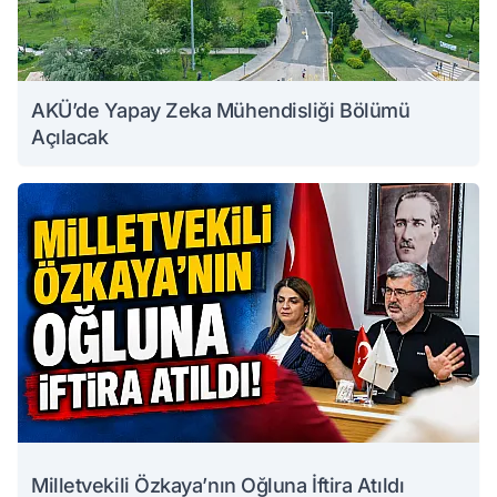
AKÜ’de Yapay Zeka Mühendisliği Bölümü
Açılacak
Milletvekili Özkaya’nın Oğluna İftira Atıldı