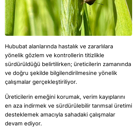
Hububat alanlarında hastalık ve zararlılara
yönelik gözlem ve kontrollerin titizlikle
sürdürüldüğü belirtilirken; üreticilerin zamanında
ve doğru şekilde bilgilendirilmesine yönelik
çalışmalar gerçekleştiriliyor.
Üreticilerin emeğini korumak, verim kayıplarını
en aza indirmek ve sürdürülebilir tarımsal üretimi
desteklemek amacıyla sahadaki çalışmalar
devam ediyor.