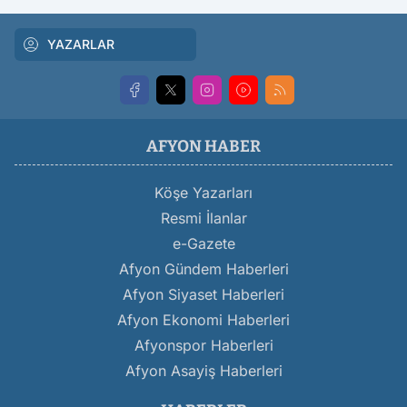
YAZARLAR
AFYON HABER
Köşe Yazarları
Resmi İlanlar
e-Gazete
Afyon Gündem Haberleri
Afyon Siyaset Haberleri
Afyon Ekonomi Haberleri
Afyonspor Haberleri
Afyon Asayiş Haberleri