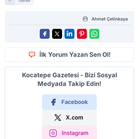
Genel
Ahmet Çetinkaya
İlk Yorum Yazan Sen Ol!
Kocatepe Gazetesi - Bizi Sosyal
Medyada Takip Edin!
Facebook
X.com
Instagram