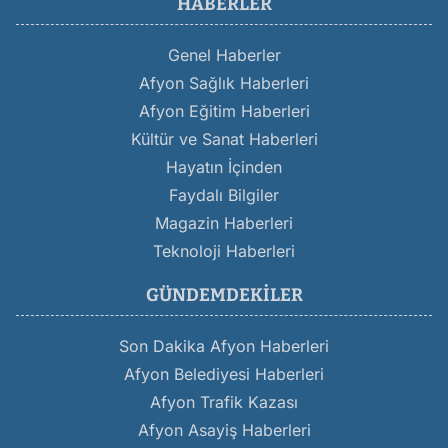
HABERLER
Genel Haberler
Afyon Sağlık Haberleri
Afyon Eğitim Haberleri
Kültür ve Sanat Haberleri
Hayatın İçinden
Faydalı Bilgiler
Magazin Haberleri
Teknoloji Haberleri
GÜNDEMDEKILER
Son Dakika Afyon Haberleri
Afyon Belediyesi Haberleri
Afyon Trafik Kazası
Afyon Asayiş Haberleri