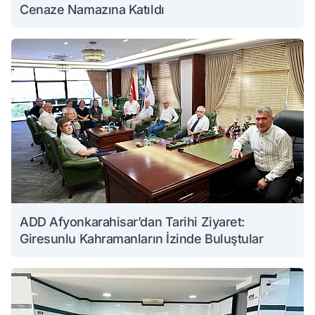
Cenaze Namazına Katıldı
ADD Afyonkarahisar’dan Tarihi Ziyaret:
Giresunlu Kahramanların İzinde Buluştular