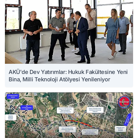
AKÜ'de Dev Yatırımlar: Hukuk Fakültesine Yeni
Bina, Milli Teknoloji Atölyesi Yenileniyor