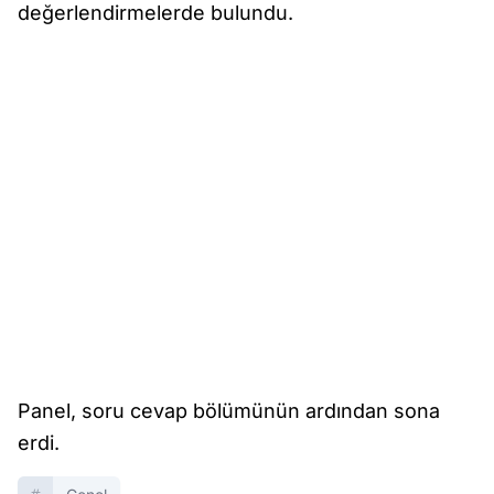
değerlendirmelerde bulundu.
Panel, soru cevap bölümünün ardından sona
erdi.