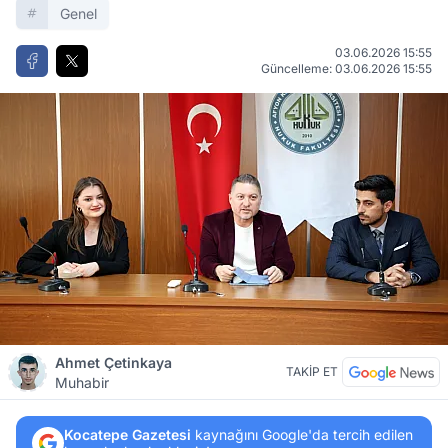
Genel
03.06.2026 15:55
Güncelleme: 03.06.2026 15:55
Ahmet Çetinkaya
TAKİP ET
Muhabir
Kocatepe Gazetesi
kaynağını Google'da tercih edilen