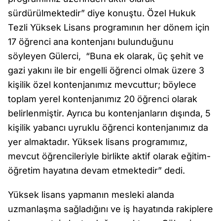
sürdürülmektedir” diye konuştu. Özel Hukuk
Tezli Yüksek Lisans programının her dönem için
17 öğrenci ana kontenjanı bulunduğunu
söyleyen Gülerci, “Buna ek olarak, üç şehit ve
gazi yakını ile bir engelli öğrenci olmak üzere 3
kişilik özel kontenjanımız mevcuttur; böylece
toplam yerel kontenjanımız 20 öğrenci olarak
belirlenmiştir. Ayrıca bu kontenjanların dışında, 5
kişilik yabancı uyruklu öğrenci kontenjanımız da
yer almaktadır. Yüksek lisans programımız,
mevcut öğrencileriyle birlikte aktif olarak eğitim-
öğretim hayatına devam etmektedir” dedi.
Yüksek lisans yapmanın mesleki alanda
uzmanlaşma sağladığını ve iş hayatında rakiplere