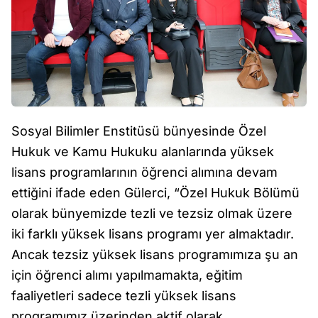
Sosyal Bilimler Enstitüsü bünyesinde Özel
Hukuk ve Kamu Hukuku alanlarında yüksek
lisans programlarının öğrenci alımına devam
ettiğini ifade eden Gülerci, “Özel Hukuk Bölümü
olarak bünyemizde tezli ve tezsiz olmak üzere
iki farklı yüksek lisans programı yer almaktadır.
Ancak tezsiz yüksek lisans programımıza şu an
için öğrenci alımı yapılmamakta, eğitim
faaliyetleri sadece tezli yüksek lisans
programımız üzerinden aktif olarak