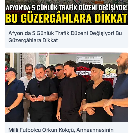
Afyon'da 5 Günlük Trafik Düzeni Değişiyor! Bu
Güzergâhlara Dikkat
Milli Futbolcu Orkun Kökçü, Anneannesinin