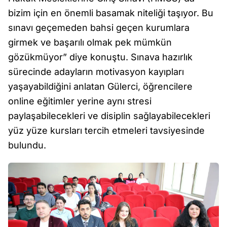
bizim için en önemli basamak niteliği taşıyor. Bu
sınavı geçemeden bahsi geçen kurumlara
girmek ve başarılı olmak pek mümkün
gözükmüyor” diye konuştu. Sınava hazırlık
sürecinde adayların motivasyon kayıpları
yaşayabildiğini anlatan Gülerci, öğrencilere
online eğitimler yerine aynı stresi
paylaşabilecekleri ve disiplin sağlayabilecekleri
yüz yüze kursları tercih etmeleri tavsiyesinde
bulundu.