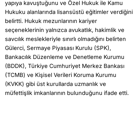
yapıya kavuştuğunu ve Özel Hukuk ile Kamu
Hukuku alanlarında lisansüstü eğitimler verdiğini
belirtti. Hukuk mezunlarının kariyer
seçeneklerinin yalnızca avukatlık, hakimlik ve
savcılık meslekleriyle sınırlı olmadığını belirten
Gülerci, Sermaye Piyasası Kurulu (SPK),
Bankacılık Düzenleme ve Denetleme Kurumu
(BDDK), Türkiye Cumhuriyet Merkez Bankası
(TCMB) ve Kişisel Verileri Koruma Kurumu
(KVKK) gibi üst kurullarda uzmanlık ve
müfettişlik imkanlarının bulunduğunu ifade etti.