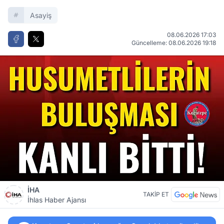
Asayiş
08.06.2026 17:03
Güncelleme: 08.06.2026 19:18
İHA
TAKİP ET
İhlas Haber Ajansı