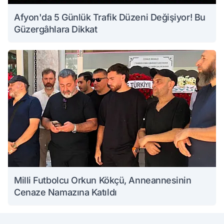
Afyon'da 5 Günlük Trafik Düzeni Değişiyor! Bu
Güzergâhlara Dikkat
Milli Futbolcu Orkun Kökçü, Anneannesinin
Cenaze Namazına Katıldı