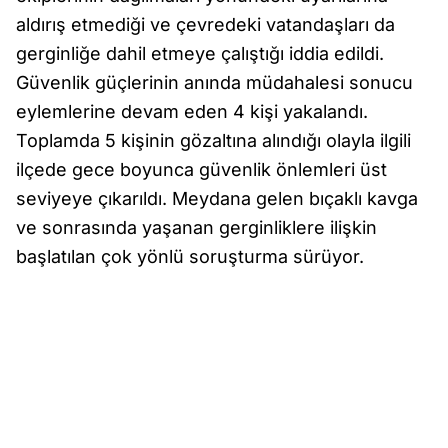
aldırış etmediği ve çevredeki vatandaşları da
gerginliğe dahil etmeye çalıştığı iddia edildi.
Güvenlik güçlerinin anında müdahalesi sonucu
eylemlerine devam eden 4 kişi yakalandı.
Toplamda 5 kişinin gözaltına alındığı olayla ilgili
ilçede gece boyunca güvenlik önlemleri üst
seviyeye çıkarıldı. Meydana gelen bıçaklı kavga
ve sonrasında yaşanan gerginliklere ilişkin
başlatılan çok yönlü soruşturma sürüyor.