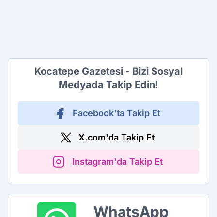
Kocatepe Gazetesi - Bizi Sosyal
Medyada Takip Edin!
Facebook'ta Takip Et
X.com'da Takip Et
Instagram'da Takip Et
WhatsApp