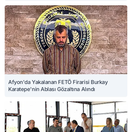
Afyon'da Yakalanan FETÖ Firarisi Burkay
Karatepe'nin Ablası Gözaltına Alındı