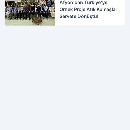
Afyon'dan Türkiye'ye
Örnek Proje Atık Kumaşlar
Servete Dönüştü!