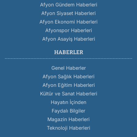
Afyon Gündem Haberleri
Afyon Siyaset Haberleri
Afyon Ekonomi Haberleri
Afyonspor Haberleri
Afyon Asayiş Haberleri
HABERLER
Genel Haberler
Afyon Sağlık Haberleri
Afyon Eğitim Haberleri
Kültür ve Sanat Haberleri
Hayatın İçinden
Faydalı Bilgiler
Magazin Haberleri
Teknoloji Haberleri