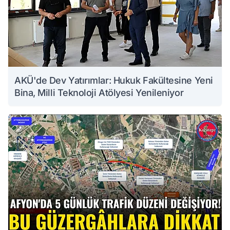
AKÜ'de Dev Yatırımlar: Hukuk Fakültesine Yeni
Bina, Milli Teknoloji Atölyesi Yenileniyor