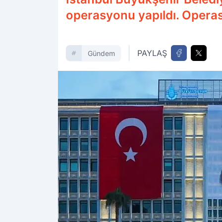
operasyonu yapıldı. Opera
PAYLAŞ
Gündem