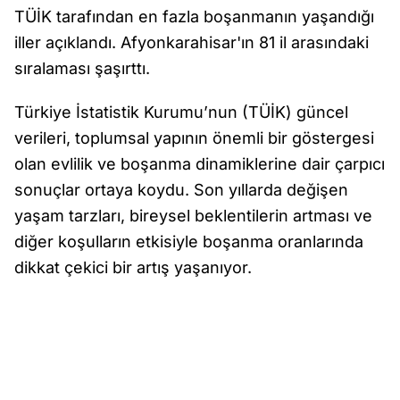
TÜİK tarafından en fazla boşanmanın yaşandığı
iller açıklandı. Afyonkarahisar'ın 81 il arasındaki
sıralaması şaşırttı.
Türkiye İstatistik Kurumu’nun (TÜİK) güncel
verileri, toplumsal yapının önemli bir göstergesi
olan evlilik ve boşanma dinamiklerine dair çarpıcı
sonuçlar ortaya koydu. Son yıllarda değişen
yaşam tarzları, bireysel beklentilerin artması ve
diğer koşulların etkisiyle boşanma oranlarında
dikkat çekici bir artış yaşanıyor.