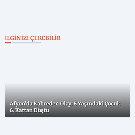
İLGINIZI ÇEKEBILIR
Afyon’da Kahreden Olay: 6 Yaşındaki Çocuk
6. Kattan Düştü