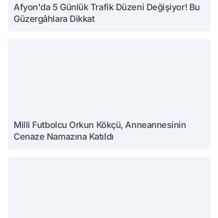
Afyon'da 5 Günlük Trafik Düzeni Değişiyor! Bu
Güzergâhlara Dikkat
Milli Futbolcu Orkun Kökçü, Anneannesinin
Cenaze Namazına Katıldı