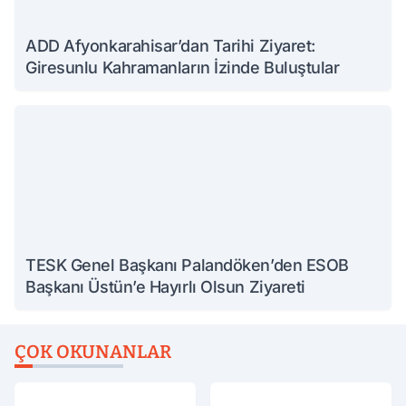
ADD Afyonkarahisar’dan Tarihi Ziyaret:
Giresunlu Kahramanların İzinde Buluştular
TESK Genel Başkanı Palandöken’den ESOB
Başkanı Üstün’e Hayırlı Olsun Ziyareti
ÇOK OKUNANLAR