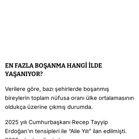
EN FAZLA BOŞANMA HANGİ İLDE
YAŞANIYOR?
Verilere göre, bazı şehirlerde boşanmış
bireylerin toplam nüfusa oranı ülke ortalamasının
oldukça üzerine çıkmış durumda.
2025 yılı Cumhurbaşkanı Recep Tayyip
Erdoğan'ın tensipleri ile “Aile Yılı” ilan edilmişti.