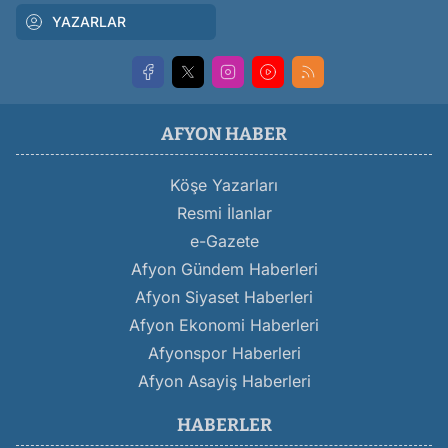
YAZARLAR
AFYON HABER
Köşe Yazarları
Resmi İlanlar
e-Gazete
Afyon Gündem Haberleri
Afyon Siyaset Haberleri
Afyon Ekonomi Haberleri
Afyonspor Haberleri
Afyon Asayiş Haberleri
HABERLER