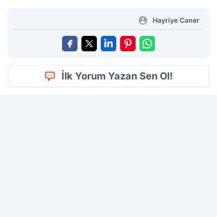
Hayriye Caner
İlk Yorum Yazan Sen Ol!