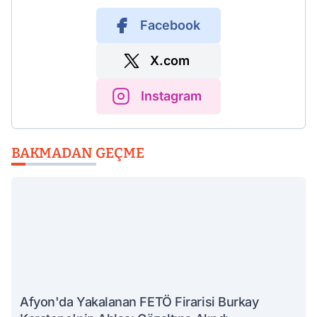
Facebook
X.com
Instagram
BAKMADAN GEÇME
Afyon'da Yakalanan FETÖ Firarisi Burkay