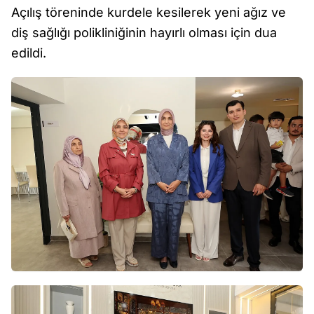
Açılış töreninde kurdele kesilerek yeni ağız ve
diş sağlığı polikliniğinin hayırlı olması için dua
edildi.