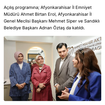
Açılış programına; Afyonkarahisar İl Emniyet
Müdürü Ahmet Birtan Erol, Afyonkarahisar İl
Genel Meclisi Başkanı Mehmet Siper ve Sandıklı
Belediye Başkanı Adnan Öztaş da katıldı.