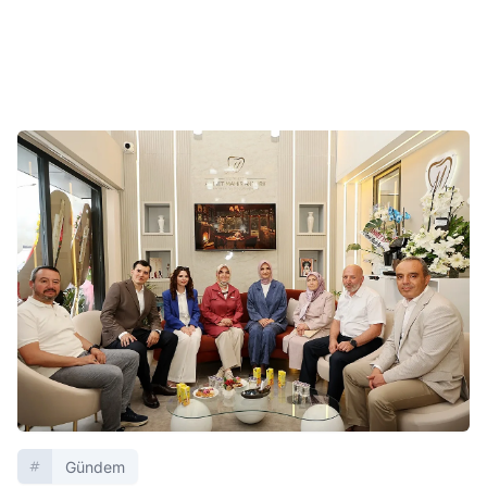
Gündem