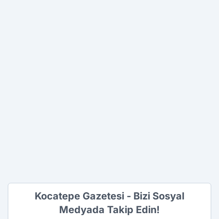
Kocatepe Gazetesi - Bizi Sosyal
Medyada Takip Edin!