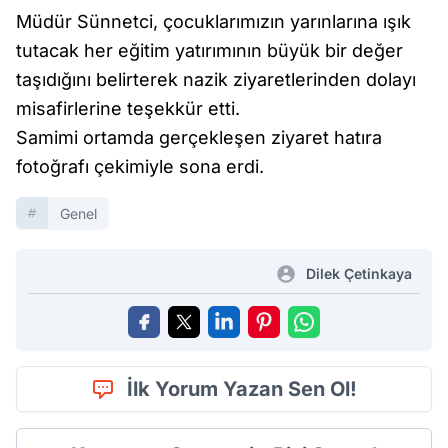
Müdür Sünnetci, çocuklarımızın yarınlarına ışık
tutacak her eğitim yatırımının büyük bir değer
taşıdığını belirterek nazik ziyaretlerinden dolayı
misafirlerine teşekkür etti.
Samimi ortamda gerçekleşen ziyaret hatıra
fotoğrafı çekimiyle sona erdi.
Genel
Dilek Çetinkaya
İlk Yorum Yazan Sen Ol!