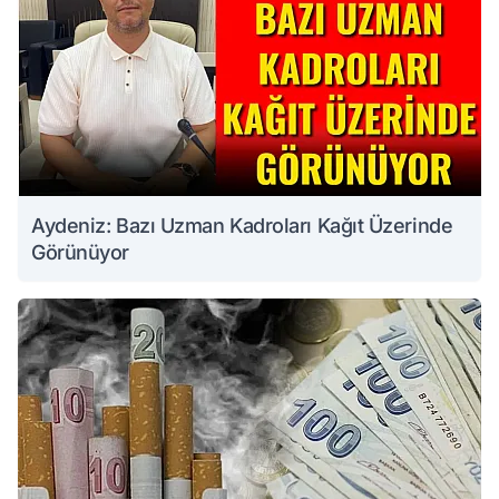
Aydeniz: Bazı Uzman Kadroları Kağıt Üzerinde
Görünüyor