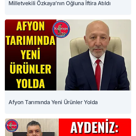
Milletvekili Özkaya’nın Oğluna İftira Atıldı
Afyon Tarımında Yeni Ürünler Yolda