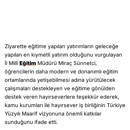
Ziyarette eğitime yapılan yatırımların geleceğe
yapılan en kıymetli yatırım olduğunu vurgulayan
İl Milli
Eğitim
Müdürü Miraç Sünnetci,
öğrencilerin daha modern ve donanımlı eğitim
ortamlarında yetişebilmesi adına yürütülecek
çalışmaları destekleyen ve eğitime gönülden
destek veren hayırseverlere teşekkür ederek,
kamu kurumları ile hayırsever iş birliğinin Türkiye
Yüzyılı Maarif vizyonuna önemli katkılar
sunduğunu ifade etti.