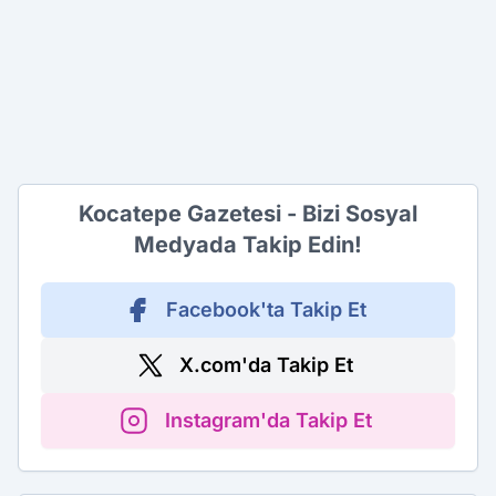
Kocatepe Gazetesi - Bizi Sosyal
Medyada Takip Edin!
Facebook'ta Takip Et
X.com'da Takip Et
Instagram'da Takip Et