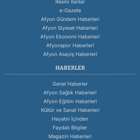
Resmi İlanlar
e-Gazete
Afyon Gündem Haberleri
Afyon Siyaset Haberleri
Afyon Ekonomi Haberleri
Afyonspor Haberleri
Afyon Asayiş Haberleri
HABERLER
Genel Haberler
Afyon Sağlık Haberleri
Afyon Eğitim Haberleri
Kültür ve Sanat Haberleri
Hayatın İçinden
Faydalı Bilgiler
Magazin Haberleri