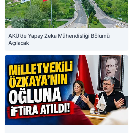
AKÜ’de Yapay Zeka Mühendisliği Bölümü
Açılacak