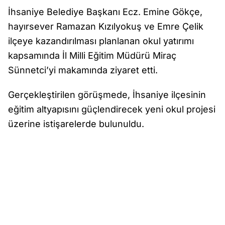
İhsaniye Belediye Başkanı Ecz. Emine Gökçe,
hayırsever Ramazan Kızılyokuş ve Emre Çelik
ilçeye kazandırılması planlanan okul yatırımı
kapsamında İl Milli Eğitim Müdürü Miraç
Sünnetci’yi makamında ziyaret etti.
Gerçekleştirilen görüşmede, İhsaniye ilçesinin
eğitim altyapısını güçlendirecek yeni okul projesi
üzerine istişarelerde bulunuldu.