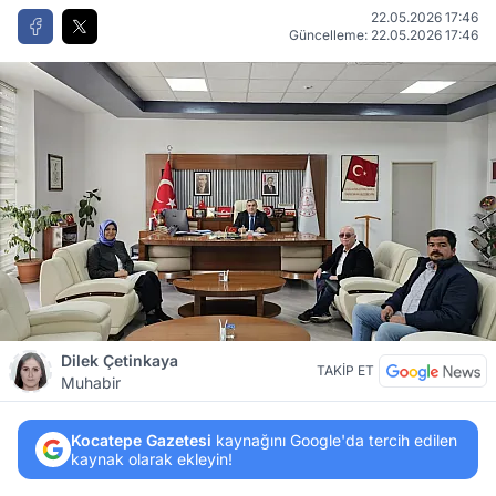
22.05.2026 17:46
Güncelleme: 22.05.2026 17:46
Dilek Çetinkaya
TAKİP ET
Muhabir
Kocatepe Gazetesi
kaynağını Google'da tercih edilen
kaynak olarak ekleyin!