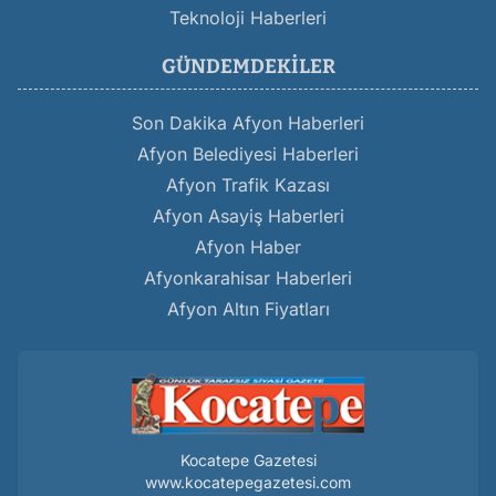
Teknoloji Haberleri
GÜNDEMDEKILER
Son Dakika Afyon Haberleri
Afyon Belediyesi Haberleri
Afyon Trafik Kazası
Afyon Asayiş Haberleri
Afyon Haber
Afyonkarahisar Haberleri
Afyon Altın Fiyatları
Kocatepe Gazetesi
www.kocatepegazetesi.com