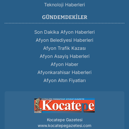
Teknoloji Haberleri
GÜNDEMDEKILER
Son Dakika Afyon Haberleri
Afyon Belediyesi Haberleri
Afyon Trafik Kazası
Afyon Asayiş Haberleri
Afyon Haber
Afyonkarahisar Haberleri
Afyon Altın Fiyatları
Kocatepe Gazetesi
www.kocatepegazetesi.com