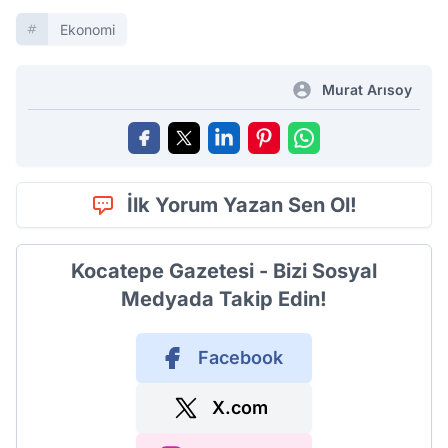
Ekonomi
Murat Arısoy
İlk Yorum Yazan Sen Ol!
Kocatepe Gazetesi - Bizi Sosyal
Medyada Takip Edin!
Facebook
X.com