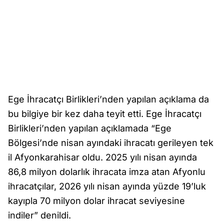
Ege İhracatçı Birlikleri’nden yapılan açıklama da
bu bilgiye bir kez daha teyit etti. Ege İhracatçı
Birlikleri’nden yapılan açıklamada “Ege
Bölgesi’nde nisan ayındaki ihracatı gerileyen tek
il Afyonkarahisar oldu. 2025 yılı nisan ayında
86,8 milyon dolarlık ihracata imza atan Afyonlu
ihracatçılar, 2026 yılı nisan ayında yüzde 19’luk
kayıpla 70 milyon dolar ihracat seviyesine
indiler” denildi.