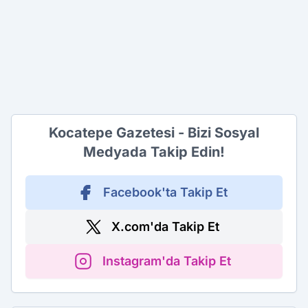
Kocatepe Gazetesi - Bizi Sosyal
Medyada Takip Edin!
Facebook'ta Takip Et
X.com'da Takip Et
Instagram'da Takip Et