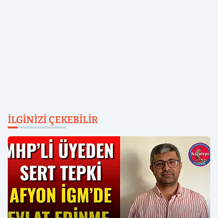
İLGINIZI ÇEKEBILIR