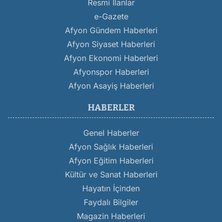
Resmi İlanlar
e-Gazete
Afyon Gündem Haberleri
Afyon Siyaset Haberleri
Afyon Ekonomi Haberleri
Afyonspor Haberleri
Afyon Asayiş Haberleri
HABERLER
Genel Haberler
Afyon Sağlık Haberleri
Afyon Eğitim Haberleri
Kültür ve Sanat Haberleri
Hayatın İçinden
Faydalı Bilgiler
Magazin Haberleri