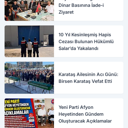
Dinar Basınına İade-i
Ziyaret
10 Yıl Kesinleşmiş Hapis
Cezası Bulunan Hükümlü
Salar’da Yakalandı
Karataş Ailesinin Acı Günü:
Birsen Karataş Vefat Etti
Yeni Parti Afyon
Heyetinden Gündem
Oluşturacak Açıklamalar