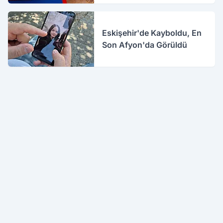
Eskişehir'de Kayboldu, En
Son Afyon'da Görüldü