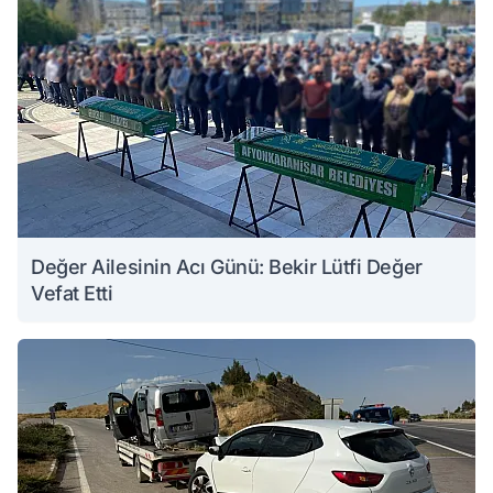
Değer Ailesinin Acı Günü: Bekir Lütfi Değer
Vefat Etti