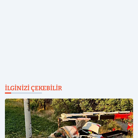
İLGINIZI ÇEKEBILIR