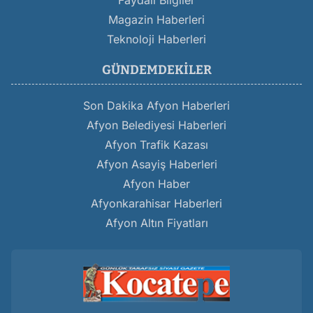
Faydalı Bilgiler
Magazin Haberleri
Teknoloji Haberleri
GÜNDEMDEKILER
Son Dakika Afyon Haberleri
Afyon Belediyesi Haberleri
Afyon Trafik Kazası
Afyon Asayiş Haberleri
Afyon Haber
Afyonkarahisar Haberleri
Afyon Altın Fiyatları