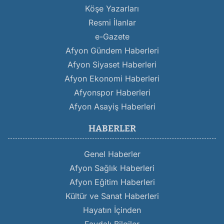
Köşe Yazarları
Resmi İlanlar
e-Gazete
Afyon Gündem Haberleri
Afyon Siyaset Haberleri
Afyon Ekonomi Haberleri
Afyonspor Haberleri
Afyon Asayiş Haberleri
HABERLER
Genel Haberler
Afyon Sağlık Haberleri
Afyon Eğitim Haberleri
Kültür ve Sanat Haberleri
Hayatın İçinden