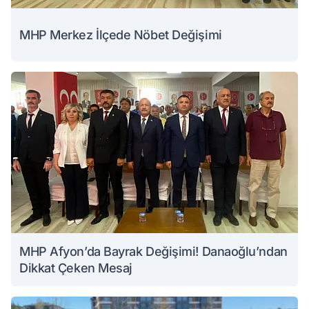
MHP Merkez İlçede Nöbet Değişimi
MHP Afyon’da Bayrak Değişimi! Danaoğlu’ndan
Dikkat Çeken Mesaj