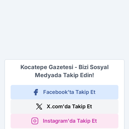
Kocatepe Gazetesi - Bizi Sosyal
Medyada Takip Edin!
Facebook'ta Takip Et
X.com'da Takip Et
Instagram'da Takip Et