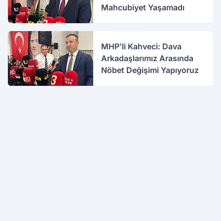
Mahcubiyet Yaşamadı
MHP’li Kahveci: Dava
Arkadaşlarımız Arasında
Nöbet Değişimi Yapıyoruz