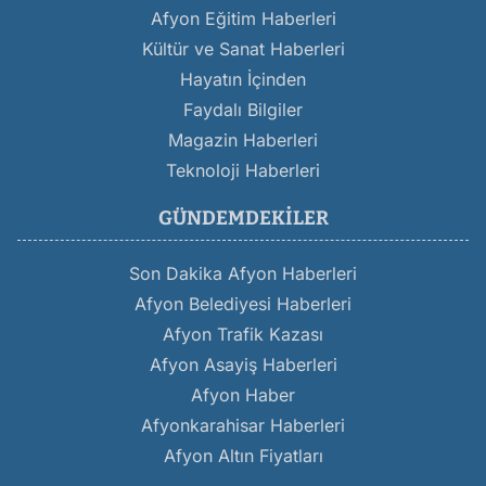
Afyon Eğitim Haberleri
Kültür ve Sanat Haberleri
Hayatın İçinden
Faydalı Bilgiler
Magazin Haberleri
Teknoloji Haberleri
GÜNDEMDEKILER
Son Dakika Afyon Haberleri
Afyon Belediyesi Haberleri
Afyon Trafik Kazası
Afyon Asayiş Haberleri
Afyon Haber
Afyonkarahisar Haberleri
Afyon Altın Fiyatları