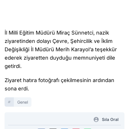
İl Milli Eğitim Müdürü Miraç Sünnetci, nazik
ziyaretinden dolayı Çevre, Şehircilik ve İklim
Değişikliği İl Müdürü Merih Karayol’a teşekkür
ederek ziyaretten duyduğu memnuniyeti dile
getirdi.
Ziyaret hatıra fotoğrafı çekilmesinin ardından
sona erdi.
Genel
Sıla Oral