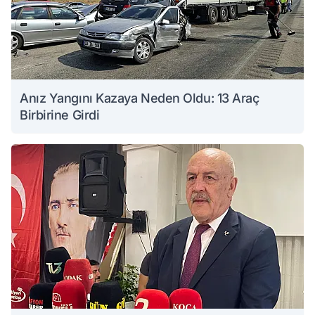
Anız Yangını Kazaya Neden Oldu: 13 Araç
Birbirine Girdi