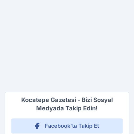
Kocatepe Gazetesi - Bizi Sosyal
Medyada Takip Edin!
Facebook'ta Takip Et