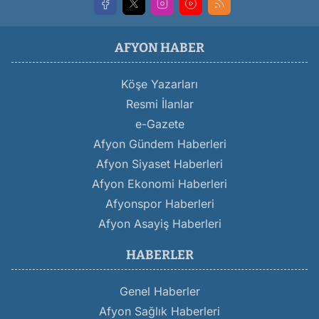
AFYON HABER
Köşe Yazarları
Resmi İlanlar
e-Gazete
Afyon Gündem Haberleri
Afyon Siyaset Haberleri
Afyon Ekonomi Haberleri
Afyonspor Haberleri
Afyon Asayiş Haberleri
HABERLER
Genel Haberler
Afyon Sağlık Haberleri