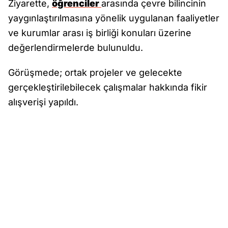
Ziyarette,
öğrenciler
arasında çevre bilincinin
yaygınlaştırılmasına yönelik uygulanan faaliyetler
ve kurumlar arası iş birliği konuları üzerine
değerlendirmelerde bulunuldu.
Görüşmede; ortak projeler ve gelecekte
gerçekleştirilebilecek çalışmalar hakkında fikir
alışverişi yapıldı.