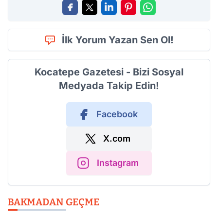
İlk Yorum Yazan Sen Ol!
Kocatepe Gazetesi - Bizi Sosyal
Medyada Takip Edin!
Facebook
X.com
Instagram
BAKMADAN GEÇME