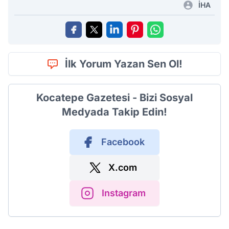
İHA
İlk Yorum Yazan Sen Ol!
Kocatepe Gazetesi - Bizi Sosyal
Medyada Takip Edin!
Facebook
X.com
Instagram