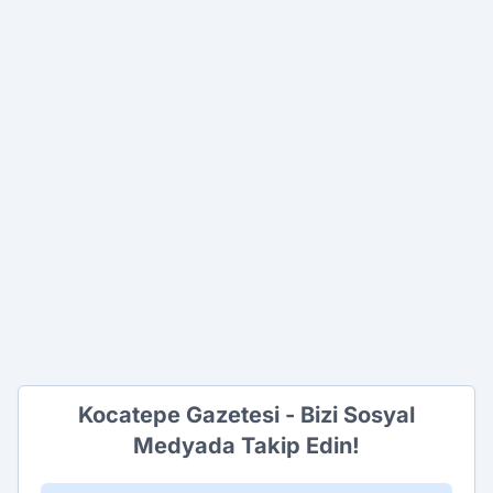
Kocatepe Gazetesi - Bizi Sosyal
Medyada Takip Edin!