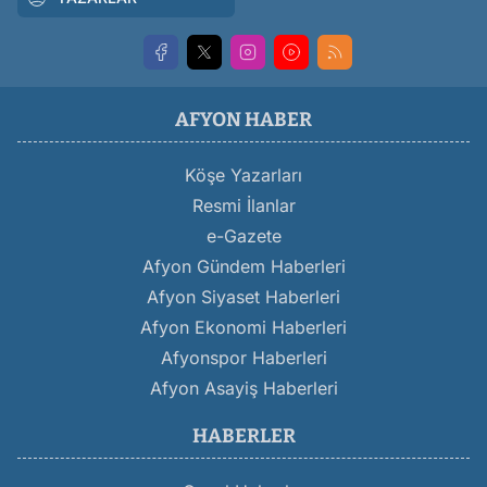
AFYON HABER
Köşe Yazarları
Resmi İlanlar
e-Gazete
Afyon Gündem Haberleri
Afyon Siyaset Haberleri
Afyon Ekonomi Haberleri
Afyonspor Haberleri
Afyon Asayiş Haberleri
HABERLER