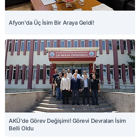
Afyon'da Üç İsim Bir Araya Geldi!
AKÜ'de Görev Değişimi! Görevi Devralan İsim
Belli Oldu