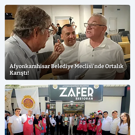
Afyonkarahisar Belediye Meclisi’nde Ortalık
Karıştı!