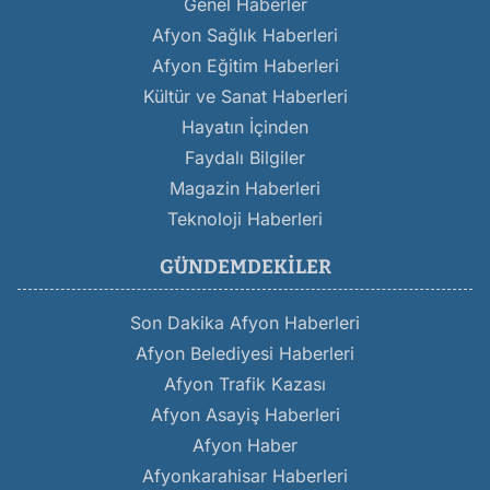
Genel Haberler
Afyon Sağlık Haberleri
Afyon Eğitim Haberleri
Kültür ve Sanat Haberleri
Hayatın İçinden
Faydalı Bilgiler
Magazin Haberleri
Teknoloji Haberleri
GÜNDEMDEKILER
Son Dakika Afyon Haberleri
Afyon Belediyesi Haberleri
Afyon Trafik Kazası
Afyon Asayiş Haberleri
Afyon Haber
Afyonkarahisar Haberleri