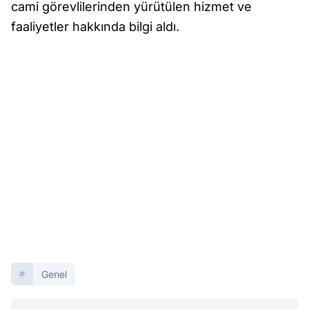
cami görevlilerinden yürütülen hizmet ve
faaliyetler hakkında bilgi aldı.
Genel