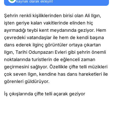
kaynak olarak ekleyin!
Şehrin renkli kişiliklerinden birisi olan Ali Ilgın,
işten geriye kalan vakitlerinde elinden hiç
ayırmadığı teybi kent meydanında geziyor. Hem
çevredeki vatandaşlar ile hem de kendi başına
dans ederek ilginç görüntüler ortaya çıkartan
Ilgın, Tarihi Odunpazarı Evleri gibi şehrin önemli
noktalarında turistlerin de eğlenceli zaman
geçirmesini sağlıyor. Özellikle çifte telli müzikleri
çok seven Ilgın, kendine has dans hareketleri ile
görenleri güldürüyor.
İş çıkışlarında çifte telli açarak geziyor