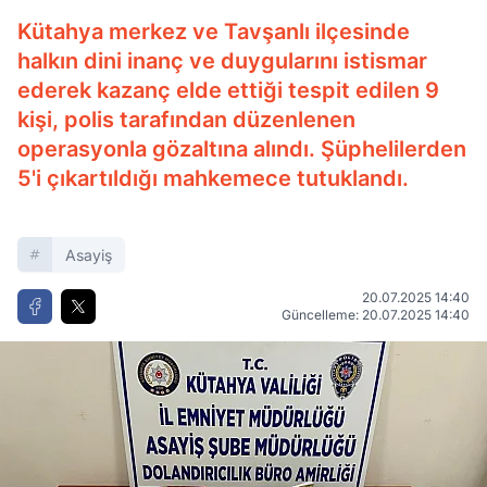
Kütahya merkez ve Tavşanlı ilçesinde
halkın dini inanç ve duygularını istismar
ederek kazanç elde ettiği tespit edilen 9
kişi, polis tarafından düzenlenen
operasyonla gözaltına alındı. Şüphelilerden
5'i çıkartıldığı mahkemece tutuklandı.
Asayiş
20.07.2025 14:40
Güncelleme: 20.07.2025 14:40