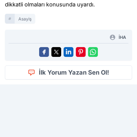
dikkatli olmaları konusunda uyardı.
Asayiş
İHA
İlk Yorum Yazan Sen Ol!