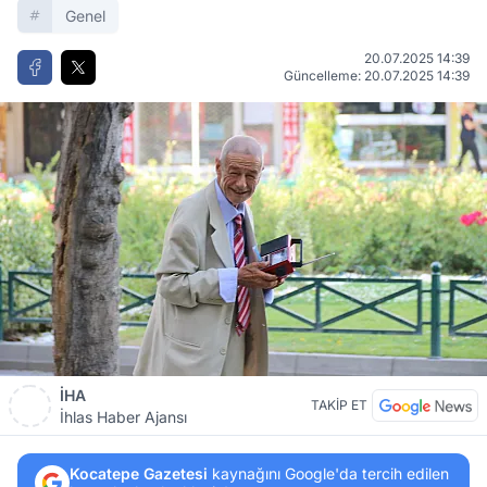
Genel
20.07.2025 14:39
Güncelleme: 20.07.2025 14:39
İHA
TAKİP ET
İhlas Haber Ajansı
Kocatepe Gazetesi
kaynağını Google'da tercih edilen