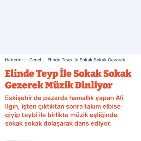
Haberler
Genel
Elinde Teyp İle Sokak Sokak Gezerek
Müzik Dinliyor
Elinde Teyp İle Sokak Sokak
Gezerek Müzik Dinliyor
Eskişehir'de pazarda hamallık yapan Ali
Ilgın, işten çıktıktan sonra takım elbise
giyip teybi ile birlikte müzik eşliğinde
sokak sokak dolaşarak dans ediyor.