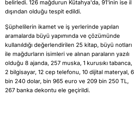
belirledi. 126 mağdurun Kütahya'da, 91'inin ise il
dışından olduğu tespit edildi.
Şüphelilerin ikamet ve iş yerlerinde yapılan
aramalarda büyü yapımında ve çözümünde
kullanıldığı değerlendirilen 25 kitap, büyü notları
ile mağdurların isimleri ve alınan paraların yazılı
olduğu 8 ajanda, 257 muska, 1 kurusıkı tabanca,
2 bilgisayar, 12 cep telefonu, 10 dijital materyal, 6
bin 240 dolar, bin 965 euro ve 209 bin 250 TL,
267 banka dekontu ele geçirildi.