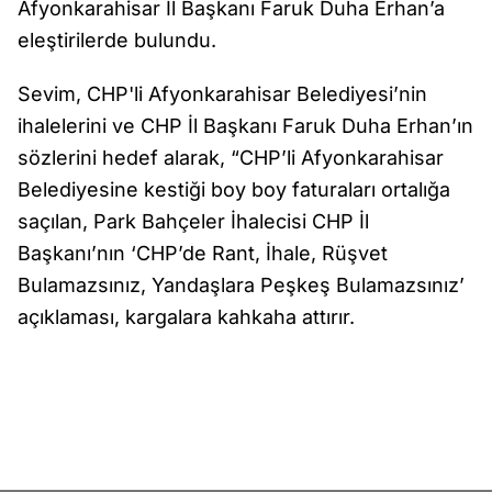
Afyonkarahisar İl Başkanı Faruk Duha Erhan’a
eleştirilerde bulundu.
Sevim, CHP'li Afyonkarahisar Belediyesi’nin
ihalelerini ve CHP İl Başkanı Faruk Duha Erhan’ın
sözlerini hedef alarak, “CHP’li Afyonkarahisar
Belediyesine kestiği boy boy faturaları ortalığa
saçılan, Park Bahçeler İhalecisi CHP İl
Başkanı’nın ‘CHP’de Rant, İhale, Rüşvet
Bulamazsınız, Yandaşlara Peşkeş Bulamazsınız’
açıklaması, kargalara kahkaha attırır.