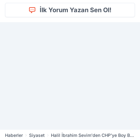
İlk Yorum Yazan Sen Ol!
Haberler
Siyaset
Halil İbrahim Sevim'den CHP'ye Boy Boy