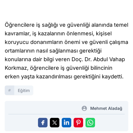
Öğrencilere iş sağlığı ve güvenliği alanında temel
kavramlar, iş kazalarının önlenmesi, kişisel
koruyucu donanımların önemi ve güvenli çalışma
ortamlarının nasıl sağlanması gerektiği
konularına dair bilgi veren Doç. Dr. Abdul Vahap
Korkmaz, öğrencilere iş güvenliği bilincinin
erken yaşta kazandırılması gerektiğini kaydetti.
Eğitim
Mehmet Aladağ